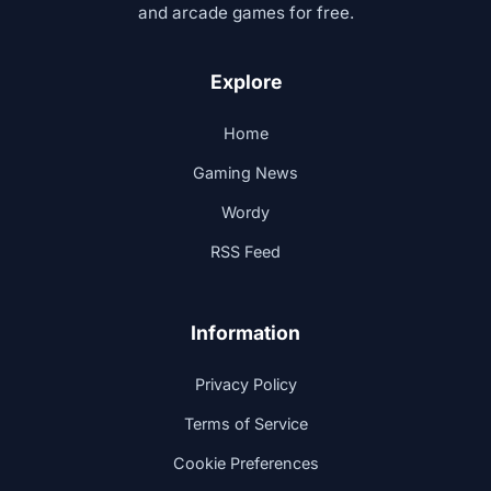
and arcade games for free.
Explore
Home
Gaming News
Wordy
RSS Feed
Information
Privacy Policy
Terms of Service
Cookie Preferences