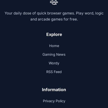
Your daily dose of quick browser games. Play word, logic
and arcade games for free.
Explore
Home
Gaming News
Wordy
RSS Feed
Information
Privacy Policy