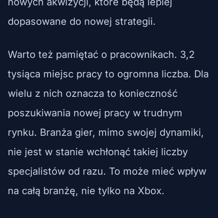
nowych akwizycji, które będą lepiej
dopasowane do nowej strategii.
Warto też pamiętać o pracownikach. 3,2
tysiąca miejsc pracy to ogromna liczba. Dla
wielu z nich oznacza to konieczność
poszukiwania nowej pracy w trudnym
rynku. Branża gier, mimo swojej dynamiki,
nie jest w stanie wchłonąć takiej liczby
specjalistów od razu. To może mieć wpływ
na całą branżę, nie tylko na Xbox.