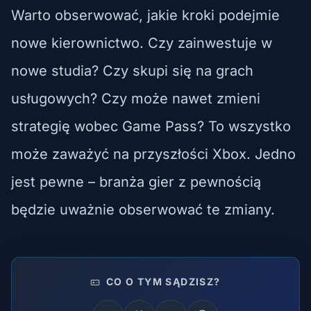
Warto obserwować, jakie kroki podejmie
nowe kierownictwo. Czy zainwestuje w
nowe studia? Czy skupi się na grach
usługowych? Czy może nawet zmieni
strategię wobec Game Pass? To wszystko
może zaważyć na przyszłości Xbox. Jedno
jest pewne – branża gier z pewnością
będzie uważnie obserwować te zmiany.
CO O TYM SĄDZISZ?