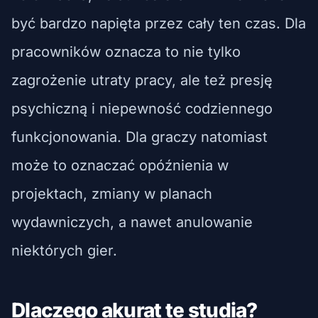
być bardzo napięta przez cały ten czas. Dla
pracowników oznacza to nie tylko
zagrożenie utraty pracy, ale też presję
psychiczną i niepewność codziennego
funkcjonowania. Dla graczy natomiast
może to oznaczać opóźnienia w
projektach, zmiany w planach
wydawniczych, a nawet anulowanie
niektórych gier.
Dlaczego akurat te studia?