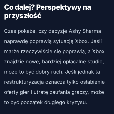
Co dalej? Perspektywy na
przyszłość
Czas pokaże, czy decyzje Ashy Sharma
naprawdę poprawią sytuację Xbox. Jeśli
marże rzeczywiście się poprawią, a Xbox
znajdzie nowe, bardziej opłacalne studio,
może to być dobry ruch. Jeśli jednak ta
restrukturyzacja oznacza tylko osłabienie
oferty gier i utratę zaufania graczy, może
to być początek długiego kryzysu.