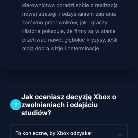
kierownictwo poradzi sobie z realizacją
nowej strategii i odzyskaniem zaufania
zarówno pracowników, jak i graczy.
Historia pokazuje, że firmy są w stanie
przetrwać nawet głębokie kryzysy, jeśli
mają dobrą wizję i determinację.
Jak oceniasz decyzję Xbox o
zwolnieniach i odejściu
?
studiów?
To konieczne, by Xbox odzyskał