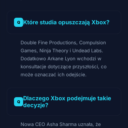
Które studia opuszczają Xbox?
Double Fine Productions, Compulsion
Games, Ninja Theory i Undead Labs.
Dodatkowo Arkane Lyon wchodzi w
konsultacje dotyczące przyszłości, co
może oznaczać ich odejście.
Dlaczego Xbox podejmuje takie
decyzje?
Nowa CEO Asha Sharma uznała, że