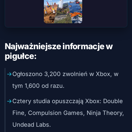
Najważniejsze informacje w
pigułce:
Ogłoszono 3,200 zwolnień w Xbox, w
tym 1,600 od razu.
Cztery studia opuszczają Xbox: Double
Fine, Compulsion Games, Ninja Theory,
Undead Labs.