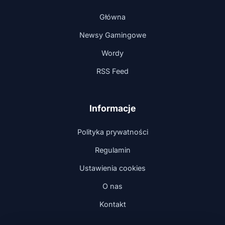
Główna
Newsy Gamingowe
Wordy
RSS Feed
Informacje
Polityka prywatności
Regulamin
Ustawienia cookies
O nas
Kontakt