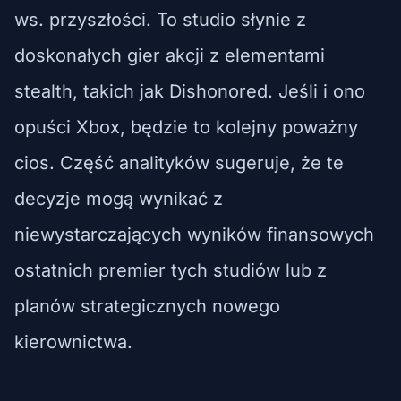
ws. przyszłości. To studio słynie z
doskonałych gier akcji z elementami
stealth, takich jak Dishonored. Jeśli i ono
opuści Xbox, będzie to kolejny poważny
cios. Część analityków sugeruje, że te
decyzje mogą wynikać z
niewystarczających wyników finansowych
ostatnich premier tych studiów lub z
planów strategicznych nowego
kierownictwa.