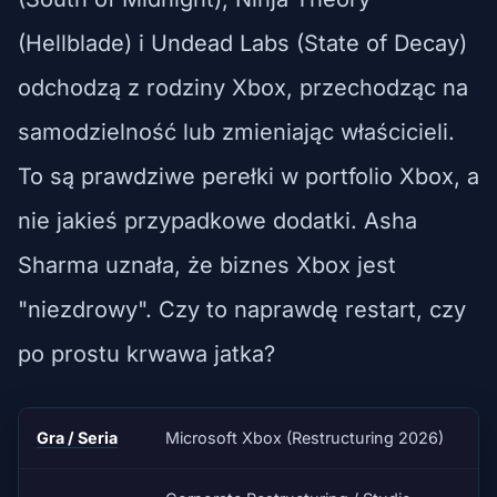
(Hellblade) i Undead Labs (State of Decay)
odchodzą z rodziny Xbox, przechodząc na
samodzielność lub zmieniając właścicieli.
To są prawdziwe perełki w portfolio Xbox, a
nie jakieś przypadkowe dodatki. Asha
Sharma uznała, że biznes Xbox jest
"niezdrowy". Czy to naprawdę restart, czy
po prostu krwawa jatka?
Gra / Seria
Microsoft Xbox (Restructuring 2026)