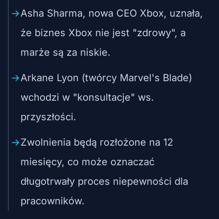
Asha Sharma, nowa CEO Xbox, uznała,
że biznes Xbox nie jest "zdrowy", a
marże są za niskie.
Arkane Lyon (twórcy Marvel's Blade)
wchodzi w "konsultacje" ws.
przyszłości.
Zwolnienia będą rozłożone na 12
miesięcy, co może oznaczać
długotrwały proces niepewności dla
pracowników.