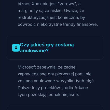
biznes Xbox nie jest "zdrowy", a
marginesy są za niskie. Uważa, że
restrukturyzacja jest konieczna, by
odwrócić niekorzystne trendy finansowe.
Czy jakieś gry zostaną
anulowane?
Microsoft zapewnia, że żadne
zapowiedziane gry pierwszej partii nie
zostaną anulowane w wyniku tych cięć.
Dalsze losy projektów studiu Arkane
Lyon pozostają jednak niejasne.