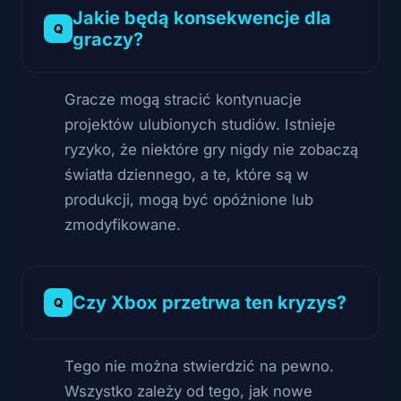
Jakie będą konsekwencje dla
graczy?
Gracze mogą stracić kontynuacje
projektów ulubionych studiów. Istnieje
ryzyko, że niektóre gry nigdy nie zobaczą
światła dziennego, a te, które są w
produkcji, mogą być opóźnione lub
zmodyfikowane.
Czy Xbox przetrwa ten kryzys?
Tego nie można stwierdzić na pewno.
Wszystko zależy od tego, jak nowe