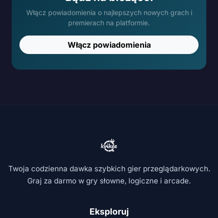
Włącz powiadomienia o najlepszych nowych grach i
premierach na platformie.
Włącz powiadomienia
Twoja codzienna dawka szybkich gier przeglądarkowych.
Graj za darmo w gry słowne, logiczne i arcade.
Eksploruj