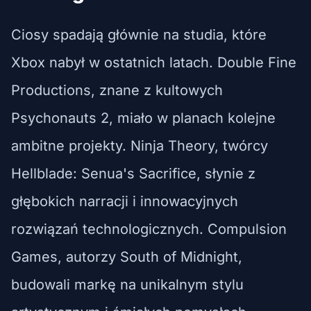
Ciosy spadają głównie na studia, które
Xbox nabył w ostatnich latach. Double Fine
Productions, znane z kultowych
Psychonauts 2, miało w planach kolejne
ambitne projekty. Ninja Theory, twórcy
Hellblade: Senua's Sacrifice, słynie z
głębokich narracji i innowacyjnych
rozwiązań technologicznych. Compulsion
Games, autorzy South of Midnight,
budowali markę na unikalnym stylu