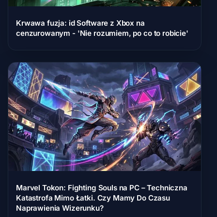
Krwawa fuzja: id Software z Xbox na
cenzurowanym - 'Nie rozumiem, po co to robicie'
Marvel Tokon: Fighting Souls na PC – Techniczna
Katastrofa Mimo Łatki. Czy Mamy Do Czasu
Naprawienia Wizerunku?