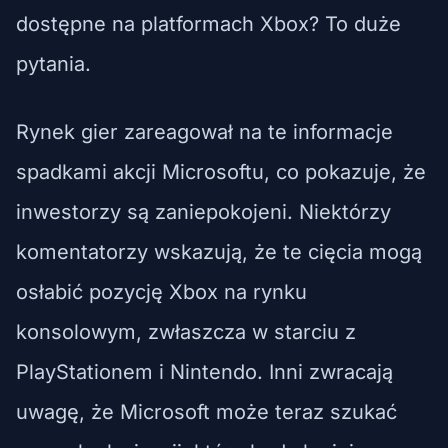
dostępne na platformach Xbox? To duże
pytania.
Rynek gier zareagował na te informacje
spadkami akcji Microsoftu, co pokazuje, że
inwestorzy są zaniepokojeni. Niektórzy
komentatorzy wskazują, że te cięcia mogą
osłabić pozycję Xbox na rynku
konsolowym, zwłaszcza w starciu z
PlayStationem i Nintendo. Inni zwracają
uwagę, że Microsoft może teraz szukać