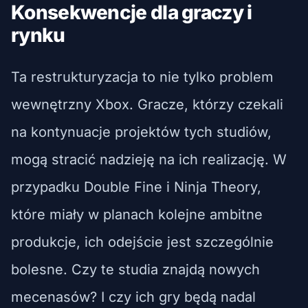
Konsekwencje dla graczy i
rynku
Ta restrukturyzacja to nie tylko problem
wewnętrzny Xbox. Gracze, którzy czekali
na kontynuacje projektów tych studiów,
mogą stracić nadzieję na ich realizację. W
przypadku Double Fine i Ninja Theory,
które miały w planach kolejne ambitne
produkcje, ich odejście jest szczególnie
bolesne. Czy te studia znajdą nowych
mecenasów? I czy ich gry będą nadal