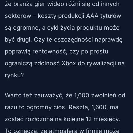
że branża gier wideo różni się od innych
sektorów – koszty produkcji AAA tytułów
są ogromne, a cykl życia produktu może
być długi. Czy te oszczędności naprawdę
poprawią rentowność, czy po prostu
ograniczą zdolność Xbox do rywalizacji na
rynku?
Warto też zauważyć, że 1,600 zwolnień od
razu to ogromny cios. Reszta, 1,600, ma
zostać rozłożona na kolejne 12 miesięcy.
To oznacza, że atmosfera w firmie może