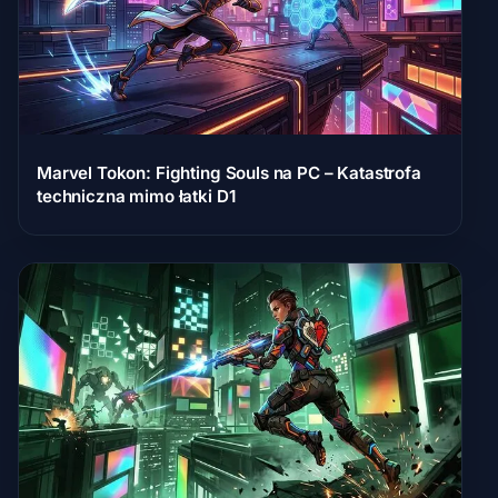
Marvel Tokon: Fighting Souls na PC – Katastrofa
techniczna mimo łatki D1