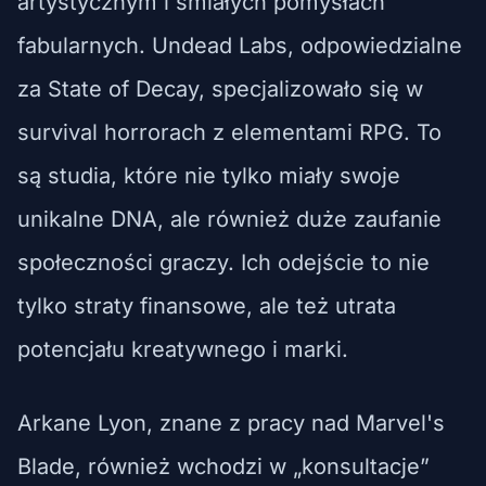
artystycznym i śmiałych pomysłach
fabularnych. Undead Labs, odpowiedzialne
za State of Decay, specjalizowało się w
survival horrorach z elementami RPG. To
są studia, które nie tylko miały swoje
unikalne DNA, ale również duże zaufanie
społeczności graczy. Ich odejście to nie
tylko straty finansowe, ale też utrata
potencjału kreatywnego i marki.
Arkane Lyon, znane z pracy nad Marvel's
Blade, również wchodzi w „konsultacje”