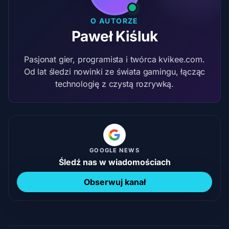
O AUTORZE
Paweł Kiśluk
Pasjonat gier, programista i twórca kvikee.com.
Od lat śledzi nowinki ze świata gamingu, łącząc
technologię z czystą rozrywką.
GOOGLE NEWS
Śledź nas w wiadomościach
Obserwuj kanał