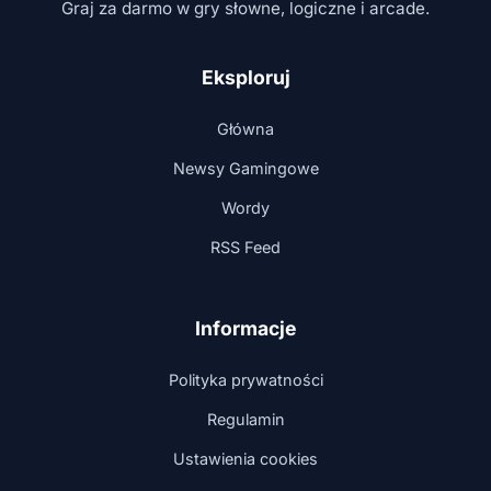
Graj za darmo w gry słowne, logiczne i arcade.
Eksploruj
Główna
Newsy Gamingowe
Wordy
RSS Feed
Informacje
Polityka prywatności
Regulamin
Ustawienia cookies