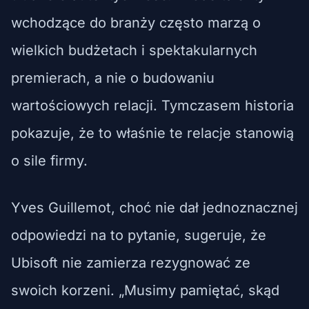
wchodzące do branży często marzą o
wielkich budżetach i spektakularnych
premierach, a nie o budowaniu
wartościowych relacji. Tymczasem historia
pokazuje, że to właśnie te relacje stanowią
o sile firmy.
Yves Guillemot, choć nie dał jednoznacznej
odpowiedzi na to pytanie, sugeruje, że
Ubisoft nie zamierza rezygnować ze
swoich korzeni. „Musimy pamiętać, skąd