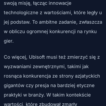
swoją misję, łącząc innowacje
technologiczne z wartościami, które legły u
jej podstaw. To ambitne zadanie, zwłaszcza
w obliczu ogromnej konkurencji na rynku
gier.
Co więcej, Ubisoft musi też zmierzyć się z
wyzwaniami zewnętrznymi, takimi jak
rosnąca konkurencja ze strony azjatyckich
gigantów czy presja na bardziej etyczne
praktyki w branży. W takim kontekście
wartości, które zbudował zmarły