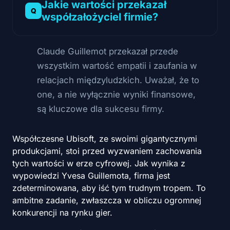
Jakie wartości przekazał
współzałożyciel firmie?
Claude Guillemot przekazał przede
wszystkim wartość empatii i zaufania w
relacjach międzyludzkich. Uważał, że to
one, a nie wyłącznie wyniki finansowe,
są kluczowe dla sukcesu firmy.
Współczesne Ubisoft, ze swoimi gigantycznymi
produkcjami, stoi przed wyzwaniem zachowania
tych wartości w erze cyfrowej. Jak wynika z
wypowiedzi Yvesa Guillemota, firma jest
zdeterminowana, aby iść tym trudnym tropem. To
ambitne zadanie, zwłaszcza w obliczu ogromnej
konkurencji na rynku gier.