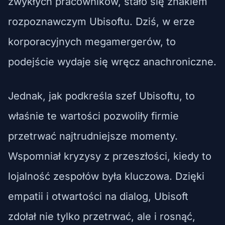
zwykłych pracowników, stało się znakiem
rozpoznawczym Ubisoftu. Dziś, w erze
korporacyjnych megamergerów, to
podejście wydaje się wręcz anachroniczne.
Jednak, jak podkreśla szef Ubisoftu, to
właśnie te wartości pozwoliły firmie
przetrwać najtrudniejsze momenty.
Wspomniał kryzysy z przeszłości, kiedy to
lojalność zespołów była kluczowa. Dzięki
empatii i otwartości na dialog, Ubisoft
zdołał nie tylko przetrwać, ale i rosnąć,