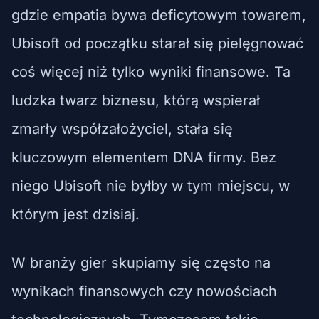
gdzie empatia bywa deficytowym towarem,
Ubisoft od początku starał się pielęgnować
coś więcej niż tylko wyniki finansowe. Ta
ludzka twarz biznesu, którą wspierał
zmarły współzałożyciel, stała się
kluczowym elementem DNA firmy. Bez
niego Ubisoft nie byłby w tym miejscu, w
którym jest dzisiaj.
W branży gier skupiamy się często na
wynikach finansowych czy nowościach