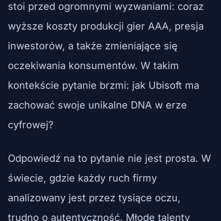
stoi przed ogromnymi wyzwaniami: coraz
wyższe koszty produkcji gier AAA, presja
inwestorów, a także zmieniające się
oczekiwania konsumentów. W takim
kontekście pytanie brzmi: jak Ubisoft ma
zachować swoje unikalne DNA w erze
cyfrowej?
Odpowiedź na to pytanie nie jest prosta. W
świecie, gdzie każdy ruch firmy
analizowany jest przez tysiące oczu,
trudno o autentyczność. Młode talenty