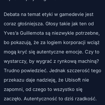
Debata na temat etyki w gamedevie jest
coraz głośniejsza. Głosy takie jak ten od
Yves’a Guillemota są niezwykle potrzebne,
bo pokazują, że za logiem korporacji wciąż
mogą kryć się autentyczne emocje. Czy to
wystarczy, by wygrać z rynkową machiną?
Trudno powiedzieć. Jednak szczerość tego
przekazu daje nadzieję, że Ubisoft nie
zapomni, od czego to wszystko się
zaczęło. Autentyczność to dziś rzadkość.