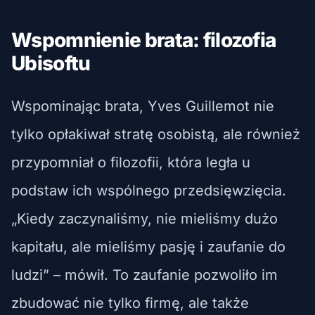
Wspomnienie brata: filozofia
Ubisoftu
Wspominając brata, Yves Guillemot nie
tylko opłakiwał stratę osobistą, ale również
przypomniał o filozofii, która legła u
podstaw ich wspólnego przedsięwzięcia.
„Kiedy zaczynaliśmy, nie mieliśmy dużo
kapitału, ale mieliśmy pasję i zaufanie do
ludzi” – mówił. To zaufanie pozwoliło im
zbudować nie tylko firmę, ale także