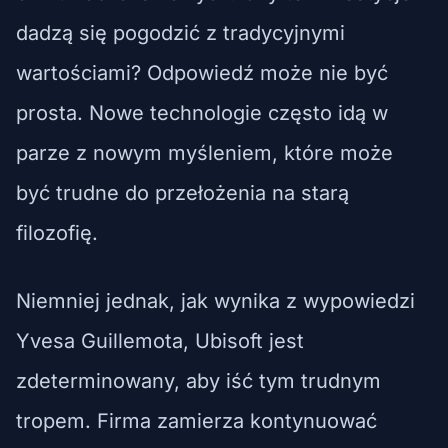
dadzą się pogodzić z tradycyjnymi
wartościami? Odpowiedź może nie być
prosta. Nowe technologie często idą w
parze z nowym myśleniem, które może
być trudne do przełożenia na starą
filozofię.
Niemniej jednak, jak wynika z wypowiedzi
Yvesa Guillemota, Ubisoft jest
zdeterminowany, aby iść tym trudnym
tropem. Firma zamierza kontynuować