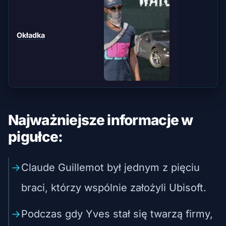
Okładka
Najważniejsze informacje w
pigułce:
Claude Guillemot był jednym z pięciu
braci, którzy wspólnie założyli Ubisoft.
Podczas gdy Yves stał się twarzą firmy,