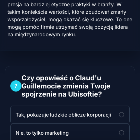
presja na bardziej etyczne praktyki w branży. W
takim kontekście wartości, które zbudował zmarły
współzałożyciel, mogą okazać się kluczowe. To one
mogą pomóc firmie utrzymać swoją pozycję lidera
na międzynarodowym rynku.
Czy opowieść o Claud'u
Guillemocie zmienia Twoje
?
spojrzenie na Ubisoftie?
Tak, pokazuje ludzkie oblicze korporacji
Nie, to tylko marketing