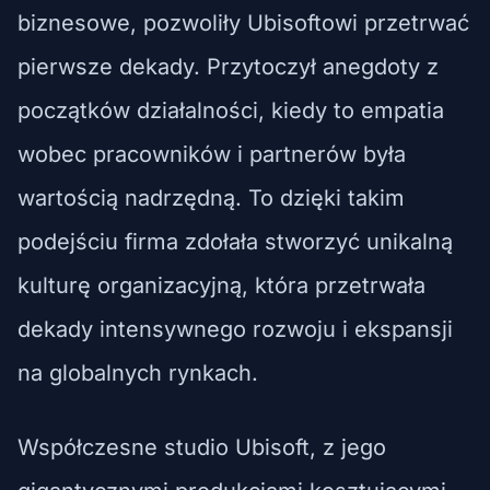
biznesowe, pozwoliły Ubisoftowi przetrwać
pierwsze dekady. Przytoczył anegdoty z
początków działalności, kiedy to empatia
wobec pracowników i partnerów była
wartością nadrzędną. To dzięki takim
podejściu firma zdołała stworzyć unikalną
kulturę organizacyjną, która przetrwała
dekady intensywnego rozwoju i ekspansji
na globalnych rynkach.
Współczesne studio Ubisoft, z jego