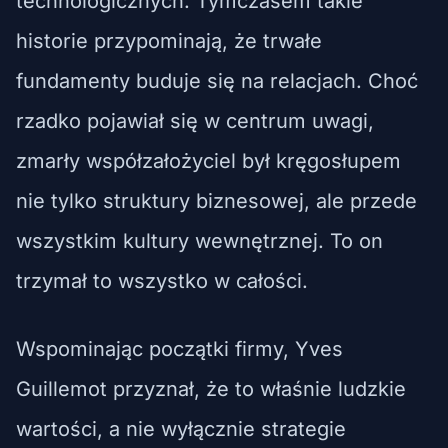
technologicznych. Tymczasem takie
historie przypominają, że trwałe
fundamenty buduje się na relacjach. Choć
rzadko pojawiał się w centrum uwagi,
zmarły współzałożyciel był kręgosłupem
nie tylko struktury biznesowej, ale przede
wszystkim kultury wewnętrznej. To on
trzymał to wszystko w całości.
Wspominając początki firmy, Yves
Guillemot przyznał, że to właśnie ludzkie
wartości, a nie wyłącznie strategie