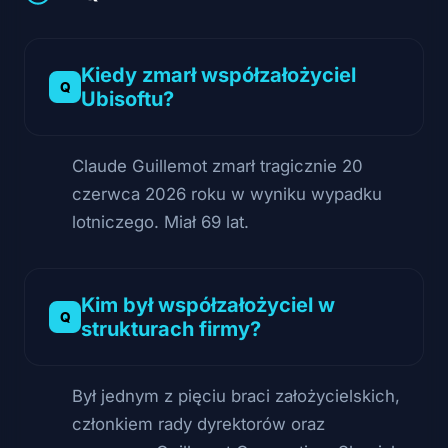
Kiedy zmarł współzałożyciel
Ubisoftu?
Claude Guillemot zmarł tragicznie 20
czerwca 2026 roku w wyniku wypadku
lotniczego. Miał 69 lat.
Kim był współzałożyciel w
strukturach firmy?
Był jednym z pięciu braci założycielskich,
członkiem rady dyrektorów oraz