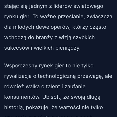
stając się jednym z liderów światowego
rynku gier. To ważne przesłanie, zwłaszcza
dla młodych deweloperów, którzy często
wchodzą do branży z wizją szybkich
sukcesów i wielkich pieniędzy.
Współczesny rynek gier to nie tylko
rywalizacja o technologiczną przewagę, ale
również walka o talent i zaufanie
konsumentów. Ubisoft, ze swoją długą
historią, pokazuje, że wartości nie tylko