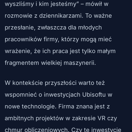
wyszliśmy i kim jesteśmy” – mówił w
rozmowie z dziennikarzami. To ważne
przesłanie, zwłaszcza dla młodych
pracowników firmy, którzy mogą mieć
wrażenie, że ich praca jest tylko małym
fragmentem wielkiej maszynerii.
W kontekście przyszłości warto też
wspomnieć o inwestycjach Ubisoftu w
nowe technologie. Firma znana jest z
ambitnych projektów w zakresie VR czy
chmur obliczeniowych. Czy te inwestycje