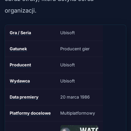
organizacji.
Gra / Seria
Ubisoft
Gatunek
Producent gier
Producent
Ubisoft
Wydawca
Ubisoft
Data premiery
20 marca 1986
Platformy docelowe
Multiplatformowy