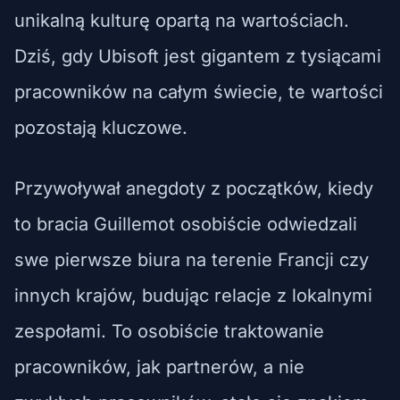
unikalną kulturę opartą na wartościach.
Dziś, gdy Ubisoft jest gigantem z tysiącami
pracowników na całym świecie, te wartości
pozostają kluczowe.
Przywoływał anegdoty z początków, kiedy
to bracia Guillemot osobiście odwiedzali
swe pierwsze biura na terenie Francji czy
innych krajów, budując relacje z lokalnymi
zespołami. To osobiście traktowanie
pracowników, jak partnerów, a nie