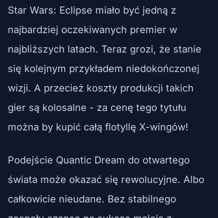
Star Wars: Eclipse miało być jedną z
najbardziej oczekiwanych premier w
najbliższych latach. Teraz grozi, że stanie
się kolejnym przykładem niedokończonej
wizji. A przecież koszty produkcji takich
gier są kolosalne - za cenę tego tytułu
można by kupić całą flotyllę X-wingów!
Podejście Quantic Dream do otwartego
świata może okazać się rewolucyjne. Albo
całkowicie nieudane. Bez stabilnego