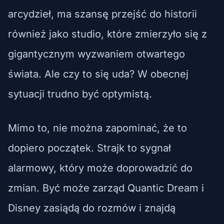
arcydzieł, ma szansę przejść do historii
również jako studio, które zmierzyło się z
gigantycznym wyzwaniem otwartego
świata. Ale czy to się uda? W obecnej
sytuacji trudno być optymistą.
Mimo to, nie można zapominać, że to
dopiero początek. Strajk to sygnał
alarmowy, który może doprowadzić do
zmian. Być może zarząd Quantic Dream i
Disney zasiądą do rozmów i znajdą