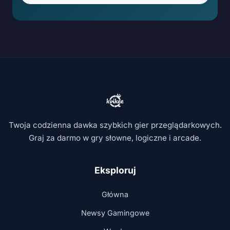
Twoja codzienna dawka szybkich gier przeglądarkowych.
Graj za darmo w gry słowne, logiczne i arcade.
Eksploruj
Główna
Newsy Gamingowe