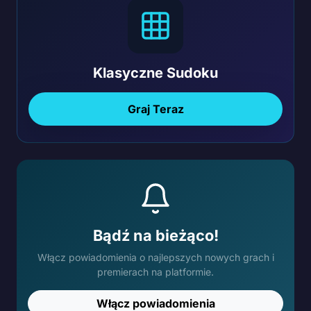
Klasyczne Sudoku
Graj Teraz
Bądź na bieżąco!
Włącz powiadomienia o najlepszych nowych grach i
premierach na platformie.
Włącz powiadomienia