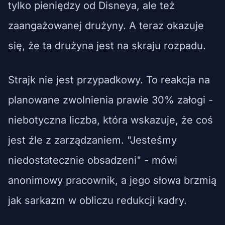
tylko pieniędzy od Disneya, ale też
zaangażowanej drużyny. A teraz okazuje
się, że ta drużyna jest na skraju rozpadu.
Strajk nie jest przypadkowy. To reakcja na
planowane zwolnienia prawie 30% załogi -
niebotyczna liczba, która wskazuje, że coś
jest źle z zarządzaniem. "Jesteśmy
niedostatecznie obsadzeni" - mówi
anonimowy pracownik, a jego słowa brzmią
jak sarkazm w obliczu redukcji kadry.