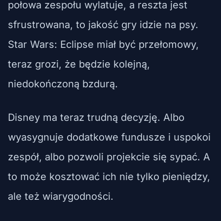
połowa zespołu wylatuje, a reszta jest
sfrustrowana, to jakość gry idzie na psy.
Star Wars: Eclipse miał być przełomowy,
teraz grozi, że będzie kolejną,
niedokończoną bzdurą.
Disney ma teraz trudną decyzję. Albo
wyasygnuje dodatkowe fundusze i uspokoi
zespół, albo pozwoli projekcie się sypać. A
to może kosztować ich nie tylko pieniędzy,
ale też wiarygodności.