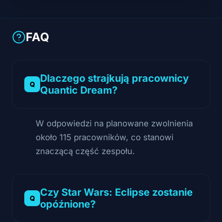
FAQ
Dlaczego strajkują pracownicy
Quantic Dream?
W odpowiedzi na planowane zwolnienia
około 115 pracowników, co stanowi
znaczącą część zespołu.
Czy Star Wars: Eclipse zostanie
opóźnione?