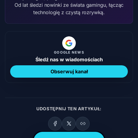
Od lat śledzi nowinki ze świata gamingu, łącząc
technologię z czystą rozrywką.
GOOGLE NEWS
Śledź nas w wiadomościach
Obserwuj kanał
UDOSTĘPNIJ TEN ARTYKUŁ: