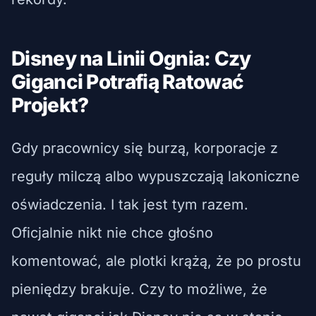
Disney na Linii Ognia: Czy
Giganci Potrafią Ratować
Projekt?
Gdy pracownicy się burzą, korporacje z
reguły milczą albo wypuszczają lakoniczne
oświadczenia. I tak jest tym razem.
Oficjalnie nikt nie chce głośno
komentować, ale plotki krążą, że po prostu
pieniędzy brakuje. Czy to możliwe, że