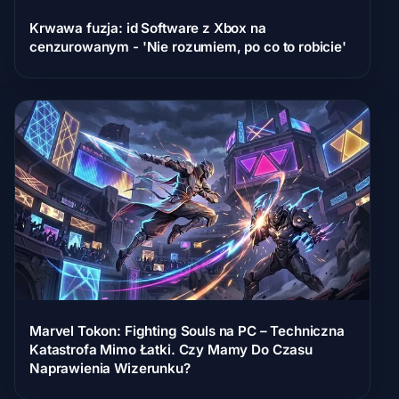
Krwawa fuzja: id Software z Xbox na
cenzurowanym - 'Nie rozumiem, po co to robicie'
Marvel Tokon: Fighting Souls na PC – Techniczna
Katastrofa Mimo Łatki. Czy Mamy Do Czasu
Naprawienia Wizerunku?