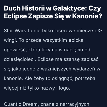
Duch Historii w Galaktyce: Czy
Eclipse Zapisze Się w Kanonie?
Star Wars to nie tylko laserowe miecze i X-
wingi. To przede wszystkim epicka
opowieść, która trzyma w napięciu od
dziesięcioleci. Eclipse ma szansę zapisać
się jako jedno z ważniejszych wydarzeń w
kanonie. Ale żeby to osiągnąć, potrzeba
więcej niż tylko nazwy i logo.
Quantic Dream, znane z narracyjnych