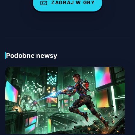
ZAGRAJ W GRY
Podobne newsy