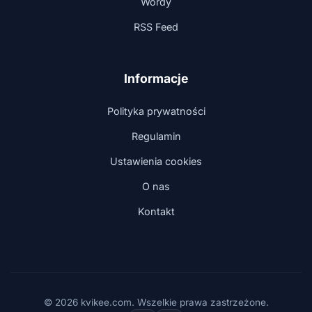
Wordy
RSS Feed
Informacje
Polityka prywatności
Regulamin
Ustawienia cookies
O nas
Kontakt
© 2026 kvikee.com. Wszelkie prawa zastrzeżone.