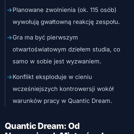
Planowane zwolnienia (ok. 115 osób)
wywołują gwałtowną reakcję zespołu.
Gra ma być pierwszym
otwartoświatowym dziełem studia, co
samo w sobie jest wyzwaniem.
Konflikt eksploduje w cieniu
wcześniejszych kontrowersji wokół
warunków pracy w Quantic Dream.
Quantic Dream: Od