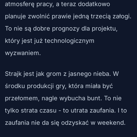
atmosferę pracy, a teraz dodatkowo
planuje zwolnić prawie jedną trzecią załogi.
To nie są dobre prognozy dla projektu,
który jest już technologicznym
wyzwaniem.
Strajk jest jak grom z jasnego nieba. W
środku produkcji gry, która miała być
przełomem, nagle wybucha bunt. To nie
tylko strata czasu - to utrata zaufania. I to
zaufania nie da się odzyskać w weekend.