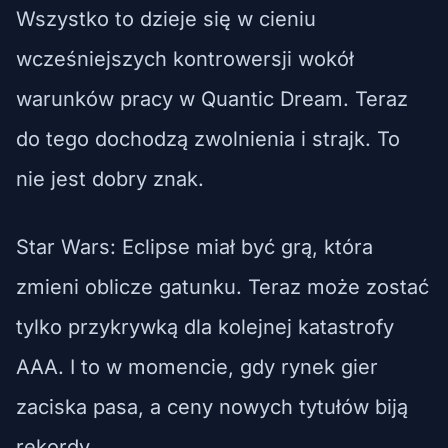
Wszystko to dzieje się w cieniu
wcześniejszych kontrowersji wokół
warunków pracy w Quantic Dream. Teraz
do tego dochodzą zwolnienia i strajk. To
nie jest dobry znak.
Star Wars: Eclipse miał być grą, która
zmieni oblicze gatunku. Teraz może zostać
tylko przykrywką dla kolejnej katastrofy
AAA. I to w momencie, gdy rynek gier
zaciska pasa, a ceny nowych tytułów biją
rekordy.