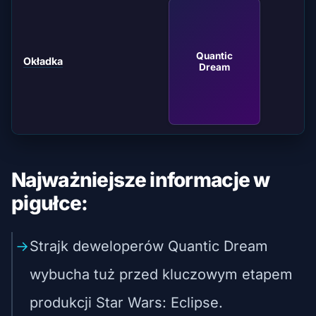
Quantic
Okładka
Dream
Najważniejsze informacje w
pigułce:
Strajk deweloperów Quantic Dream
wybucha tuż przed kluczowym etapem
produkcji Star Wars: Eclipse.