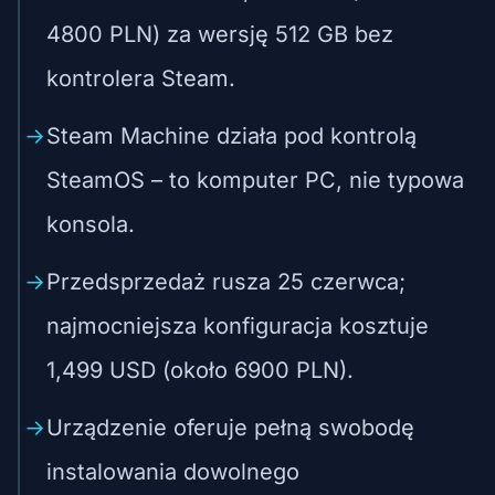
4800 PLN) za wersję 512 GB bez
kontrolera Steam.
Steam Machine działa pod kontrolą
SteamOS – to komputer PC, nie typowa
konsola.
Przedsprzedaż rusza 25 czerwca;
najmocniejsza konfiguracja kosztuje
1,499 USD (około 6900 PLN).
Urządzenie oferuje pełną swobodę
instalowania dowolnego