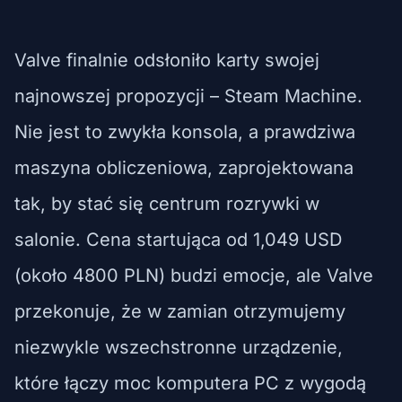
Valve finalnie odsłoniło karty swojej
najnowszej propozycji – Steam Machine.
Nie jest to zwykła konsola, a prawdziwa
maszyna obliczeniowa, zaprojektowana
tak, by stać się centrum rozrywki w
salonie. Cena startująca od 1,049 USD
(około 4800 PLN) budzi emocje, ale Valve
przekonuje, że w zamian otrzymujemy
niezwykle wszechstronne urządzenie,
które łączy moc komputera PC z wygodą