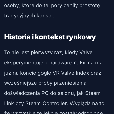
osoby, które do tej pory ceniły prostotę
tradycyjnych konsol.
Historia i kontekst rynkowy
To nie jest pierwszy raz, kiedy Valve
eksperymentuje z hardwarem. Firma ma
już na koncie gogle VR Valve Index oraz
wcześniejsze próby przeniesienia
doświadczenia PC do salonu, jak Steam
Link czy Steam Controller. Wygląda na to,
że wszystkie te lekcje zostały odrobione.