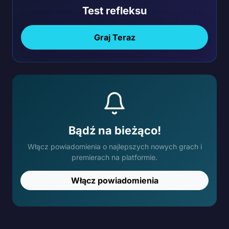
Test refleksu
Graj Teraz
Bądź na bieżąco!
Włącz powiadomienia o najlepszych nowych grach i
premierach na platformie.
Włącz powiadomienia