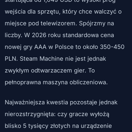
wejścia dla sprzętu, który chce walczyć o
miejsce pod telewizorem. Spójrzmy na
liczby. W 2026 roku standardowa cena
nowej gry AAA w Polsce to około 350-450
PLN. Steam Machine nie jest jednak
zwykłym odtwarzaczem gier. To
pełnoprawna maszyna obliczeniowa.
Najważniejsza kwestia pozostaje jednak
nierozstrzygnięta: czy gracze wyłożą
blisko 5 tysięcy złotych na urządzenie