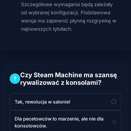
Szczegółowe wymagania będą zależały
od wybranej konfiguracji. Podstawowa
wersja ma zapewnić płynną rozgrywkę w
najnowszych tytułach.
Czy Steam Machine ma szansę
?
rywalizować z konsolami?
Tak, rewolucja w salonie!
Dla pecetowców to marzenie, ale nie dla
konsolowców.