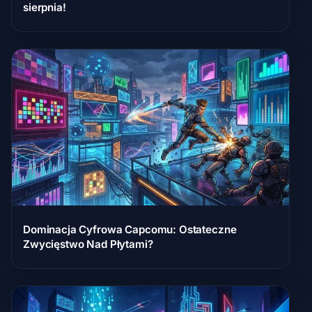
sierpnia!
Dominacja Cyfrowa Capcomu: Ostateczne
Zwycięstwo Nad Płytami?