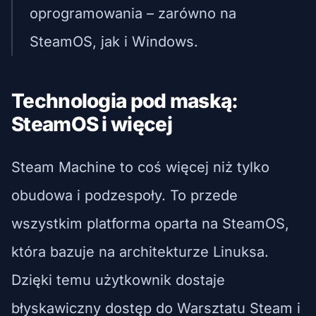
oprogramowania – zarówno na
SteamOS, jak i Windows.
Technologia pod maską:
SteamOS i więcej
Steam Machine to coś więcej niż tylko
obudowa i podzespoły. To przede
wszystkim platforma oparta na SteamOS,
która bazuje na architekturze Linuksa.
Dzięki temu użytkownik dostaje
błyskawiczny dostęp do Warsztatu Steam i