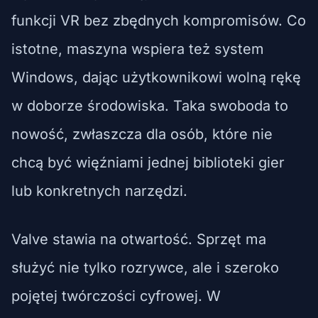
funkcji VR bez zbędnych kompromisów. Co
istotne, maszyna wspiera też system
Windows, dając użytkownikowi wolną rękę
w doborze środowiska. Taka swoboda to
nowość, zwłaszcza dla osób, które nie
chcą być więźniami jednej biblioteki gier
lub konkretnych narzędzi.
Valve stawia na otwartość. Sprzęt ma
służyć nie tylko rozrywce, ale i szeroko
pojętej twórczości cyfrowej. W