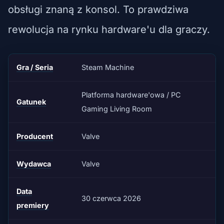
obsługi znaną z konsol. To prawdziwa
rewolucja na rynku hardware'u dla graczy.
Gra / Seria
Steam Machine
Platforma hardware'owa / PC
Gatunek
Gaming Living Room
Producent
Valve
Wydawca
Valve
Data
30 czerwca 2026
premiery