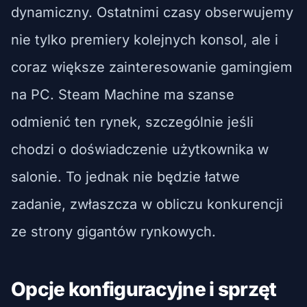
dynamiczny. Ostatnimi czasy obserwujemy
nie tylko premiery kolejnych konsol, ale i
coraz większe zainteresowanie gamingiem
na PC. Steam Machine ma szanse
odmienić ten rynek, szczególnie jeśli
chodzi o doświadczenie użytkownika w
salonie. To jednak nie będzie łatwe
zadanie, zwłaszcza w obliczu konkurencji
ze strony gigantów rynkowych.
Opcje konfiguracyjne i sprzęt