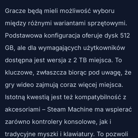
Gracze będą mieli możliwość wyboru
między różnymi wariantami sprzętowymi.
Podstawowa konfiguracja oferuje dysk 512
GB, ale dla wymagających użytkowników
dostępna jest wersja z 2 TB miejsca. To
kluczowe, zwłaszcza biorąc pod uwagę, że
gry wideo zajmują coraz więcej miejsca.
Istotną kwestią jest też kompatybilność z
akcesoriami – Steam Machine ma wspierać
zarówno kontrolery konsolowe, jak i
tradycyjne myszki i klawiatury. To pozwoli