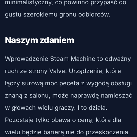
minimalistyczny, co powinno przypaść do
gustu szerokiemu gronu odbiorców.
Naszym zdaniem
Wprowadzenie Steam Machine to odważny
ruch ze strony Valve. Urządzenie, które
łączy surową moc peceta z wygodą obsługi
znaną z salonu, może naprawdę namieszać
w głowach wielu graczy. I to działa.
Pozostaje tylko obawa o cenę, która dla
wielu będzie barierą nie do przeskoczenia.