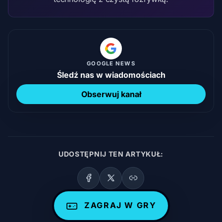
GOOGLE NEWS
Śledź nas w wiadomościach
Obserwuj kanał
UDOSTĘPNIJ TEN ARTYKUŁ:
ZAGRAJ W GRY