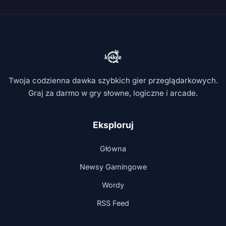
Twoja codzienna dawka szybkich gier przeglądarkowych.
Graj za darmo w gry słowne, logiczne i arcade.
Eksploruj
Główna
Newsy Gamingowe
Wordy
RSS Feed