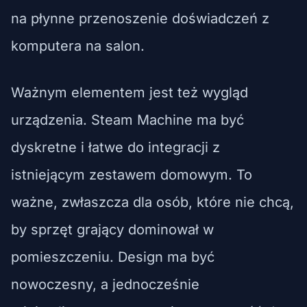
na płynne przenoszenie doświadczeń z
komputera na salon.
Ważnym elementem jest też wygląd
urządzenia. Steam Machine ma być
dyskretne i łatwe do integracji z
istniejącym zestawem domowym. To
ważne, zwłaszcza dla osób, które nie chcą,
by sprzęt grający dominował w
pomieszczeniu. Design ma być
nowoczesny, a jednocześnie