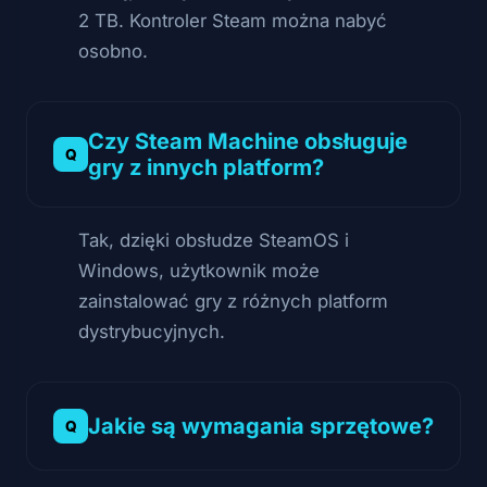
2 TB. Kontroler Steam można nabyć
osobno.
Czy Steam Machine obsługuje
gry z innych platform?
Tak, dzięki obsłudze SteamOS i
Windows, użytkownik może
zainstalować gry z różnych platform
dystrybucyjnych.
Jakie są wymagania sprzętowe?