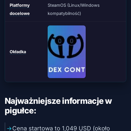
Platformy
SteamOS (Linux/Windows
docelowe
kompatybilność)
Okładka
Najważniejsze informacje w
pigułce:
Cena startowa to 1,049 USD (około