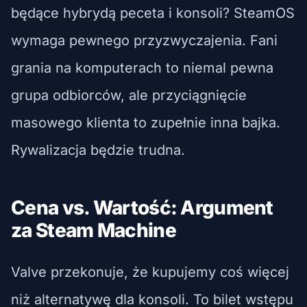
będące hybrydą peceta i konsoli? SteamOS
wymaga pewnego przyzwyczajenia. Fani
grania na komputerach to niemal pewna
grupa odbiorców, ale przyciągnięcie
masowego klienta to zupełnie inna bajka.
Rywalizacja będzie trudna.
Cena vs. Wartość: Argument
za Steam Machine
Valve przekonuje, że kupujemy coś więcej
niż alternatywę dla konsoli. To bilet wstępu