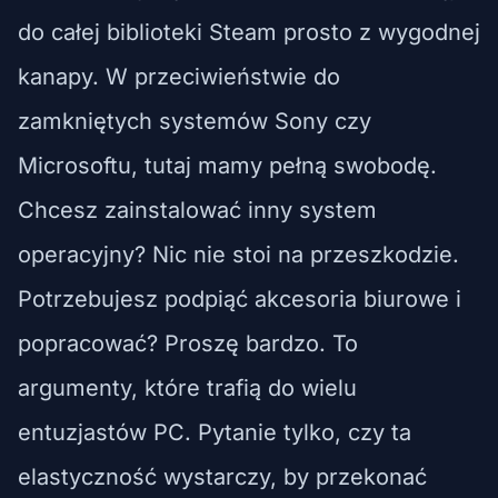
do całej biblioteki Steam prosto z wygodnej
kanapy. W przeciwieństwie do
zamkniętych systemów Sony czy
Microsoftu, tutaj mamy pełną swobodę.
Chcesz zainstalować inny system
operacyjny? Nic nie stoi na przeszkodzie.
Potrzebujesz podpiąć akcesoria biurowe i
popracować? Proszę bardzo. To
argumenty, które trafią do wielu
entuzjastów PC. Pytanie tylko, czy ta
elastyczność wystarczy, by przekonać