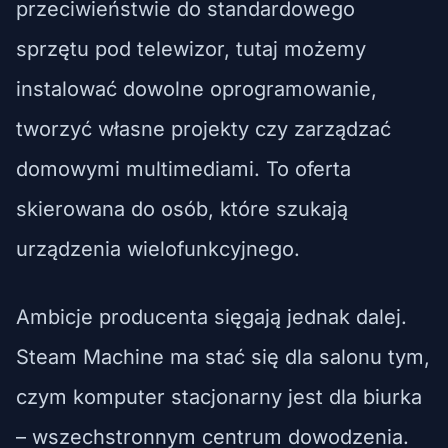
przeciwieństwie do standardowego
sprzętu pod telewizor, tutaj możemy
instalować dowolne oprogramowanie,
tworzyć własne projekty czy zarządzać
domowymi multimediami. To oferta
skierowana do osób, które szukają
urządzenia wielofunkcyjnego.
Ambicje producenta sięgają jednak dalej.
Steam Machine ma stać się dla salonu tym,
czym komputer stacjonarny jest dla biurka
– wszechstronnym centrum dowodzenia.