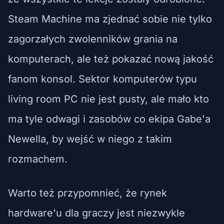
Steam Machine ma zjednać sobie nie tylko
zagorzałych zwolenników grania na
komputerach, ale też pokazać nową jakość
fanom konsol. Sektor komputerów typu
living room PC nie jest pusty, ale mało kto
ma tyle odwagi i zasobów co ekipa Gabe'a
Newella, by wejść w niego z takim
rozmachem.
Warto też przypomnieć, że rynek
hardware'u dla graczy jest niezwykle