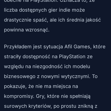
liczba dostępnych gier indie może
drastycznie spaść, ale ich średnia jakość
powinna wzrosnąć.
Przykładem jest sytuacja Afil Games, które
straciły dostępność na PlayStation ze
względu na niezgodność ich modelu
biznesowego z nowymi wytycznymi. To
pokazuje, że nie ma miejsca na
kompromisy. Gry, które nie spełniają
surowych kryteriów, po prostu znikną z