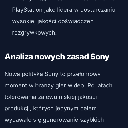
PlayStation jako lidera w dostarczaniu
wysokiej jakości doświadczeń
rozgrywkowych.
Analiza nowych zasad Sony
Nowa polityka Sony to przełomowy
moment w branży gier wideo. Po latach
tolerowania zalewu niskiej jakości
produkcji, których jedynym celem
wydawało się generowanie szybkich