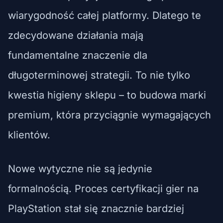
wiarygodność całej platformy. Dlatego te
zdecydowane działania mają
fundamentalne znaczenie dla
długoterminowej strategii. To nie tylko
kwestia higieny sklepu – to budowa marki
premium, która przyciągnie wymagających
klientów.
Nowe wytyczne nie są jedynie
formalnością. Proces certyfikacji gier na
PlayStation stał się znacznie bardziej