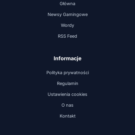
Główna
Newsy Gamingowe
Wordy
RSS Feed
Informacje
Polityka prywatności
Regulamin
Ustawienia cookies
O nas
Kontakt