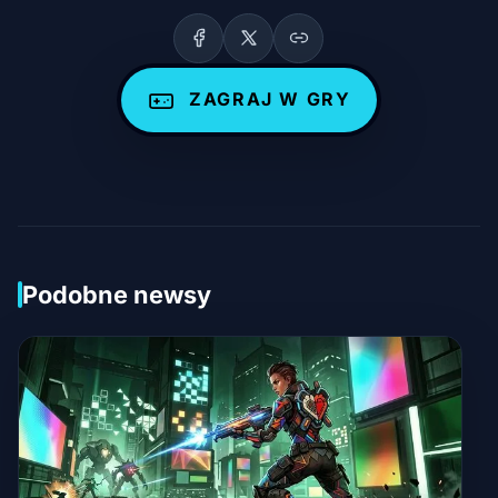
ZAGRAJ W GRY
Podobne newsy