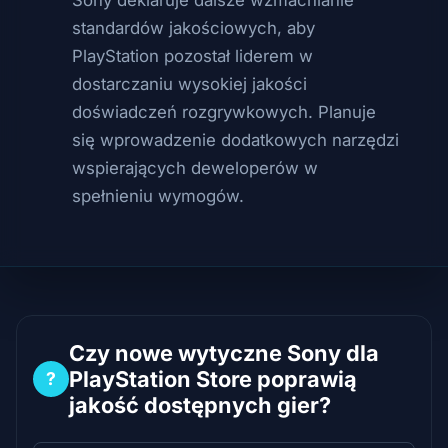
standardów jakościowych, aby
PlayStation pozostał liderem w
dostarczaniu wysokiej jakości
doświadczeń rozgrywkowych. Planuje
się wprowadzenie dodatkowych narzędzi
wspierających deweloperów w
spełnieniu wymogów.
Czy nowe wytyczne Sony dla
PlayStation Store poprawią
?
jakość dostępnych gier?