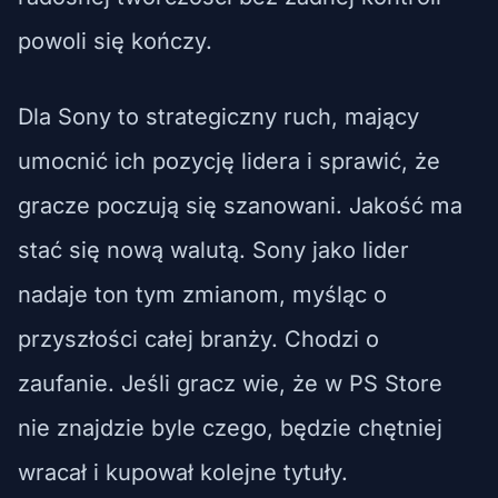
powoli się kończy.
Dla Sony to strategiczny ruch, mający
umocnić ich pozycję lidera i sprawić, że
gracze poczują się szanowani. Jakość ma
stać się nową walutą. Sony jako lider
nadaje ton tym zmianom, myśląc o
przyszłości całej branży. Chodzi o
zaufanie. Jeśli gracz wie, że w PS Store
nie znajdzie byle czego, będzie chętniej
wracał i kupował kolejne tytuły.