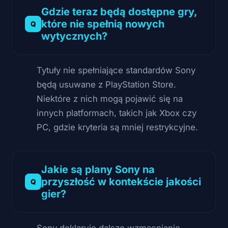
Gdzie teraz będą dostępne gry,
które nie spełnią nowych
wytycznych?
Tytuły nie spełniające standardów Sony
będą usuwane z PlayStation Store.
Niektóre z nich mogą pojawić się na
innych platformach, takich jak Xbox czy
PC, gdzie kryteria są mniej restrykcyjne.
Jakie są plany Sony na
przyszłość w kontekście jakości
gier?
Sony deklaruje dalsze wzmacnianie