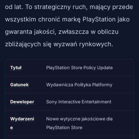
od lat. To strategiczny ruch, mający przede
wszystkim chronić markę PlayStation jako
gwaranta jakości, zwłaszcza w obliczu
zbliżających się wyzwań rynkowych.
Tytuł
PlayStation Store Policy Update
Gatunek
Wydawnicza Polityka Platformy
Deweloper
Sony Interactive Entertainment
Wydarzeni
Nowe wytyczne jakościowe dla
e
PlayStation Store