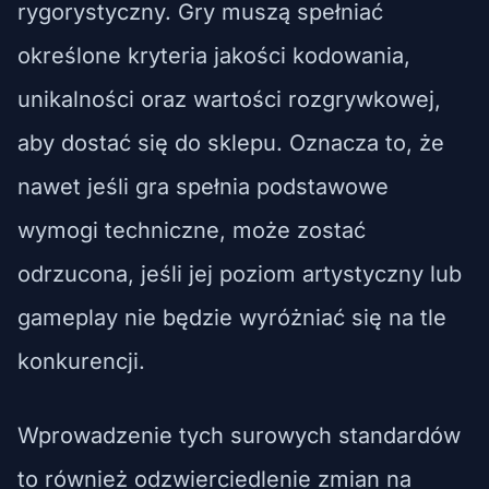
rygorystyczny. Gry muszą spełniać
określone kryteria jakości kodowania,
unikalności oraz wartości rozgrywkowej,
aby dostać się do sklepu. Oznacza to, że
nawet jeśli gra spełnia podstawowe
wymogi techniczne, może zostać
odrzucona, jeśli jej poziom artystyczny lub
gameplay nie będzie wyróżniać się na tle
konkurencji.
Wprowadzenie tych surowych standardów
to również odzwierciedlenie zmian na