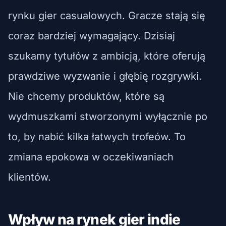
rynku gier casualowych. Gracze stają się
coraz bardziej wymagający. Dzisiaj
szukamy tytułów z ambicją, które oferują
prawdziwe wyzwanie i głębię rozgrywki.
Nie chcemy produktów, które są
wydmuszkami stworzonymi wyłącznie po
to, by nabić kilka łatwych trofeów. To
zmiana epokowa w oczekiwaniach
klientów.
Wpływ na rynek gier indie