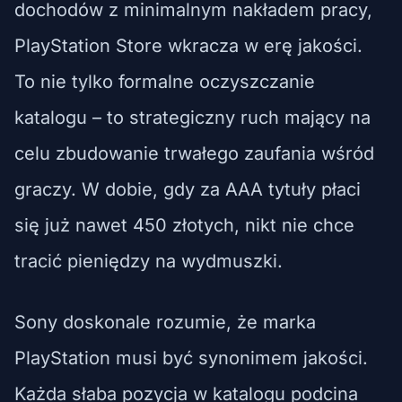
dochodów z minimalnym nakładem pracy,
PlayStation Store wkracza w erę jakości.
To nie tylko formalne oczyszczanie
katalogu – to strategiczny ruch mający na
celu zbudowanie trwałego zaufania wśród
graczy. W dobie, gdy za AAA tytuły płaci
się już nawet 450 złotych, nikt nie chce
tracić pieniędzy na wydmuszki.
Sony doskonale rozumie, że marka
PlayStation musi być synonimem jakości.
Każda słaba pozycja w katalogu podcina