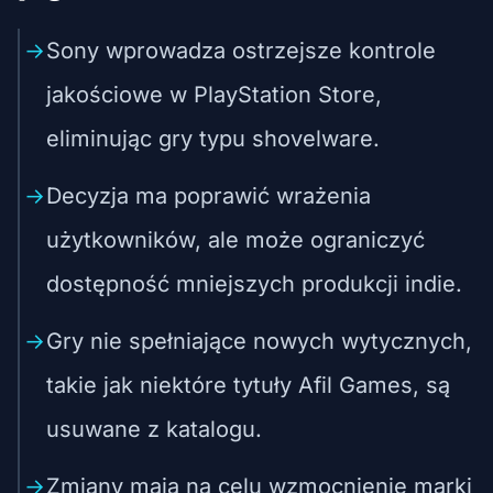
Sony wprowadza ostrzejsze kontrole
jakościowe w PlayStation Store,
eliminując gry typu shovelware.
Decyzja ma poprawić wrażenia
użytkowników, ale może ograniczyć
dostępność mniejszych produkcji indie.
Gry nie spełniające nowych wytycznych,
takie jak niektóre tytuły Afil Games, są
usuwane z katalogu.
Zmiany mają na celu wzmocnienie marki