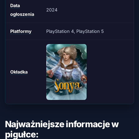
Data
2024
ogłoszenia
Platformy
PlayStation 4, PlayStation 5
Okładka
Najważniejsze informacje w
pigułce: