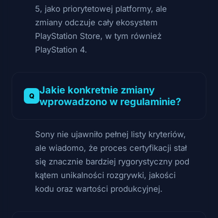
5, jako priorytetowej platformy, ale
zmiany odczuje cały ekosystem
PlayStation Store, w tym również
PlayStation 4.
Jakie konkretnie zmiany
wprowadzono w regulaminie?
Sony nie ujawniło pełnej listy kryteriów,
ale wiadomo, że proces certyfikacji stał
się znacznie bardziej rygorystyczny pod
kątem unikalności rozgrywki, jakości
kodu oraz wartości produkcyjnej.