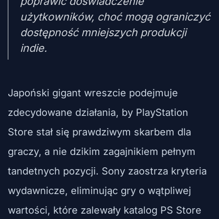
poprawić doświadczenie
użytkowników, choć mogą ograniczyć
dostępność mniejszych produkcji
indie.
Japoński gigant wreszcie podejmuje
zdecydowane działania, by PlayStation
Store stał się prawdziwym skarbem dla
graczy, a nie dzikim zagajnikiem pełnym
tandetnych pozycji. Sony zaostrza kryteria
wydawnicze, eliminując gry o wątpliwej
wartości, które zalewały katalog PS Store