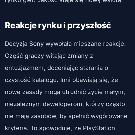
Reakcje rynku i przyszłość
Decyzja Sony wywołała mieszane reakcje.
Część graczy witając zmiany z
entuzjazmem, doceniając starania o
czystość katalogu. Inni obawiają się, że
nowe zasady mogą utrudnić życie małym,
niezależnym deweloperom, którzy często
nie mają zasobów, by spełnić wygórowane
kryteria. To spowoduje, że PlayStation