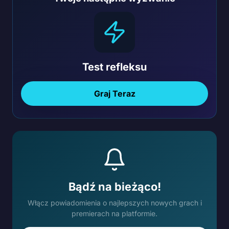
Test refleksu
Graj Teraz
Bądź na bieżąco!
Włącz powiadomienia o najlepszych nowych grach i
premierach na platformie.