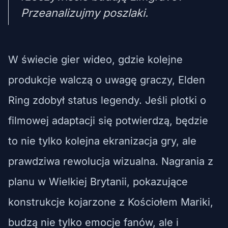
Przeanalizujmy poszlaki.
W świecie gier wideo, gdzie kolejne
produkcje walczą o uwagę graczy, Elden
Ring zdobył status legendy. Jeśli plotki o
filmowej adaptacji się potwierdzą, będzie
to nie tylko kolejna ekranizacja gry, ale
prawdziwa rewolucja wizualna. Nagrania z
planu w Wielkiej Brytanii, pokazujące
konstrukcje kojarzone z Kościołem Mariki,
budzą nie tylko emocje fanów, ale i