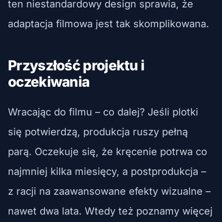
ten niestandardowy design sprawia, że
adaptacja filmowa jest tak skomplikowana.
Przyszłość projektu i
oczekiwania
Wracając do filmu – co dalej? Jeśli plotki
się potwierdzą, produkcja ruszy pełną
parą. Oczekuje się, że kręcenie potrwa co
najmniej kilka miesięcy, a postprodukcja –
z racji na zaawansowane efekty wizualne –
nawet dwa lata. Wtedy też poznamy więcej