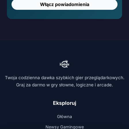
Włącz powiadomienia
Twoja codzienna dawka szybkich gier przeglądarkowych.
Graj za darmo w gry słowne, logiczne i arcade.
Eksploruj
Główna
Newsy Gamingowe