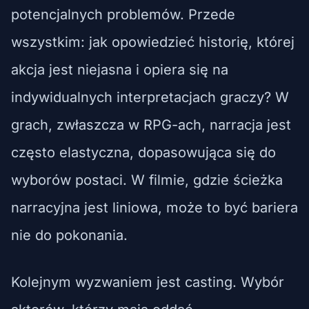
potencjalnych problemów. Przede
wszystkim: jak opowiedzieć historię, której
akcja jest niejasna i opiera się na
indywidualnych interpretacjach graczy? W
grach, zwłaszcza w RPG-ach, narracja jest
często elastyczna, dopasowująca się do
wyborów postaci. W filmie, gdzie ścieżka
narracyjna jest liniowa, może to być bariera
nie do pokonania.
Kolejnym wyzwaniem jest casting. Wybór