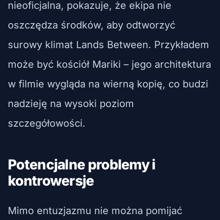
nieoficjalna, pokazuje, że ekipa nie
oszczędza środków, aby odtworzyć
surowy klimat Lands Between. Przykładem
może być kościół Mariki – jego architektura
w filmie wygląda na wierną kopię, co budzi
nadzieję na wysoki poziom
szczegółowości.
Potencjalne problemy i
kontrowersje
Mimo entuzjazmu nie można pomijać