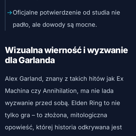
Oficjalne potwierdzenie od studia nie
padło, ale dowody są mocne.
Wizualna wierność i wyzwanie
dla Garlanda
Alex Garland, znany z takich hitów jak Ex
Machina czy Annihilation, ma nie lada
wyzwanie przed sobą. Elden Ring to nie
tylko gra – to złożona, mitologiczna
opowieść, której historia odkrywana jest