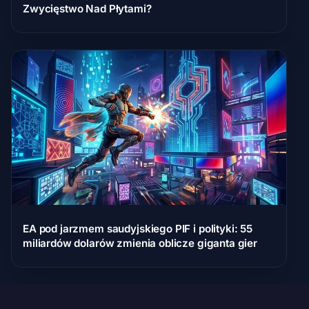
Zwycięstwo Nad Płytami?
EA pod jarzmem saudyjskiego PIF i polityki: 55
miliardów dolarów zmienia oblicze giganta gier