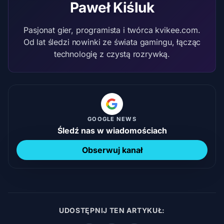
Paweł Kiśluk
Pasjonat gier, programista i twórca kvikee.com.
Od lat śledzi nowinki ze świata gamingu, łącząc
technologię z czystą rozrywką.
GOOGLE NEWS
Śledź nas w wiadomościach
Obserwuj kanał
UDOSTĘPNIJ TEN ARTYKUŁ: