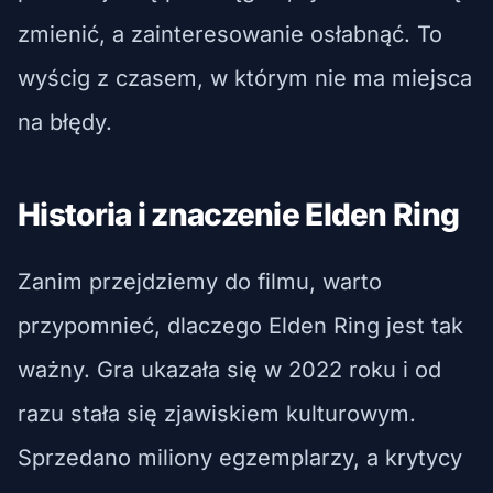
zmienić, a zainteresowanie osłabnąć. To
wyścig z czasem, w którym nie ma miejsca
na błędy.
Historia i znaczenie Elden Ring
Zanim przejdziemy do filmu, warto
przypomnieć, dlaczego Elden Ring jest tak
ważny. Gra ukazała się w 2022 roku i od
razu stała się zjawiskiem kulturowym.
Sprzedano miliony egzemplarzy, a krytycy