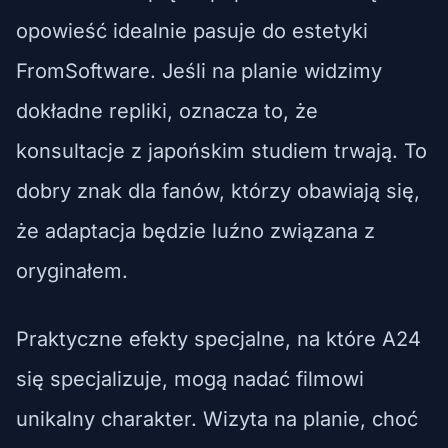
opowieść idealnie pasuje do estetyki
FromSoftware. Jeśli na planie widzimy
dokładne repliki, oznacza to, że
konsultacje z japońskim studiem trwają. To
dobry znak dla fanów, którzy obawiają się,
że adaptacja będzie luźno związana z
oryginałem.
Praktyczne efekty specjalne, na które A24
się specjalizuje, mogą nadać filmowi
unikalny charakter. Wizyta na planie, choć