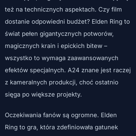
też na technicznych aspektach. Czy film
dostanie odpowiedni budżet? Elden Ring to
świat pełen gigantycznych potworów,
magicznych krain i epickich bitew –
wszystko to wymaga zaawansowanych
efektów specjalnych. A24 znane jest raczej
z kameralnych produkcji, choć ostatnio
sięga po większe projekty.
Oczekiwania fanów są ogromne. Elden
Ring to gra, która zdefiniowała gatunek