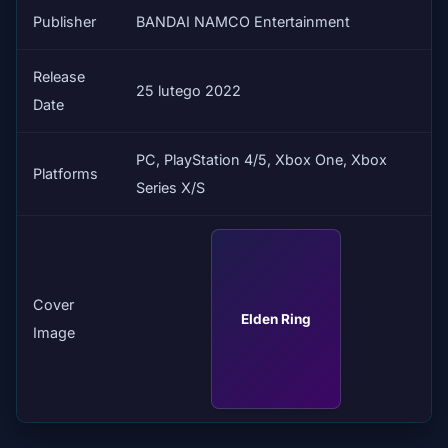
Publisher
BANDAI NAMCO Entertainment
Release
25 lutego 2022
Date
PC, PlayStation 4/5, Xbox One, Xbox
Platforms
Series X/S
Cover
Elden Ring
Image