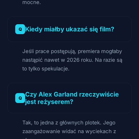
mocne.
Kiedy miałby ukazać się film?
Jeśli prace postępują, premiera mogłaby
nastąpić nawet w 2026 roku. Na razie są
to tylko spekulacje.
Czy Alex Garland rzeczywiście
jest reżyserem?
Tak, to jedna z głównych plotek. Jego
zaangażowanie widać na wyciekach z