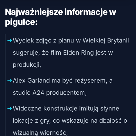
Najważniejsze informacje w
pigułce:
Wyciek zdjęć z planu w Wielkiej Brytanii
sugeruje, że film Elden Ring jest w
produkcji,
Alex Garland ma być reżyserem, a
studio A24 producentem,
Widoczne konstrukcje imitują słynne
lokacje z gry, co wskazuje na dbałość o
wizualną wierność,