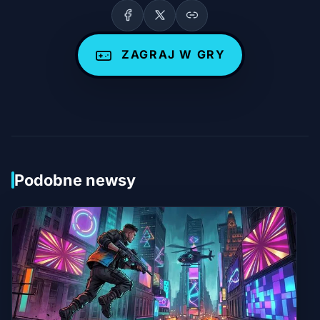
ZAGRAJ W GRY
Podobne newsy