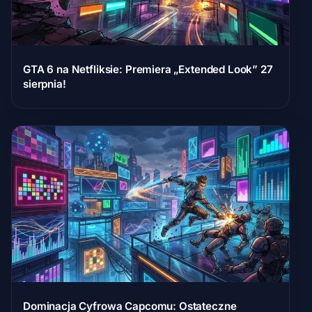
GTA 6 na Netfliksie: Premiera „Extended Look” 27
sierpnia!
Dominacja Cyfrowa Capcomu: Ostateczne