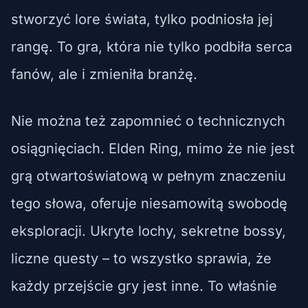
stworzyć lore świata, tylko podniosła jej
rangę. To gra, która nie tylko podbiła serca
fanów, ale i zmieniła branżę.
Nie można też zapomnieć o technicznych
osiągnięciach. Elden Ring, mimo że nie jest
grą otwartoświatową w pełnym znaczeniu
tego słowa, oferuje niesamowitą swobodę
eksploracji. Ukryte lochy, sekretne bossy,
liczne questy – to wszystko sprawia, że
każdy przejście gry jest inne. To właśnie