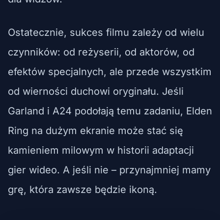
Ostatecznie, sukces filmu zależy od wielu
czynników: od reżyserii, od aktorów, od
efektów specjalnych, ale przede wszystkim
od wierności duchowi oryginału. Jeśli
Garland i A24 podołają temu zadaniu, Elden
Ring na dużym ekranie może stać się
kamieniem milowym w historii adaptacji
gier wideo. A jeśli nie – przynajmniej mamy
grę, która zawsze będzie ikoną.