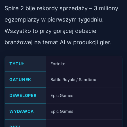
Spire 2 bije rekordy sprzedaży – 3 miliony
egzemplarzy w pierwszym tygodniu.
Wszystko to przy gorącej debacie
branżowej na temat AI w produkcji gier.
TYTUŁ
Fortnite
GATUNEK
Battle Royale / Sandbox
DEWELOPER
Epic Games
WYDAWCA
Epic Games