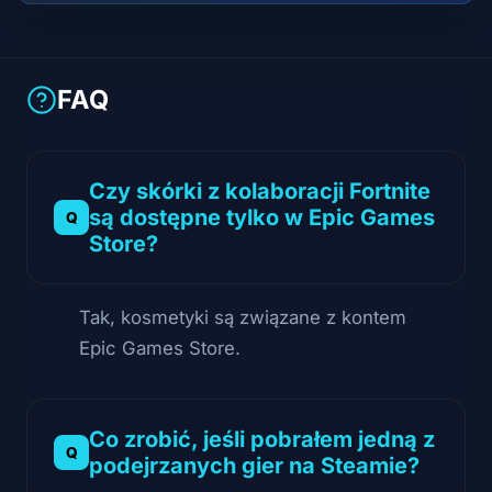
FAQ
Czy skórki z kolaboracji Fortnite
są dostępne tylko w Epic Games
Store?
Tak, kosmetyki są związane z kontem
Epic Games Store.
Co zrobić, jeśli pobrałem jedną z
podejrzanych gier na Steamie?