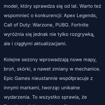
model, który sprawdza się od lat. Warto też
wspomnieć o konkurencji: Apex Legends,
Call of Duty: Warzone, PUBG. Fortnite
wyróżnia się jednak nie tylko rozgrywką,
ale i ciągłymi aktualizacjami.
Kolejne sezony wprowadzają nowe mapy,
broń, skórki, a nawet zmiany w mechanice.
Epic Games nieustannie współpracuje z
innymi markami, tworząc unikalne
wydarzenia. To wszystko sprawia, że