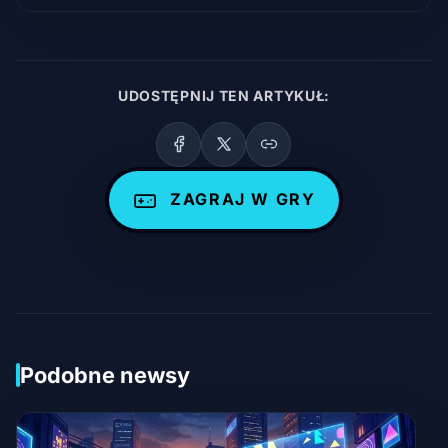
UDOSTĘPNIJ TEN ARTYKUŁ:
ZAGRAJ W GRY
Podobne newsy