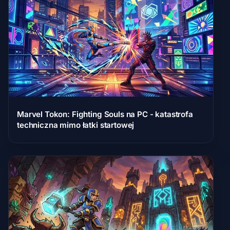
Marvel Tokon: Fighting Souls na PC - katastrofa
techniczna mimo łatki startowej