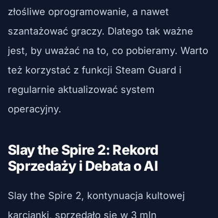
złośliwe oprogramowanie, a nawet
szantażować graczy. Dlatego tak ważne
jest, by uważać na to, co pobieramy. Warto
też korzystać z funkcji Steam Guard i
regularnie aktualizować system
operacyjny.
Slay the Spire 2: Rekord
Sprzedaży i Debata o AI
Slay the Spire 2, kontynuacja kultowej
karcianki, sprzedało się w 3 mln