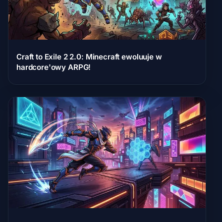
Craft to Exile 2 2.0: Minecraft ewoluuje w
hardcore'owy ARPG!