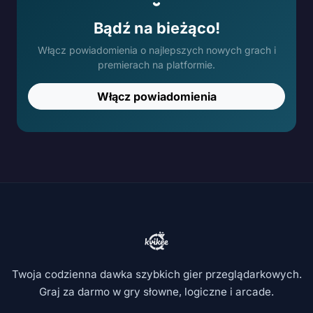
Bądź na bieżąco!
Włącz powiadomienia o najlepszych nowych grach i
premierach na platformie.
Włącz powiadomienia
Twoja codzienna dawka szybkich gier przeglądarkowych.
Graj za darmo w gry słowne, logiczne i arcade.