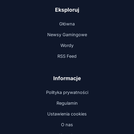
Eksploruj
Główna
Newsy Gamingowe
Wordy
RSS Feed
Informacje
Polityka prywatności
Regulamin
Ustawienia cookies
O nas