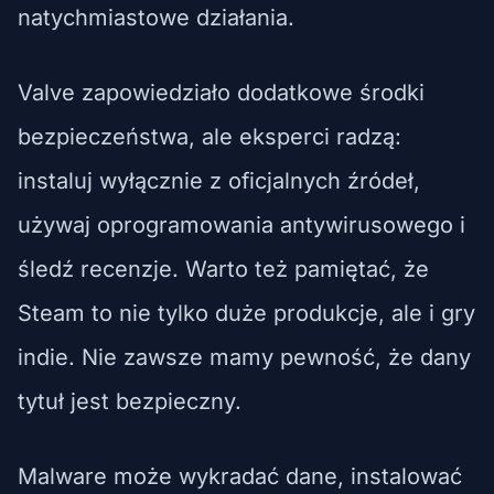
natychmiastowe działania.
Valve zapowiedziało dodatkowe środki
bezpieczeństwa, ale eksperci radzą:
instaluj wyłącznie z oficjalnych źródeł,
używaj oprogramowania antywirusowego i
śledź recenzje. Warto też pamiętać, że
Steam to nie tylko duże produkcje, ale i gry
indie. Nie zawsze mamy pewność, że dany
tytuł jest bezpieczny.
Malware może wykradać dane, instalować