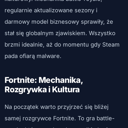
regularnie aktualizowane sezony i
darmowy model biznesowy sprawiły, że
stał się globalnym zjawiskiem. Wszystko
brzmi idealnie, aż do momentu gdy Steam
pada ofiarą malware.
Fortnite: Mechanika,
Rozgrywka i Kultura
Na początek warto przyjrzeć się bliżej
samej rozgrywce Fortnite. To gra battle-