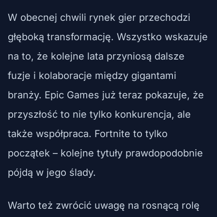
W obecnej chwili rynek gier przechodzi
głęboką transformację. Wszystko wskazuje
na to, że kolejne lata przyniosą dalsze
fuzje i kolaboracje między gigantami
branży. Epic Games już teraz pokazuje, że
przyszłość to nie tylko konkurencja, ale
także współpraca. Fortnite to tylko
początek – kolejne tytuły prawdopodobnie
pójdą w jego ślady.
Warto też zwrócić uwagę na rosnącą rolę