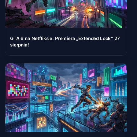
GTA 6 na Netfliksie: Premiera „Extended Look” 27
sierpnia!