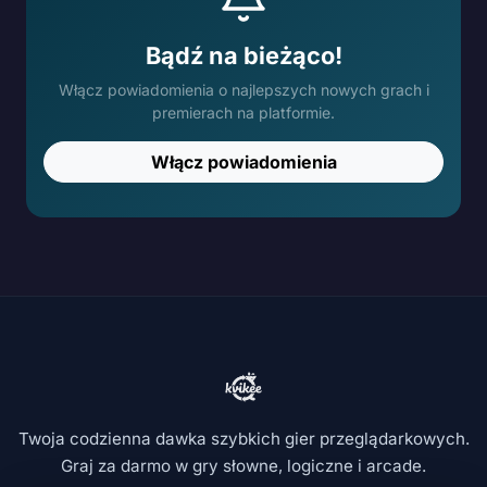
Bądź na bieżąco!
Włącz powiadomienia o najlepszych nowych grach i
premierach na platformie.
Włącz powiadomienia
Twoja codzienna dawka szybkich gier przeglądarkowych.
Graj za darmo w gry słowne, logiczne i arcade.