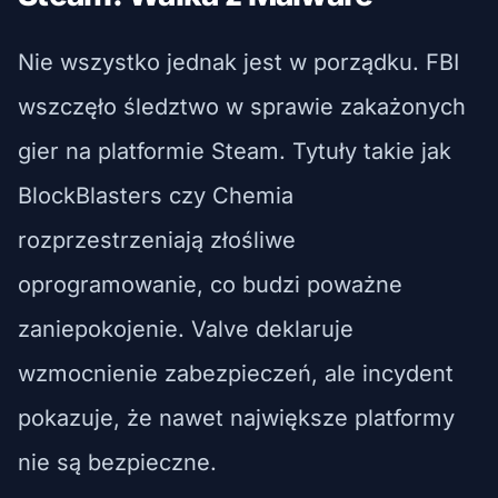
Nie wszystko jednak jest w porządku. FBI
wszczęło śledztwo w sprawie zakażonych
gier na platformie Steam. Tytuły takie jak
BlockBlasters czy Chemia
rozprzestrzeniają złośliwe
oprogramowanie, co budzi poważne
zaniepokojenie. Valve deklaruje
wzmocnienie zabezpieczeń, ale incydent
pokazuje, że nawet największe platformy
nie są bezpieczne.