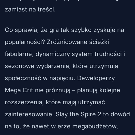
zamiast na treści.
Co sprawia, że gra tak szybko zyskuje na
popularności? Zróżnicowane ścieżki
fabularne, dynamiczny system trudności i
sezonowe wydarzenia, które utrzymują
społeczność w napięciu. Deweloperzy
Mega Crit nie próżnują – planują kolejne
rozszerzenia, które mają utrzymać
zainteresowanie. Slay the Spire 2 to dowód
na to, że nawet w erze megabudżetów,