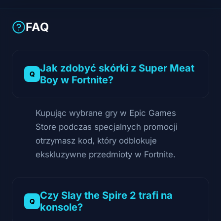
FAQ
Jak zdobyć skórki z Super Meat
Boy w Fortnite?
Kupując wybrane gry w Epic Games
Store podczas specjalnych promocji
otrzymasz kod, który odblokuje
ekskluzywne przedmioty w Fortnite.
Czy Slay the Spire 2 trafi na
konsole?