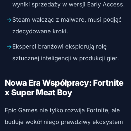
wyniki sprzedaży w wersji Early Access.
Steam walcząc z malware, musi podjąć
zdecydowane kroki.
Eksperci branżowi eksplorują rolę
sztucznej inteligencji w produkcji gier.
Nowa Era Współpracy: Fortnite
x Super Meat Boy
Epic Games nie tylko rozwija Fortnite, ale
buduje wokół niego prawdziwy ekosystem