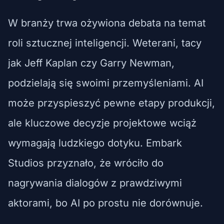
W branży trwa ożywiona debata na temat
roli sztucznej inteligencji. Weterani, tacy
jak Jeff Kaplan czy Garry Newman,
podzielają się swoimi przemyśleniami. AI
może przyspieszyć pewne etapy produkcji,
ale kluczowe decyzje projektowe wciąż
wymagają ludzkiego dotyku. Embark
Studios przyznało, że wróciło do
nagrywania dialogów z prawdziwymi
aktorami, bo AI po prostu nie dorównuje.