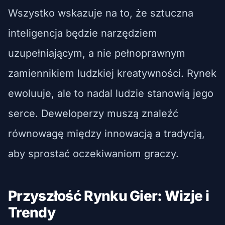
Wszystko wskazuje na to, że sztuczna
inteligencja będzie narzędziem
uzupełniającym, a nie pełnoprawnym
zamiennikiem ludzkiej kreatywności. Rynek
ewoluuje, ale to nadal ludzie stanowią jego
serce. Deweloperzy muszą znaleźć
równowagę między innowacją a tradycją,
aby sprostać oczekiwaniom graczy.
Przyszłość Rynku Gier: Wizje i
Trendy