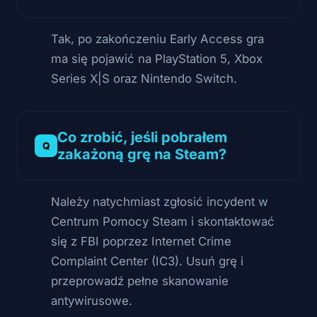
Tak, po zakończeniu Early Access gra
ma się pojawić na PlayStation 5, Xbox
Series X|S oraz Nintendo Switch.
Co zrobić, jeśli pobrałem
zakażoną grę na Steam?
Należy natychmiast zgłosić incydent w
Centrum Pomocy Steam i skontaktować
się z FBI poprzez Internet Crime
Complaint Center (IC3). Usuń grę i
przeprowadź pełne skanowanie
antywirusowe.