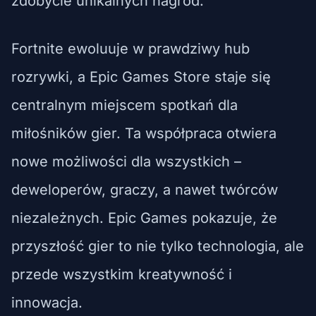
zdobycie unikalnych nagród.
Fortnite ewoluuje w prawdziwy hub
rozrywki, a Epic Games Store staje się
centralnym miejscem spotkań dla
miłośników gier. Ta współpraca otwiera
nowe możliwości dla wszystkich –
deweloperów, graczy, a nawet twórców
niezależnych. Epic Games pokazuje, że
przyszłość gier to nie tylko technologia, ale
przede wszystkim kreatywność i
innowacja.