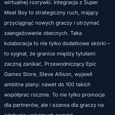
wirtualnej rozrywki. Integracja z Super
Meat Boy to strategiczny ruch, mający
przyciągnąć nowych graczy i utrzymać
zaangażowanie obecnych. Taka
kolaboracja to nie tylko dodatkowe skórki –
to sygnał, że granice między tytułami
zaczną zanikać. Przewodniczący Epic
Games Store, Steve Allison, wyjawił
ambitne plany: nawet do 100 takich
współprac rocznie. To nie tylko promocja
dla partnerów, ale i szansa dla graczy na