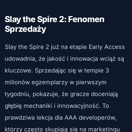
Slay the Spire 2: Fenomen
Sprzedaży
Slay the Spire 2 już na etapie Early Access
udowadnia, że jakość i innowacja wciąż są
kluczowe. Sprzedając się w tempie 3
milionów egzemplarzy w pierwszym
tygodniu, pokazuje, że gracze doceniają
głębię mechaniki i innowacyjność. To
prawdziwa lekcja dla AAA developerów,
którzy często skupiają się na marketingu