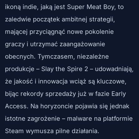
ikoną indie, jaką jest Super Meat Boy, to
zaledwie początek ambitnej strategii,
mającej przyciągnąć nowe pokolenie
graczy i utrzymać zaangażowanie
obecnych. Tymczasem, niezależne
produkcje – Slay the Spire 2 – udowadniają,
że jakość i innowacja wciąż są kluczowe,
bijąc rekordy sprzedaży już w fazie Early
Access. Na horyzoncie pojawia się jednak
istotne zagrożenie – malware na platformie
Steam wymusza pilne działania.