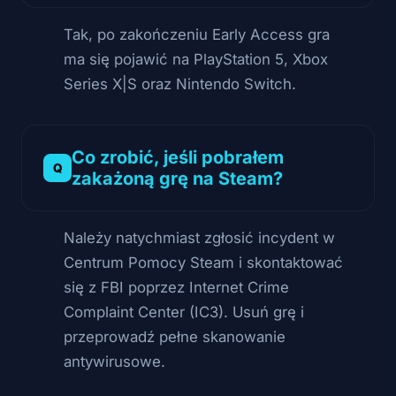
Tak, po zakończeniu Early Access gra
ma się pojawić na PlayStation 5, Xbox
Series X|S oraz Nintendo Switch.
Co zrobić, jeśli pobrałem
zakażoną grę na Steam?
Należy natychmiast zgłosić incydent w
Centrum Pomocy Steam i skontaktować
się z FBI poprzez Internet Crime
Complaint Center (IC3). Usuń grę i
przeprowadź pełne skanowanie
antywirusowe.