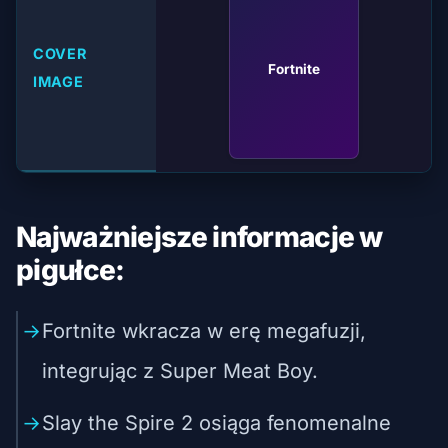
COVER
Fortnite
IMAGE
Najważniejsze informacje w
pigułce:
Fortnite wkracza w erę megafuzji,
integrując z Super Meat Boy.
Slay the Spire 2 osiąga fenomenalne