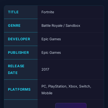
TITLE
Fortnite
GENRE
Battle Royale / Sandbox
DEVELOPER
Epic Games
PUBLISHER
Epic Games
RELEASE
2017
DATE
PC, PlayStation, Xbox, Switch,
PLATFORMS
Mobile