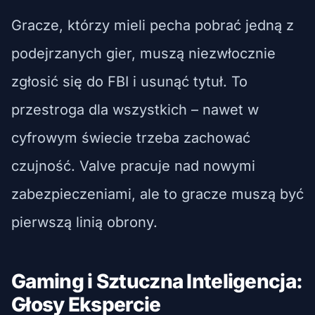
Gracze, którzy mieli pecha pobrać jedną z
podejrzanych gier, muszą niezwłocznie
zgłosić się do FBI i usunąć tytuł. To
przestroga dla wszystkich – nawet w
cyfrowym świecie trzeba zachować
czujność. Valve pracuje nad nowymi
zabezpieczeniami, ale to gracze muszą być
pierwszą linią obrony.
Gaming i Sztuczna Inteligencja:
Głosy Ekspercie