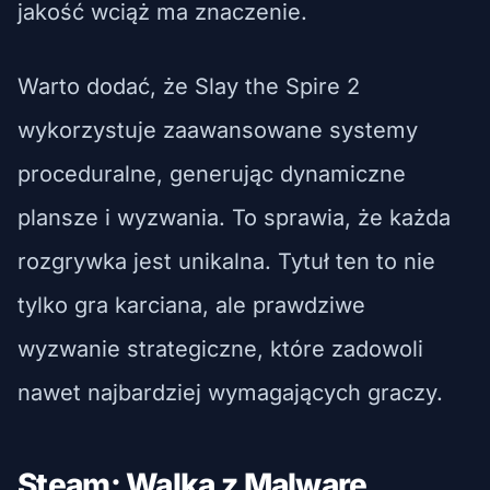
jakość wciąż ma znaczenie.
Warto dodać, że Slay the Spire 2
wykorzystuje zaawansowane systemy
proceduralne, generując dynamiczne
plansze i wyzwania. To sprawia, że każda
rozgrywka jest unikalna. Tytuł ten to nie
tylko gra karciana, ale prawdziwe
wyzwanie strategiczne, które zadowoli
nawet najbardziej wymagających graczy.
Steam: Walka z Malware