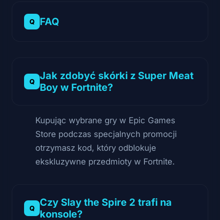
FAQ
Jak zdobyć skórki z Super Meat
Boy w Fortnite?
Kupując wybrane gry w Epic Games
Store podczas specjalnych promocji
otrzymasz kod, który odblokuje
ekskluzywne przedmioty w Fortnite.
Czy Slay the Spire 2 trafi na
konsole?