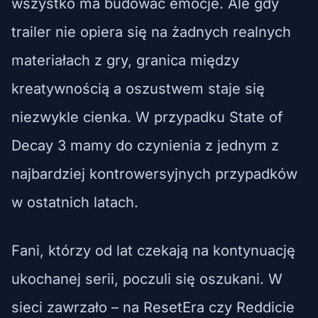
wszystko ma budować emocje. Ale gdy
trailer nie opiera się na żadnych realnych
materiałach z gry, granica między
kreatywnością a oszustwem staje się
niezwykle cienka. W przypadku State of
Decay 3 mamy do czynienia z jednym z
najbardziej kontrowersyjnych przypadków
w ostatnich latach.
Fani, którzy od lat czekają na kontynuację
ukochanej serii, poczuli się oszukani. W
sieci zawrzało – na ResetEra czy Reddicie