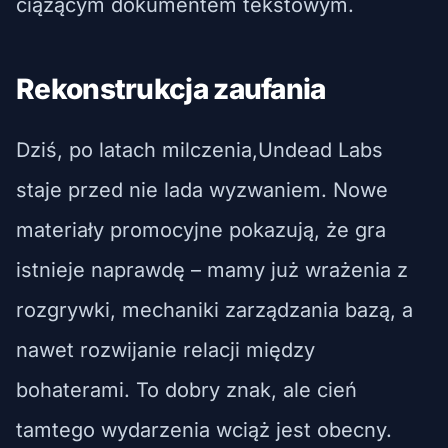
ciążącym dokumentem tekstowym.
Rekonstrukcja zaufania
Dziś, po latach milczenia,Undead Labs
staje przed nie lada wyzwaniem. Nowe
materiały promocyjne pokazują, że gra
istnieje naprawdę – mamy już wrażenia z
rozgrywki, mechaniki zarządzania bazą, a
nawet rozwijanie relacji między
bohaterami. To dobry znak, ale cień
tamtego wydarzenia wciąż jest obecny.