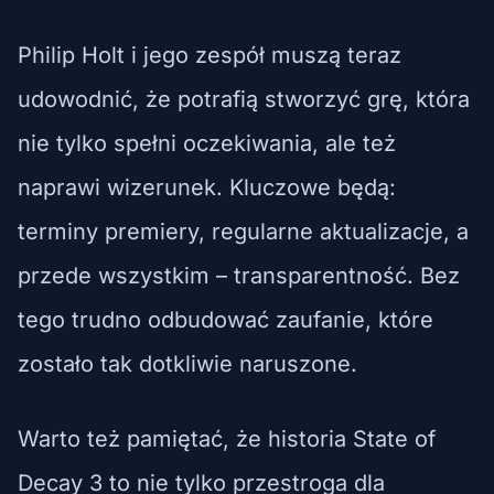
Philip Holt i jego zespół muszą teraz
udowodnić, że potrafią stworzyć grę, która
nie tylko spełni oczekiwania, ale też
naprawi wizerunek. Kluczowe będą:
terminy premiery, regularne aktualizacje, a
przede wszystkim – transparentność. Bez
tego trudno odbudować zaufanie, które
zostało tak dotkliwie naruszone.
Warto też pamiętać, że historia State of
Decay 3 to nie tylko przestroga dla