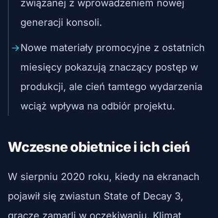
związanej z wprowadzeniem nowej
generacji konsoli.
Nowe materiały promocyjne z ostatnich
miesięcy pokazują znaczący postęp w
produkcji, ale cień tamtego wydarzenia
wciąż wpływa na odbiór projektu.
Wczesne obietnice i ich cień
W sierpniu 2020 roku, kiedy na ekranach
pojawił się zwiastun State of Decay 3,
gracze zamarli w oczekiwaniu. Klimat