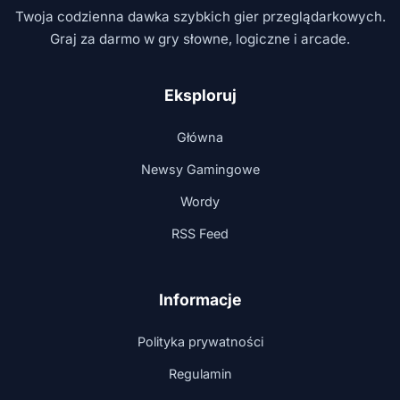
Twoja codzienna dawka szybkich gier przeglądarkowych.
Graj za darmo w gry słowne, logiczne i arcade.
Eksploruj
Główna
Newsy Gamingowe
Wordy
RSS Feed
Informacje
Polityka prywatności
Regulamin