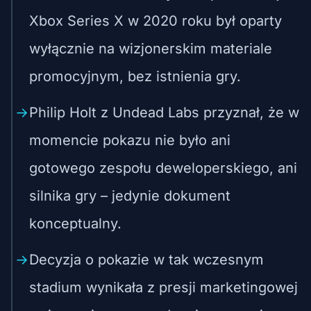
Xbox Series X w 2020 roku był oparty
wyłącznie na wizjonerskim materiale
promocyjnym, bez istnienia gry.
Philip Holt z Undead Labs przyznał, że w
momencie pokazu nie było ani
gotowego zespołu deweloperskiego, ani
silnika gry – jedynie dokument
konceptualny.
Decyzja o pokazie w tak wczesnym
stadium wynikała z presji marketingowej