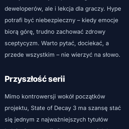
deweloperów, ale i lekcja dla graczy. Hype
potrafi być niebezpieczny – kiedy emocje
biorą górę, trudno zachować zdrowy
sceptycyzm. Warto pytać, dociekać, a
przede wszystkim – nie wierzyć na słowo.
Przyszłość serii
Mimo kontrowersji wokół początków
projektu, State of Decay 3 ma szansę stać
się jednym z najważniejszych tytułów