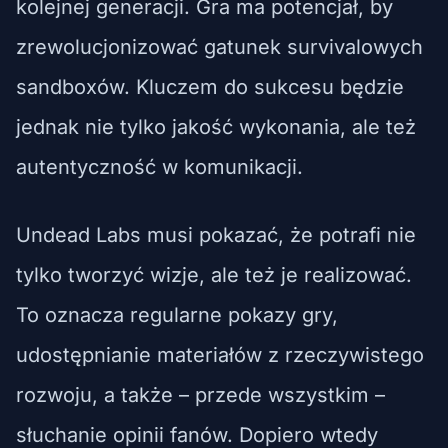
kolejnej generacji. Gra ma potencjał, by
zrewolucjonizować gatunek survivalowych
sandboxów. Kluczem do sukcesu będzie
jednak nie tylko jakość wykonania, ale też
autentyczność w komunikacji.
Undead Labs musi pokazać, że potrafi nie
tylko tworzyć wizje, ale też je realizować.
To oznacza regularne pokazy gry,
udostępnianie materiałów z rzeczywistego
rozwoju, a także – przede wszystkim –
słuchanie opinii fanów. Dopiero wtedy