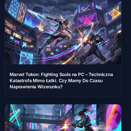
Marvel Tokon: Fighting Souls na PC – Techniczna
Katastrofa Mimo Łatki. Czy Mamy Do Czasu
Naprawienia Wizerunku?