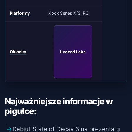
Platformy
Xbox Series X/S, PC
Okładka
Undead Labs
Najważniejsze informacje w
pigułce:
Debiut State of Decay 3 na prezentacji