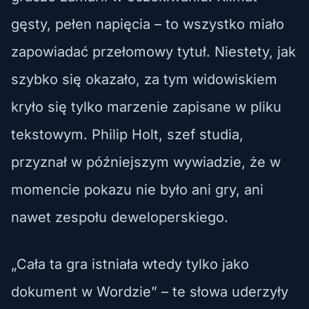
gęsty, pełen napięcia – to wszystko miało
zapowiadać przełomowy tytuł. Niestety, jak
szybko się okazało, za tym widowiskiem
kryło się tylko marzenie zapisane w pliku
tekstowym. Philip Holt, szef studia,
przyznał w późniejszym wywiadzie, że w
momencie pokazu nie było ani gry, ani
nawet zespołu deweloperskiego.
„Cała ta gra istniała wtedy tylko jako
dokument w Wordzie” – te słowa uderzyły