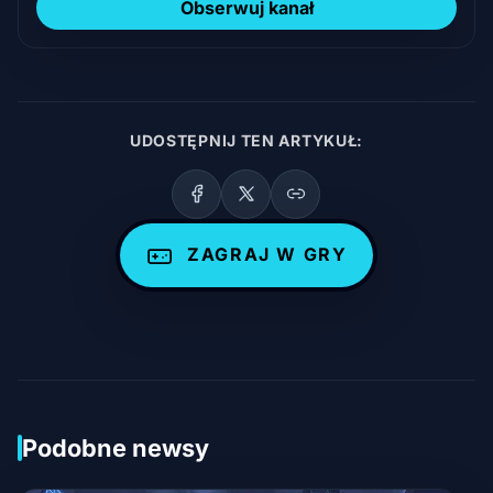
Obserwuj kanał
UDOSTĘPNIJ TEN ARTYKUŁ:
ZAGRAJ W GRY
Podobne newsy