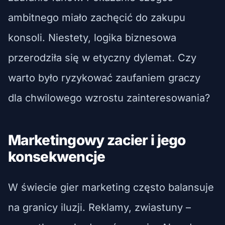
ambitnego miało zachęcić do zakupu
konsoli. Niestety, logika biznesowa
przerodziła się w etyczny dylemat. Czy
warto było ryzykować zaufaniem graczy
dla chwilowego wzrostu zainteresowania?
Marketingowy zacier i jego
konsekwencje
W świecie gier marketing często balansuje
na granicy iluzji. Reklamy, zwiastuny –