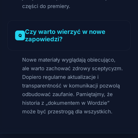
części do premiery.
Czy warto wierzyć w nowe
zapowiedzi?
Nowe materiały wyglądają obiecująco,
ale warto zachować zdrowy sceptycyzm.
Dopiero regularne aktualizacje i
transparentność w komunikacji pozwolą
odbudować zaufanie. Pamiętajmy, że
historia z „dokumentem w Wordzie”
może być przestrogą dla wszystkich.