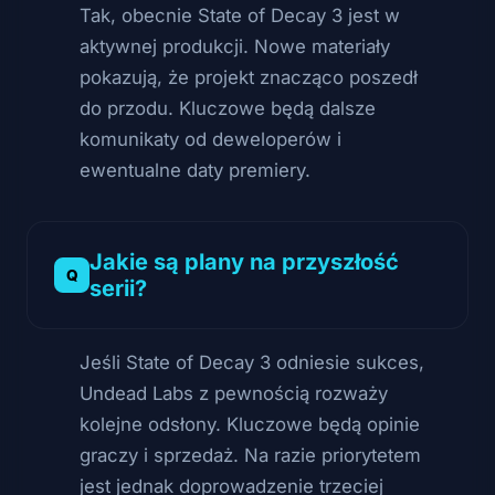
Tak, obecnie State of Decay 3 jest w
aktywnej produkcji. Nowe materiały
pokazują, że projekt znacząco poszedł
do przodu. Kluczowe będą dalsze
komunikaty od deweloperów i
ewentualne daty premiery.
Jakie są plany na przyszłość
serii?
Jeśli State of Decay 3 odniesie sukces,
Undead Labs z pewnością rozważy
kolejne odsłony. Kluczowe będą opinie
graczy i sprzedaż. Na razie priorytetem
jest jednak doprowadzenie trzeciej