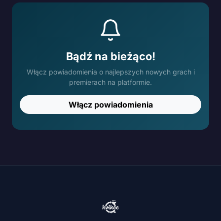
Bądź na bieżąco!
Włącz powiadomienia o najlepszych nowych grach i
premierach na platformie.
Włącz powiadomienia