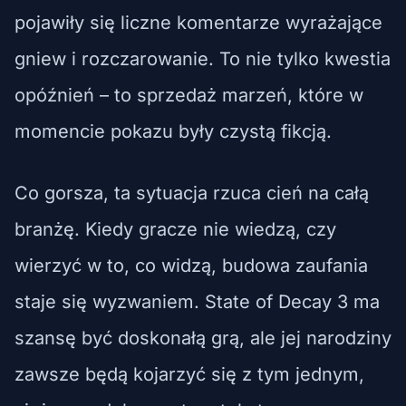
pojawiły się liczne komentarze wyrażające
gniew i rozczarowanie. To nie tylko kwestia
opóźnień – to sprzedaż marzeń, które w
momencie pokazu były czystą fikcją.
Co gorsza, ta sytuacja rzuca cień na całą
branżę. Kiedy gracze nie wiedzą, czy
wierzyć w to, co widzą, budowa zaufania
staje się wyzwaniem. State of Decay 3 ma
szansę być doskonałą grą, ale jej narodziny
zawsze będą kojarzyć się z tym jednym,