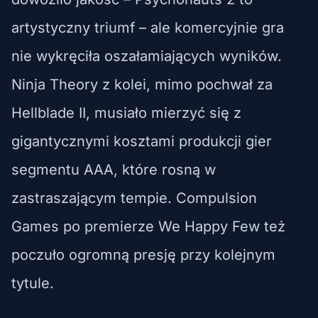
artystyczny triumf – ale komercyjnie gra
nie wykręciła oszałamiających wyników.
Ninja Theory z kolei, mimo pochwał za
Hellblade II, musiało mierzyć się z
gigantycznymi kosztami produkcji gier
segmentu AAA, które rosną w
zastraszającym tempie. Compulsion
Games po premierze We Happy Few też
poczuło ogromną presję przy kolejnym
tytule.