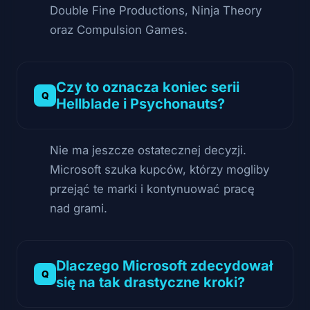
Double Fine Productions, Ninja Theory
oraz Compulsion Games.
Czy to oznacza koniec serii
Hellblade i Psychonauts?
Nie ma jeszcze ostatecznej decyzji.
Microsoft szuka kupców, którzy mogliby
przejąć te marki i kontynuować pracę
nad grami.
Dlaczego Microsoft zdecydował
się na tak drastyczne kroki?