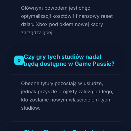
Głównym powodem jest chęć
optymalizacji kosztów i finansowy reset
działu Xbox pod okiem nowej kadry
zarządzającej.
Czy gry tych studiów nadal
będą dostępne w Game Passie?
Obecne tytuły pozostają w usłudze,
jednak przyszłe projekty zależą od tego,
kto zostanie nowym właścicielem tych
studiów.