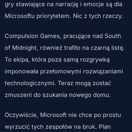
gry stawiające na narrację i emocje są dla
Microsoftu priorytetem. Nic z tych rzeczy.
Compulsion Games, pracujące nad South
of Midnight, również trafiło na czarną listę.
To ekipa, która poza samą rozgrywką
imponowała przełomowymi rozwiązaniami
technologicznymi. Teraz mogą zostać
zmuszeni do szukania nowego domu.
Oczywiście, Microsoft nie chce po prostu
wyrzucić tych zespołów na bruk. Plan