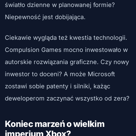
światło dzienne w planowanej formie?
Niepewność jest dobijająca.
Ciekawie wygląda też kwestia technologii.
Compulsion Games mocno inwestowało w
autorskie rozwiązania graficzne. Czy nowy
inwestor to doceni? A może Microsoft
zostawi sobie patenty i silniki, każąc
deweloperom zaczynać wszystko od zera?
Koniec marzeń o wielkim
imperium Xbox?