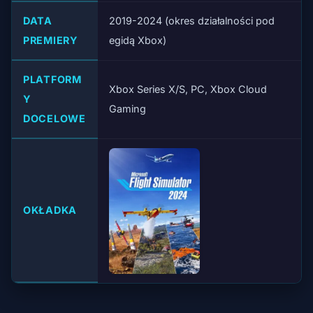
DATA
2019-2024 (okres działalności pod
PREMIERY
egidą Xbox)
PLATFORM
Xbox Series X/S, PC, Xbox Cloud
Y
Gaming
DOCELOWE
OKŁADKA