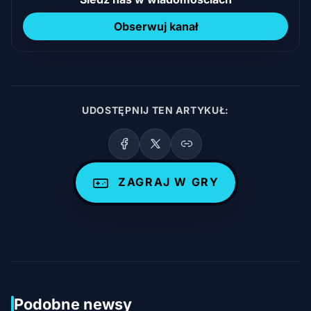
Obserwuj kanał
UDOSTĘPNIJ TEN ARTYKUŁ:
ZAGRAJ W GRY
Podobne newsy