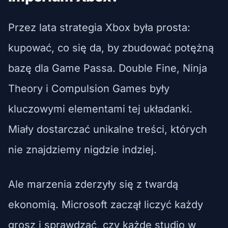
Przez lata strategia Xbox była prosta:
kupować, co się da, by zbudować potężną
bazę dla Game Passa. Double Fine, Ninja
Theory i Compulsion Games były
kluczowymi elementami tej układanki.
Miały dostarczać unikalne treści, których
nie znajdziemy nigdzie indziej.
Ale marzenia zderzyły się z twardą
ekonomią. Microsoft zaczął liczyć każdy
grosz i sprawdzać, czy każde studio w