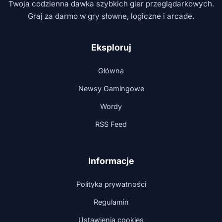
Twoja codzienna dawka szybkich gier przeglądarkowych.
Graj za darmo w gry słowne, logiczne i arcade.
Eksploruj
Główna
Newsy Gamingowe
Wordy
RSS Feed
Informacje
Polityka prywatności
Regulamin
Ustawienia cookies