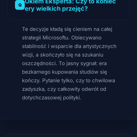
Okiem Eksperta: Czy to koniec
ery wielkich przejęć?
Te decyzje kładą się cieniem na całej
strategii Microsoftu. Obiecywano
stabilność i wsparcie dla artystycznych
wizji, a skończyło się na szukaniu
oszczędności. To jasny sygnał: era
bezkarnego kupowania studiów się
kończy. Pytanie tylko, czy to chwilowa
zadyszka, czy całkowity odwrót od
dotychczasowej polityki.