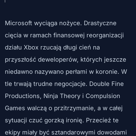
Microsoft wyciąga nożyce. Drastyczne
cięcia w ramach finansowej reorganizacji
działu Xbox rzucają długi cień na
przyszłość deweloperów, których jeszcze
niedawno nazywano perłami w koronie. W
tle trwają trudne negocjacje. Double Fine
Productions, Ninja Theory i Compulsion
Games walczą o przitrzymanie, a w całej
sytuacji czuć gorzką ironię. Przecież te
ekipy miały być sztandarowymi dowodami