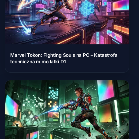
Marvel Tokon: Fighting Souls na PC – Katastrofa
techniczna mimo łatki D1