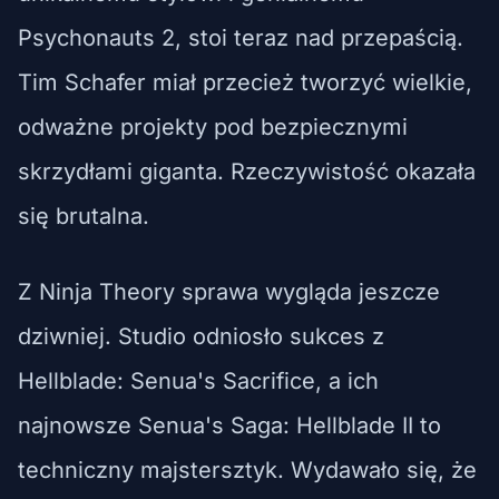
Psychonauts 2, stoi teraz nad przepaścią.
Tim Schafer miał przecież tworzyć wielkie,
odważne projekty pod bezpiecznymi
skrzydłami giganta. Rzeczywistość okazała
się brutalna.
Z Ninja Theory sprawa wygląda jeszcze
dziwniej. Studio odniosło sukces z
Hellblade: Senua's Sacrifice, a ich
najnowsze Senua's Saga: Hellblade II to
techniczny majstersztyk. Wydawało się, że