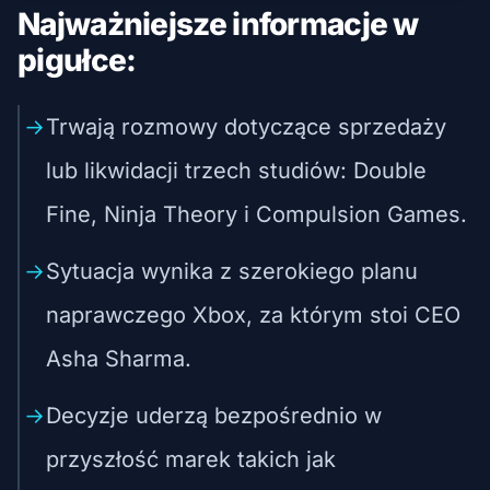
Najważniejsze informacje w
pigułce:
Trwają rozmowy dotyczące sprzedaży
lub likwidacji trzech studiów: Double
Fine, Ninja Theory i Compulsion Games.
Sytuacja wynika z szerokiego planu
naprawczego Xbox, za którym stoi CEO
Asha Sharma.
Decyzje uderzą bezpośrednio w
przyszłość marek takich jak