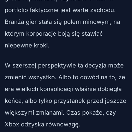
portfolio faktycznie jest warte zachodu.
Branża gier stała się polem minowym, na
którym korporacje boją się stawiać
niepewne kroki.
W szerszej perspektywie ta decyzja może
zmienić wszystko. Albo to dowód na to, że
era wielkich konsolidacji właśnie dobiegła
końca, albo tylko przystanek przed jeszcze
większymi zmianami. Czas pokaże, czy
Xbox odzyska równowagę.