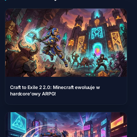
Craft to Exile 2 2.0: Minecraft ewoluuje w
hardcore'owy ARPG!