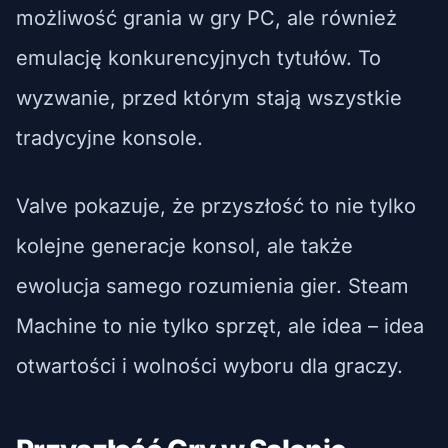
możliwość grania w gry PC, ale również
emulację konkurencyjnych tytułów. To
wyzwanie, przed którym stają wszystkie
tradycyjne konsole.
Valve pokazuje, że przyszłość to nie tylko
kolejne generacje konsol, ale także
ewolucja samego rozumienia gier. Steam
Machine to nie tylko sprzęt, ale idea – idea
otwartości i wolności wyboru dla graczy.