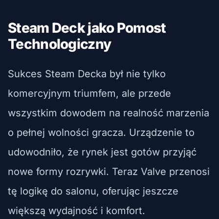
Steam Deck jako Pomost
Technologiczny
Sukces Steam Decka był nie tylko
komercyjnym triumfem, ale przede
wszystkim dowodem na realność marzenia
o pełnej wolności gracza. Urządzenie to
udowodniło, że rynek jest gotów przyjąć
nowe formy rozrywki. Teraz Valve przenosi
tę logikę do salonu, oferując jeszcze
większą wydajność i komfort.