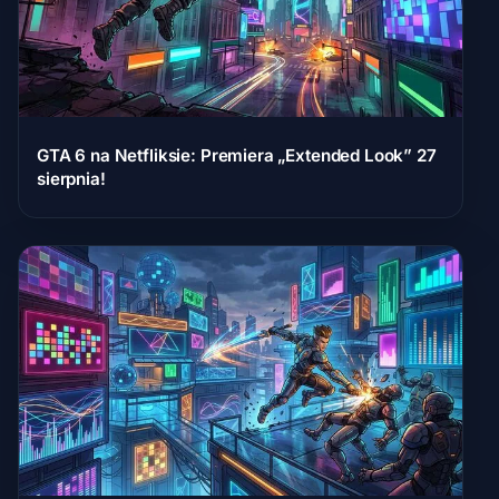
GTA 6 na Netfliksie: Premiera „Extended Look” 27
sierpnia!