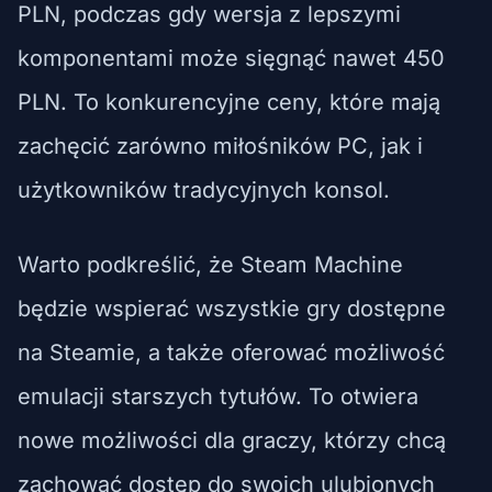
PLN, podczas gdy wersja z lepszymi
komponentami może sięgnąć nawet 450
PLN. To konkurencyjne ceny, które mają
zachęcić zarówno miłośników PC, jak i
użytkowników tradycyjnych konsol.
Warto podkreślić, że Steam Machine
będzie wspierać wszystkie gry dostępne
na Steamie, a także oferować możliwość
emulacji starszych tytułów. To otwiera
nowe możliwości dla graczy, którzy chcą
zachować dostęp do swoich ulubionych