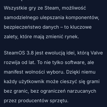
Wszystkie gry ze Steam, możliwość
samodzielnego ulepszania komponentów,
bezpieczeństwo danych – to kluczowe
zalety, które mają zmienić rynek.
SteamOS 3.8 jest ewolucją idei, którą Valve
rozwija od lat. To nie tylko software, ale
manifest wolności wyboru. Dzięki niemu
każdy użytkownik może cieszyć się grami
bez granic, bez ograniczeń narzucanych
przez producentów sprzętu.