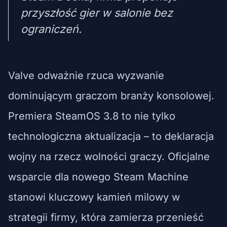
przyszłość gier w salonie bez
ograniczeń.
Valve odważnie rzuca wyzwanie
dominującym graczom branży konsolowej.
Premiera SteamOS 3.8 to nie tylko
technologiczna aktualizacja – to deklaracja
wojny na rzecz wolności graczy. Oficjalne
wsparcie dla nowego Steam Machine
stanowi kluczowy kamień milowy w
strategii firmy, która zamierza przenieść