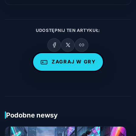
UDOSTĘPNIJ TEN ARTYKUŁ:
ZAGRAJ W GRY
Podobne newsy