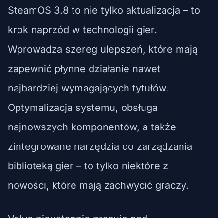
SteamOS 3.8 to nie tylko aktualizacja – to
krok naprzód w technologii gier.
Wprowadza szereg ulepszeń, które mają
zapewnić płynne działanie nawet
najbardziej wymagających tytułów.
Optymalizacja systemu, obsługa
najnowszych komponentów, a także
zintegrowane narzędzia do zarządzania
biblioteką gier – to tylko niektóre z
nowości, które mają zachwycić graczy.