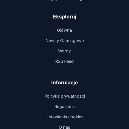
Eksploruj
Główna
Newsy Gamingowe
Wordy
RSS Feed
Informacje
Polityka prywatności
Regulamin
Ustawienia cookies
O nas