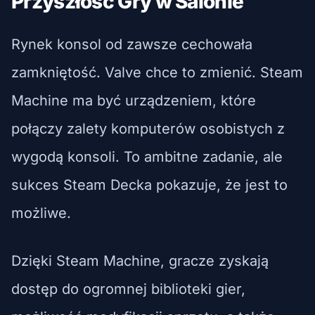
Przyszłość Gry w Salonie
Rynek konsol od zawsze cechowała
zamkniętość. Valve chce to zmienić. Steam
Machine ma być urządzeniem, które
połączy zalety komputerów osobistych z
wygodą konsoli. To ambitne zadanie, ale
sukces Steam Decka pokazuje, że jest to
możliwe.
Dzięki Steam Machine, gracze zyskają
dostęp do ogromnej biblioteki gier,