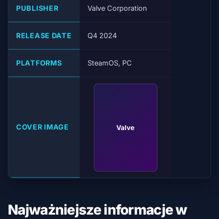
PUBLISHER
Valve Corporation
RELEASE DATE
Q4 2024
PLATFORMS
SteamOS, PC
COVER IMAGE
Valve
Najważniejsze informacje w