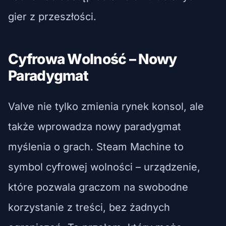
gier z przeszłości.
Cyfrowa Wolność – Nowy
Paradygmat
Valve nie tylko zmienia rynek konsol, ale
także wprowadza nowy paradygmat
myślenia o grach. Steam Machine to
symbol cyfrowej wolności – urządzenie,
które pozwala graczom na swobodne
korzystanie z treści, bez żadnych