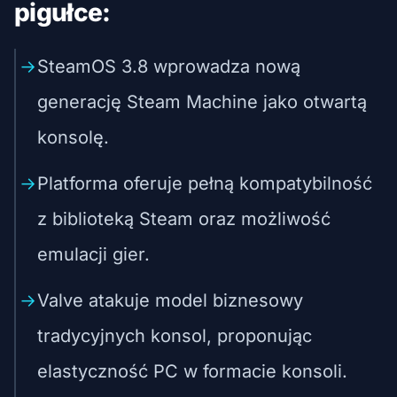
pigułce:
SteamOS 3.8 wprowadza nową
generację Steam Machine jako otwartą
konsolę.
Platforma oferuje pełną kompatybilność
z biblioteką Steam oraz możliwość
emulacji gier.
Valve atakuje model biznesowy
tradycyjnych konsol, proponując
elastyczność PC w formacie konsoli.