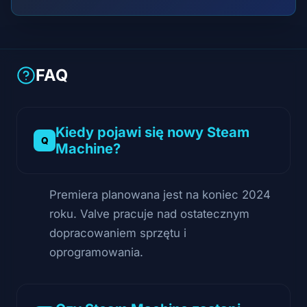
FAQ
Kiedy pojawi się nowy Steam
Machine?
Premiera planowana jest na koniec 2024
roku. Valve pracuje nad ostatecznym
dopracowaniem sprzętu i
oprogramowania.