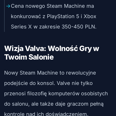
Cena nowego Steam Machine ma
konkurować z PlayStation 5 i Xbox
Series X w zakresie 350-450 PLN.
Wizja Valva: Wolność Gry w
Twoim Salonie
Nowy Steam Machine to rewolucyjne
podejście do konsol. Valve nie tylko
przenosi filozofię komputerów osobistych
do salonu, ale także daje graczom pełną
kontrolę nad ich doświadczeniem.