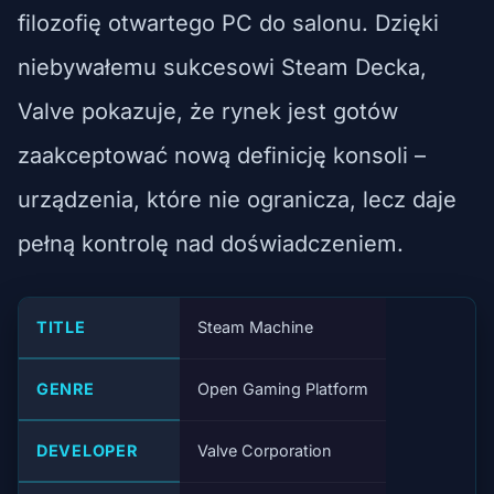
filozofię otwartego PC do salonu. Dzięki
niebywałemu sukcesowi Steam Decka,
Valve pokazuje, że rynek jest gotów
zaakceptować nową definicję konsoli –
urządzenia, które nie ogranicza, lecz daje
pełną kontrolę nad doświadczeniem.
TITLE
Steam Machine
GENRE
Open Gaming Platform
DEVELOPER
Valve Corporation