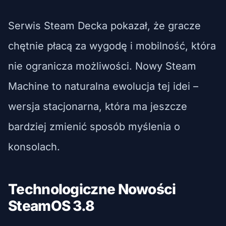
Serwis Steam Decka pokazał, że gracze
chętnie płacą za wygodę i mobilność, która
nie ogranicza możliwości. Nowy Steam
Machine to naturalna ewolucja tej idei –
wersja stacjonarna, która ma jeszcze
bardziej zmienić sposób myślenia o
konsolach.
Technologiczne Nowości
SteamOS 3.8