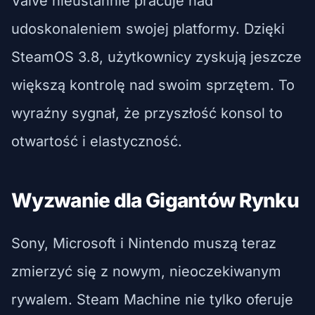
Valve nieustannie pracuje nad
udoskonaleniem swojej platformy. Dzięki
SteamOS 3.8, użytkownicy zyskują jeszcze
większą kontrolę nad swoim sprzętem. To
wyraźny sygnał, że przyszłość konsol to
otwartość i elastyczność.
Wyzwanie dla Gigantów Rynku
Sony, Microsoft i Nintendo muszą teraz
zmierzyć się z nowym, nieoczekiwanym
rywalem. Steam Machine nie tylko oferuje