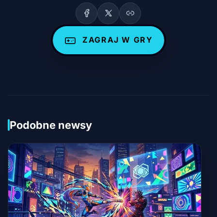
ZAGRAJ W GRY
Podobne newsy