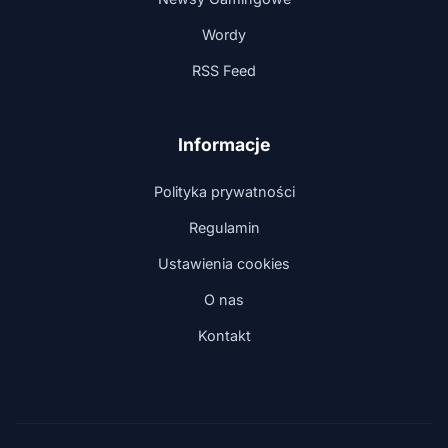
Wordy
RSS Feed
Informacje
Polityka prywatności
Regulamin
Ustawienia cookies
O nas
Kontakt