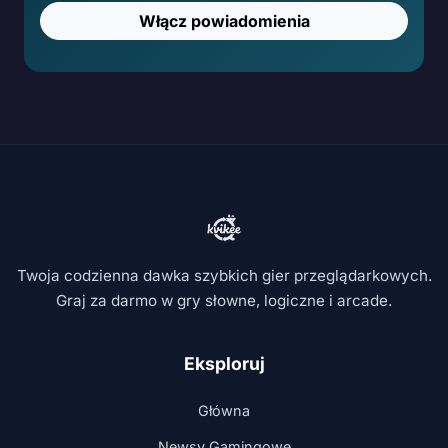
Włącz powiadomienia
Twoja codzienna dawka szybkich gier przeglądarkowych.
Graj za darmo w gry słowne, logiczne i arcade.
Eksploruj
Główna
Newsy Gamingowe