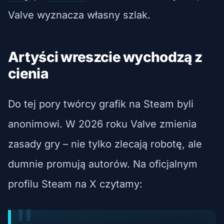
Valve wyznacza własny szlak.
Artyści wreszcie wychodzą z
cienia
Do tej pory twórcy grafik na Steam byli
anonimowi. W 2026 roku Valve zmienia
zasady gry – nie tylko zlecają robotę, ale
dumnie promują autorów. Na oficjalnym
profilu Steam na X czytamy: