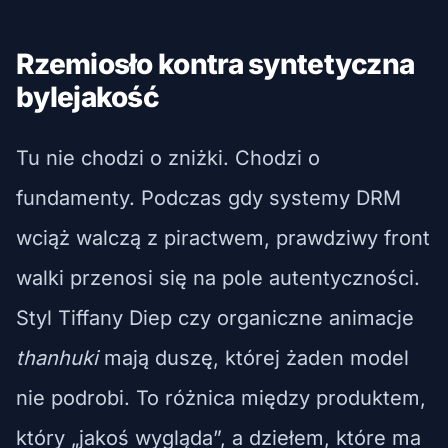
Rzemiosło kontra syntetyczna
bylejakość
Tu nie chodzi o zniżki. Chodzi o
fundamenty. Podczas gdy systemy DRM
wciąż walczą z piractwem, prawdziwy front
walki przenosi się na pole autentyczności.
Styl Tiffany Diep czy organiczne animacje
thanhuki
mają duszę, której żaden model
nie podrobi. To różnica między produktem,
który „jakoś wygląda”, a dziełem, które ma