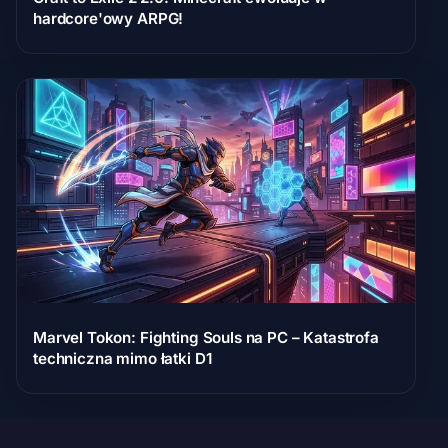
hardcore'owy ARPG!
Marvel Tokon: Fighting Souls na PC – Katastrofa
techniczna mimo łatki D1