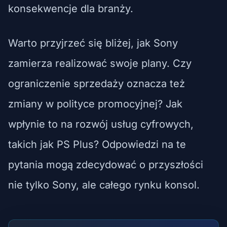
konsekwencje dla branży.
Warto przyjrzeć się bliżej, jak Sony
zamierza realizować swoje plany. Czy
ograniczenie sprzedaży oznacza też
zmiany w polityce promocyjnej? Jak
wpłynie to na rozwój usług cyfrowych,
takich jak PS Plus? Odpowiedzi na te
pytania mogą zdecydować o przyszłości
nie tylko Sony, ale całego rynku konsol.