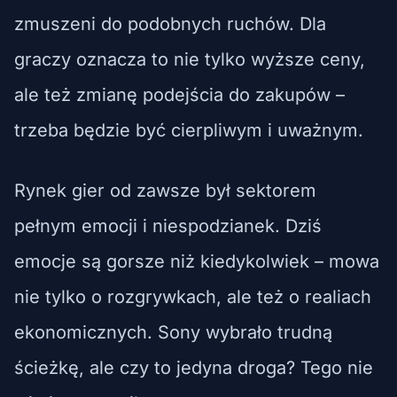
zmuszeni do podobnych ruchów. Dla
graczy oznacza to nie tylko wyższe ceny,
ale też zmianę podejścia do zakupów –
trzeba będzie być cierpliwym i uważnym.
Rynek gier od zawsze był sektorem
pełnym emocji i niespodzianek. Dziś
emocje są gorsze niż kiedykolwiek – mowa
nie tylko o rozgrywkach, ale też o realiach
ekonomicznych. Sony wybrało trudną
ścieżkę, ale czy to jedyna droga? Tego nie