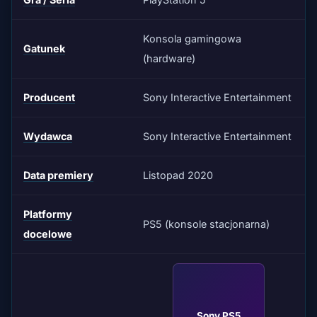
Konsola gamingowa
Gatunek
(hardware)
Producent
Sony Interactive Entertainment
Wydawca
Sony Interactive Entertainment
Data premiery
Listopad 2020
Platformy
PS5 (konsole stacjonarna)
docelowe
Sony PS5