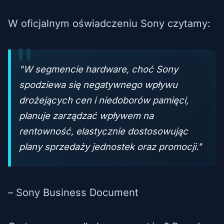
W oficjalnym oświadczeniu Sony czytamy:
"W segmencie hardware, choć Sony
spodziewa się negatywnego wpływu
drożejących cen i niedoborów pamięci,
planuje zarządzać wpływem na
rentowność, elastycznie dostosowując
plany sprzedaży jednostek oraz promocji."
– Sony Business Document