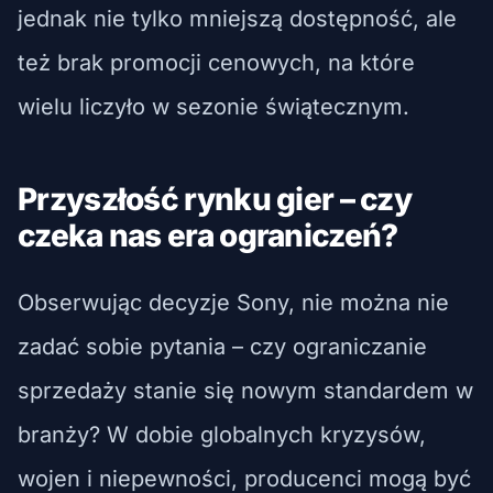
jednak nie tylko mniejszą dostępność, ale
też brak promocji cenowych, na które
wielu liczyło w sezonie świątecznym.
Przyszłość rynku gier – czy
czeka nas era ograniczeń?
Obserwując decyzje Sony, nie można nie
zadać sobie pytania – czy ograniczanie
sprzedaży stanie się nowym standardem w
branży? W dobie globalnych kryzysów,
wojen i niepewności, producenci mogą być