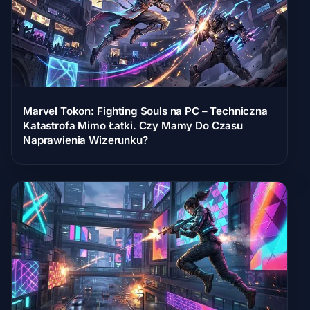
Marvel Tokon: Fighting Souls na PC – Techniczna
Katastrofa Mimo Łatki. Czy Mamy Do Czasu
Naprawienia Wizerunku?