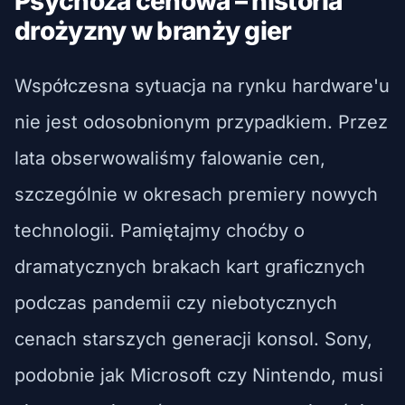
Psychoza cenowa – historia
drożyzny w branży gier
Współczesna sytuacja na rynku hardware'u
nie jest odosobnionym przypadkiem. Przez
lata obserwowaliśmy falowanie cen,
szczególnie w okresach premiery nowych
technologii. Pamiętajmy choćby o
dramatycznych brakach kart graficznych
podczas pandemii czy niebotycznych
cenach starszych generacji konsol. Sony,
podobnie jak Microsoft czy Nintendo, musi