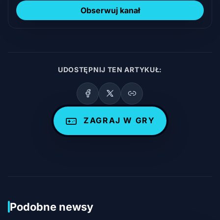
Obserwuj kanał
UDOSTĘPNIJ TEN ARTYKUŁ:
ZAGRAJ W GRY
Podobne newsy