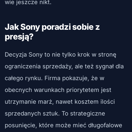
wie jeszcze nikt.
Jak Sony poradzi sobie z
presją?
Decyzja Sony to nie tylko krok w stronę
ograniczenia sprzedaży, ale też sygnał dla
całego rynku. Firma pokazuje, że w
obecnych warunkach priorytetem jest
utrzymanie marż, nawet kosztem ilości
sprzedanych sztuk. To strategiczne
posunięcie, które może mieć długofalowe