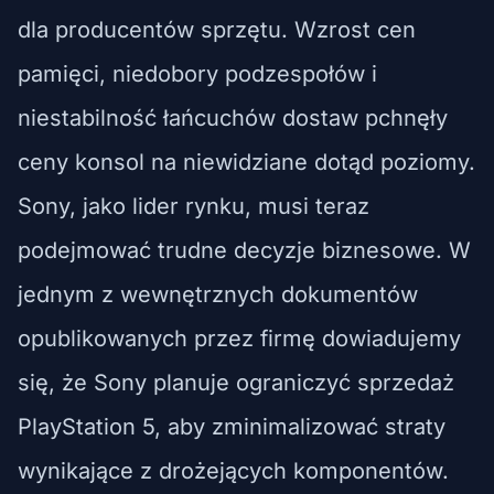
dla producentów sprzętu. Wzrost cen
pamięci, niedobory podzespołów i
niestabilność łańcuchów dostaw pchnęły
ceny konsol na niewidziane dotąd poziomy.
Sony, jako lider rynku, musi teraz
podejmować trudne decyzje biznesowe. W
jednym z wewnętrznych dokumentów
opublikowanych przez firmę dowiadujemy
się, że Sony planuje ograniczyć sprzedaż
PlayStation 5, aby zminimalizować straty
wynikające z drożejących komponentów.