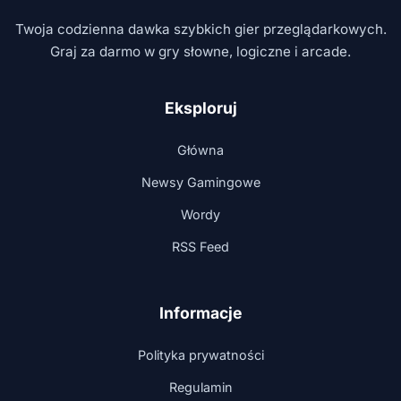
Twoja codzienna dawka szybkich gier przeglądarkowych.
Graj za darmo w gry słowne, logiczne i arcade.
Eksploruj
Główna
Newsy Gamingowe
Wordy
RSS Feed
Informacje
Polityka prywatności
Regulamin