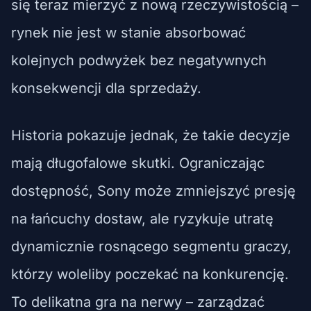
się teraz mierzyć z nową rzeczywistością –
rynek nie jest w stanie absorbować
kolejnych podwyżek bez negatywnych
konsekwencji dla sprzedaży.
Historia pokazuje jednak, że takie decyzje
mają długofalowe skutki. Ograniczając
dostępność, Sony może zmniejszyć presję
na łańcuchy dostaw, ale ryzykuje utratę
dynamicznie rosnącego segmentu graczy,
którzy woleliby poczekać na konkurencję.
To delikatna gra na nerwy – zarządzać