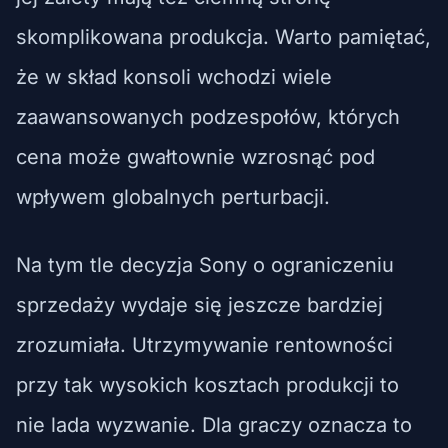
skomplikowana produkcja. Warto pamiętać,
że w skład konsoli wchodzi wiele
zaawansowanych podzespołów, których
cena może gwałtownie wzrosnąć pod
wpływem globalnych perturbacji.
Na tym tle decyzja Sony o ograniczeniu
sprzedaży wydaje się jeszcze bardziej
zrozumiała. Utrzymywanie rentowności
przy tak wysokich kosztach produkcji to
nie lada wyzwanie. Dla graczy oznacza to