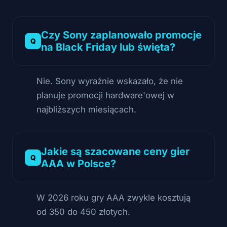
Czy Sony zaplanowało promocje
na Black Friday lub święta?
Nie. Sony wyraźnie wskazało, że nie
planuje promocji hardware'owej w
najbliższych miesiącach.
Jakie są szacowane ceny gier
AAA w Polsce?
W 2026 roku gry AAA zwykle kosztują
od 350 do 450 złotych.