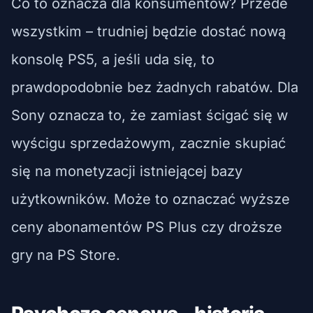
Co to oznacza dla konsumentów? Przede
wszystkim – trudniej będzie dostać nową
konsolę PS5, a jeśli uda się, to
prawdopodobnie bez żadnych rabatów. Dla
Sony oznacza to, że zamiast ścigać się w
wyścigu sprzedażowym, zacznie skupiać
się na monetyzacji istniejącej bazy
użytkowników. Może to oznaczać wyższe
ceny abonamentów PS Plus czy droższe
gry na PS Store.