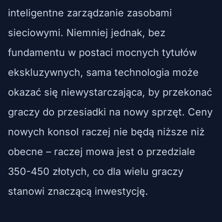
inteligentne zarządzanie zasobami
sieciowymi. Niemniej jednak, bez
fundamentu w postaci mocnych tytułów
ekskluzywnych, sama technologia może
okazać się niewystarczająca, by przekonać
graczy do przesiadki na nowy sprzęt. Ceny
nowych konsol raczej nie będą niższe niż
obecne – raczej mowa jest o przedziale
350-450 złotych, co dla wielu graczy
stanowi znaczącą inwestycję.