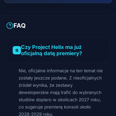
FAQ
Czy Project Helix ma już
oficjalną datę premiery?
Nie, oficjalne informacje na ten temat nie
zostały jeszcze podane. Z nieoficjalnych
źródeł wynika, że zestawy
deweloperskie mają trafić do wybranych
studiów dopiero w okolicach 2027 roku,
co sugeruje premierę konsoli około
2028-2029 roku.