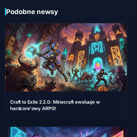
Podobne newsy
Craft to Exile 2 2.0: Minecraft ewoluuje w
hardcore'owy ARPG!