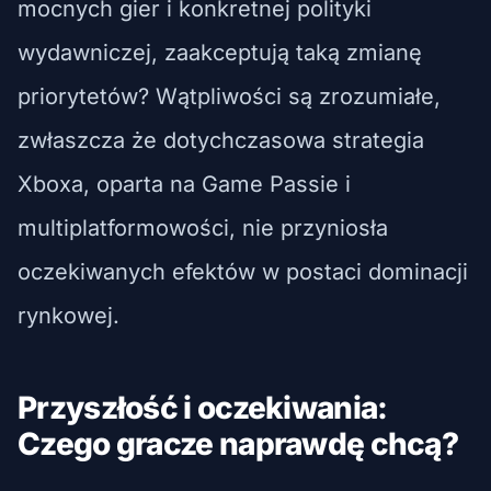
mocnych gier i konkretnej polityki
wydawniczej, zaakceptują taką zmianę
priorytetów? Wątpliwości są zrozumiałe,
zwłaszcza że dotychczasowa strategia
Xboxa, oparta na Game Passie i
multiplatformowości, nie przyniosła
oczekiwanych efektów w postaci dominacji
rynkowej.
Przyszłość i oczekiwania:
Czego gracze naprawdę chcą?