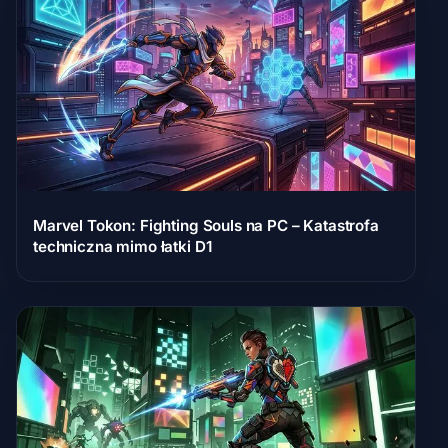
Marvel Tokon: Fighting Souls na PC – Katastrofa
techniczna mimo łatki D1