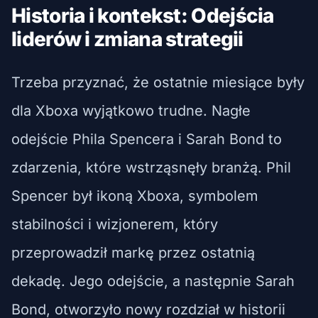
Historia i kontekst: Odejścia
liderów i zmiana strategii
Trzeba przyznać, że ostatnie miesiące były
dla Xboxa wyjątkowo trudne. Nagłe
odejście Phila Spencera i Sarah Bond to
zdarzenia, które wstrząsnęły branżą. Phil
Spencer był ikoną Xboxa, symbolem
stabilności i wizjonerem, który
przeprowadził markę przez ostatnią
dekadę. Jego odejście, a następnie Sarah
Bond, otworzyło nowy rozdział w historii