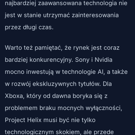
najbardziej zaawansowana technologia nie
jest w stanie utrzymać zainteresowania
przez długi czas.
Warto też pamiętać, że rynek jest coraz
bardziej konkurencyjny. Sony i Nvidia
mocno inwestują w technologie AI, a także
w rozwój ekskluzywnych tytułów. Dla
Xboxa, który od dawna boryka się z
problemem braku mocnych wyłączności,
Project Helix musi być nie tylko
technologicznym skokiem, ale przede