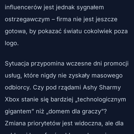
influencerów jest jednak sygnałem
ostrzegawczym – firma nie jest jeszcze
gotowa, by pokazać światu cokolwiek poza
logo.
Sytuacja przypomina wczesne dni promocji
usług, które nigdy nie zyskały masowego
odbiorcy. Czy pod rządami Ashy Sharmy
Xbox stanie się bardziej „technologicznym
gigantem” niż „domem dla graczy”?
Zmiana priorytetów jest widoczna, ale dla