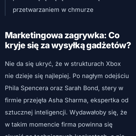
przetwarzaniem w chmurze
Marketingowa zagrywka: Co
kryje się za wysyłką gadżetów?
Nie da się ukryć, że w strukturach Xbox
nie dzieje się najlepiej. Po nagłym odejściu
Phila Spencera oraz Sarah Bond, stery w
firmie przejęła Asha Sharma, ekspertka od
sztucznej inteligencji. Wydawałoby się, że
w takim momencie firma powinna się