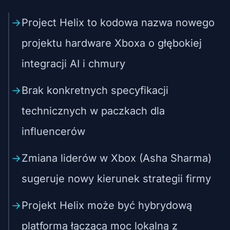
Project Helix to kodowa nazwa nowego
projektu hardware Xboxa o głębokiej
integracji AI i chmury
Brak konkretnych specyfikacji
technicznych w paczkach dla
influencerów
Zmiana liderów w Xbox (Asha Sharma)
sugeruje nowy kierunek strategii firmy
Projekt Helix może być hybrydową
platformą łączącą moc lokalną z