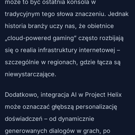
może to być ostatnia konsola w
tradycyjnym tego słowa znaczeniu. Jednak
historia branży uczy nas, że obietnice
„cloud-powered gaming” często rozbijają
się o realia infrastruktury internetowej –
szczególnie w regionach, gdzie łącza są
niewystarczające.
Dodatkowo, integracja AI w Project Helix
może oznaczać głębszą personalizację
doświadczeń – od dynamicznie
generowanych dialogów w grach, po