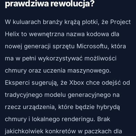
prawdziwa rewolucja?
W kuluarach branży krążą plotki, że Project
Helix to wewnętrzna nazwa kodowa dla
nowej generacji sprzętu Microsoftu, która
ma w pełni wykorzystywać możliwości
chmury oraz uczenia maszynowego.
Eksperci sugerują, że Xbox chce odejść od
tradycyjnego modelu generacyjnego na
rzecz urządzenia, które będzie hybrydą
chmury i lokalnego renderingu. Brak
jakichkolwiek konkretów w paczkach dla