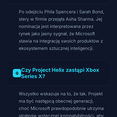
Po odejściu Phila Spencera i Sarah Bond,
stery w firmie przejęła Asha Sharma. Jej
nominacja jest interpretowana przez
rynek jako jasny sygnał, że Microsoft
stawia na integrację swoich produktów z
ekosystemem sztucznej inteligencji.
Czy Project Helix zastąpi Xbox
Series X?
Wszystko wskazuje na to, że tak. Projekt
ma być następcą obecnej generacji,
choć Microsoft prawdopodobnie utrzyma
strategię wstecznej kompatybilności, aby