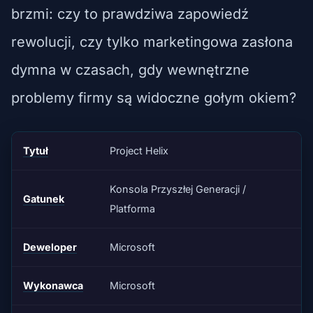
brzmi: czy to prawdziwa zapowiedź
rewolucji, czy tylko marketingowa zasłona
dymna w czasach, gdy wewnętrzne
problemy firmy są widoczne gołym okiem?
Tytuł
Project Helix
Konsola Przyszłej Generacji /
Gatunek
Platforma
Deweloper
Microsoft
Wykonawca
Microsoft