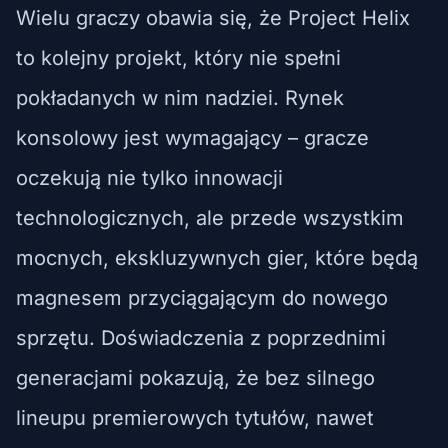
Wielu graczy obawia się, że Project Helix
to kolejny projekt, który nie spełni
pokładanych w nim nadziei. Rynek
konsolowy jest wymagający – gracze
oczekują nie tylko innowacji
technologicznych, ale przede wszystkim
mocnych, ekskluzywnych gier, które będą
magnesem przyciągającym do nowego
sprzętu. Doświadczenia z poprzednimi
generacjami pokazują, że bez silnego
lineupu premierowych tytułów, nawet