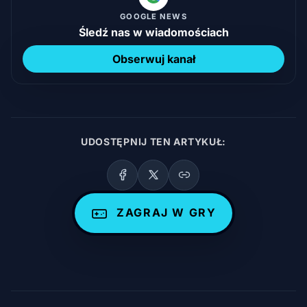
GOOGLE NEWS
Śledź nas w wiadomościach
Obserwuj kanał
UDOSTĘPNIJ TEN ARTYKUŁ:
ZAGRAJ W GRY