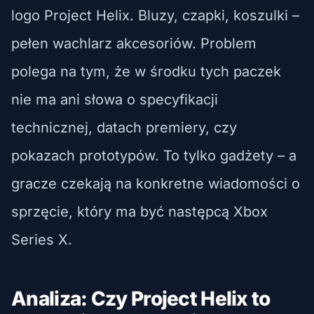
logo Project Helix. Bluzy, czapki, koszulki –
pełen wachlarz akcesoriów. Problem
polega na tym, że w środku tych paczek
nie ma ani słowa o specyfikacji
technicznej, datach premiery, czy
pokazach prototypów. To tylko gadżety – a
gracze czekają na konkretne wiadomości o
sprzęcie, który ma być następcą Xbox
Series X.
Analiza: Czy Project Helix to