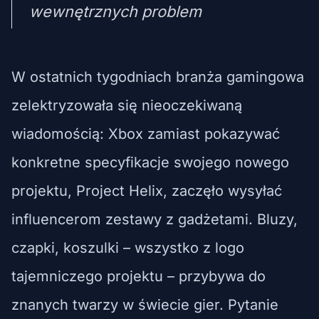
wewnętrznych problem
W ostatnich tygodniach branża gamingowa
zelektryzowała się nieoczekiwaną
wiadomością: Xbox zamiast pokazywać
konkretne specyfikacje swojego nowego
projektu, Project Helix, zaczęło wysyłać
influencerom zestawy z gadżetami. Bluzy,
czapki, koszulki – wszystko z logo
tajemniczego projektu – przybywa do
znanych twarzy w świecie gier. Pytanie