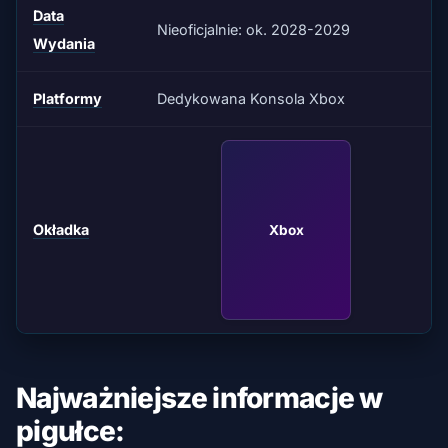
Data
Nieoficjalnie: ok. 2028-2029
Wydania
Platformy
Dedykowana Konsola Xbox
Okładka
Xbox
Najważniejsze informacje w
pigułce: