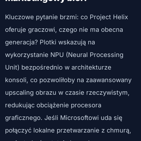
Kluczowe pytanie brzmi: co Project Helix
oferuje graczowi, czego nie ma obecna
generacja? Plotki wskazują na
wykorzystanie NPU (Neural Processing
Unit) bezpośrednio w architekturze
konsoli, co pozwoliłoby na zaawansowany
upscaling obrazu w czasie rzeczywistym,
redukując obciążenie procesora
graficznego. Jeśli Microsoftowi uda się
połączyć lokalne przetwarzanie z chmurą,