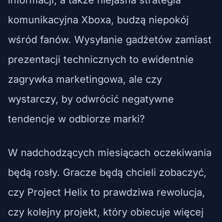
komunikacyjna Xboxa, budzą niepokój
wśród fanów. Wysyłanie gadżetów zamiast
prezentacji technicznych to ewidentnie
zagrywka marketingowa, ale czy
wystarczy, by odwrócić negatywne
tendencje w odbiorze marki?
W nadchodzących miesiącach oczekiwania
będą rosły. Gracze będą chcieli zobaczyć,
czy Project Helix to prawdziwa rewolucja,
czy kolejny projekt, który obiecuje więcej