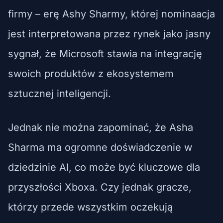
firmy – erę Ashy Sharmy, której nominaacja
jest interpretowana przez rynek jako jasny
sygnał, że Microsoft stawia na integrację
swoich produktów z ekosystemem
sztucznej inteligencji.
Jednak nie można zapominać, że Asha
Sharma ma ogromne doświadczenie w
dziedzinie AI, co może być kluczowe dla
przyszłości Xboxa. Czy jednak gracze,
którzy przede wszystkim oczekują