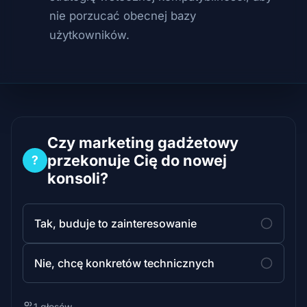
nie porzucać obecnej bazy
użytkowników.
Czy marketing gadżetowy
przekonuje Cię do nowej
?
konsoli?
Tak, buduje to zainteresowanie
Nie, chcę konkretów technicznych
1 głosów