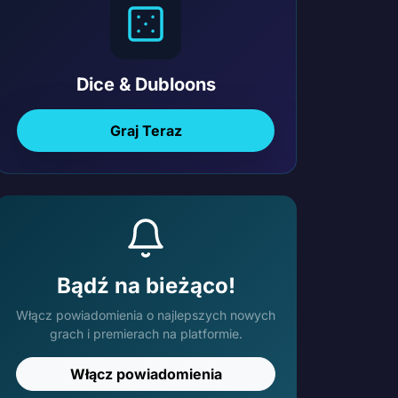
Dice & Dubloons
Graj Teraz
Bądź na bieżąco!
Włącz powiadomienia o najlepszych nowych
grach i premierach na platformie.
Włącz powiadomienia