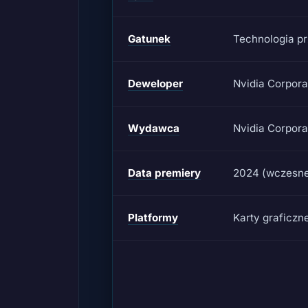
Gatunek
Technologia pr
Deweloper
Nvidia Corpora
Wydawca
Nvidia Corpora
Data premiery
2024 (wczesne
Platformy
Karty graficzn