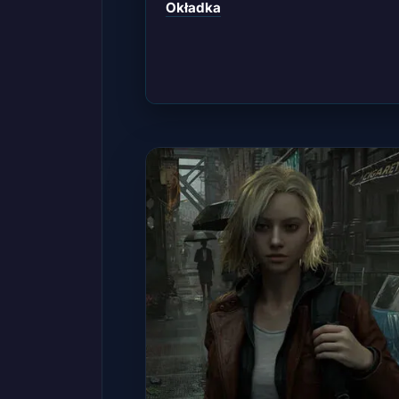
Okładka