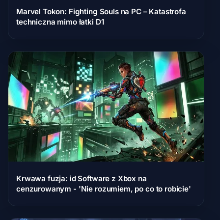
Marvel Tokon: Fighting Souls na PC – Katastrofa
techniczna mimo łatki D1
Krwawa fuzja: id Software z Xbox na
cenzurowanym - 'Nie rozumiem, po co to robicie'