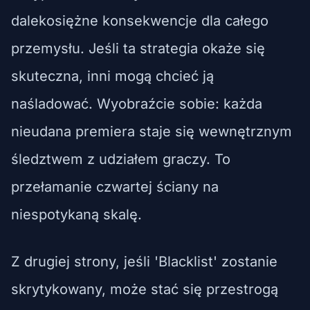
dalekosiężne konsekwencje dla całego
przemysłu. Jeśli ta strategia okaże się
skuteczna, inni mogą chcieć ją
naśladować. Wyobraźcie sobie: każda
nieudana premiera staje się wewnętrznym
śledztwem z udziałem graczy. To
przełamanie czwartej ściany na
niespotykaną skalę.
Z drugiej strony, jeśli 'Blacklist' zostanie
skrytykowany, może stać się przestrogą