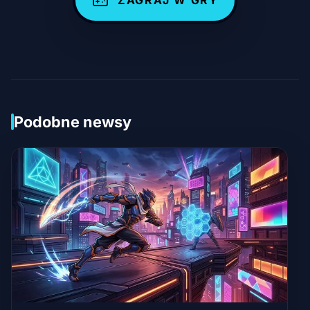
Podobne newsy