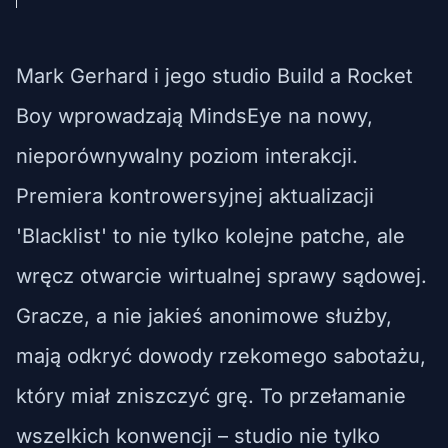
Mark Gerhard i jego studio Build a Rocket
Boy wprowadzają MindsEye na nowy,
nieporównywalny poziom interakcji.
Premiera kontrowersyjnej aktualizacji
'Blacklist' to nie tylko kolejne patche, ale
wręcz otwarcie wirtualnej sprawy sądowej.
Gracze, a nie jakieś anonimowe służby,
mają odkryć dowody rzekomego sabotażu,
który miał zniszczyć grę. To przełamanie
wszelkich konwencji – studio nie tylko