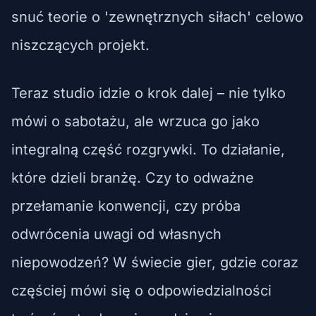
snuć teorie o 'zewnętrznych siłach' celowo
niszczących projekt.
Teraz studio idzie o krok dalej – nie tylko
mówi o sabotażu, ale wrzuca go jako
integralną część rozgrywki. To działanie,
które dzieli branżę. Czy to odważne
przełamanie konwencji, czy próba
odwrócenia uwagi od własnych
niepowodzeń? W świecie gier, gdzie coraz
częściej mówi się o odpowiedzialności