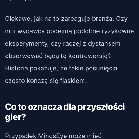
Ciekawe, jak na to zareaguje branża. Czy
inni wydawcy podejmą podobne ryzykowne
eksperymenty, czy raczej z dystansem
obserwować będą tę kontrowersję?
Historia pokazuje, że takie posunięcia
często kończą się fiaskiem.
Co to oznacza dla przyszłości
gier?
Przypadek MindsEye może mieć