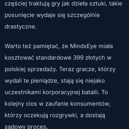
częściej traktują gry jak dzieła sztuki, takie
posunięcie wydaje się szczególnie
drastyczne.
Warto też pamiętać, że MindsEye miała
kosztować standardowe 399 złotych w
polskiej sprzedaży. Teraz gracze, którzy
wydali te pieniądze, stają się niejako
uczestnikami korporacyjnej batalii. To
kolejny cios w zaufanie konsumentów,
którzy oczekują rozgrywki, a dostają
sądowy proces.