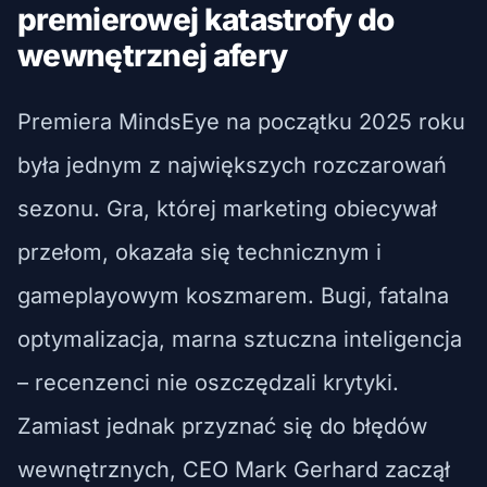
premierowej katastrofy do
wewnętrznej afery
Premiera MindsEye na początku 2025 roku
była jednym z największych rozczarowań
sezonu. Gra, której marketing obiecywał
przełom, okazała się technicznym i
gameplayowym koszmarem. Bugi, fatalna
optymalizacja, marna sztuczna inteligencja
– recenzenci nie oszczędzali krytyki.
Zamiast jednak przyznać się do błędów
wewnętrznych, CEO Mark Gerhard zaczął