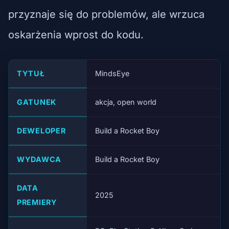
przyznaje się do problemów, ale wrzuca
oskarżenia wprost do kodu.
TYTUŁ
MindsEye
GATUNEK
akcja, open world
DEWELOPER
Build a Rocket Boy
WYDAWCA
Build a Rocket Boy
DATA
2025
PREMIERY