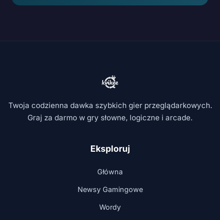
Twoja codzienna dawka szybkich gier przeglądarkowych.
Graj za darmo w gry słowne, logiczne i arcade.
Eksploruj
Główna
Newsy Gamingowe
Wordy