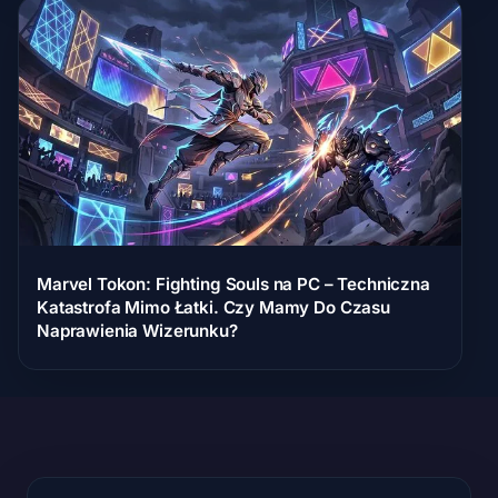
Marvel Tokon: Fighting Souls na PC – Techniczna
Katastrofa Mimo Łatki. Czy Mamy Do Czasu
Naprawienia Wizerunku?