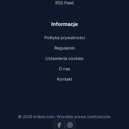
RSS Feed
Informacje
Polityka prywatności
Regulamin
Ustawienia cookies
O nas
Kontakt
© 2026 kvikee.com. Wszelkie prawa zastrzeżone.