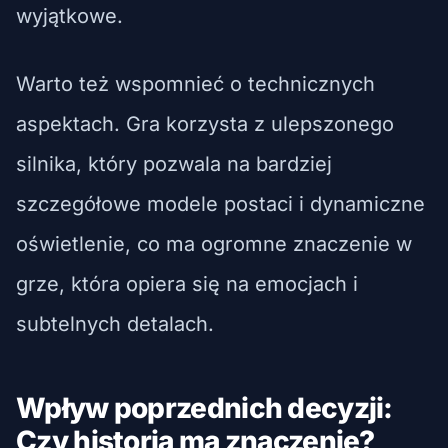
wyjątkowe.
Warto też wspomnieć o technicznych
aspektach. Gra korzysta z ulepszonego
silnika, który pozwala na bardziej
szczegółowe modele postaci i dynamiczne
oświetlenie, co ma ogromne znaczenie w
grze, która opiera się na emocjach i
subtelnych detalach.
Wpływ poprzednich decyzji:
Czy historia ma znaczenie?