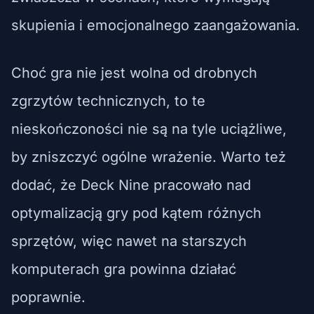
skupienia i emocjonalnego zaangażowania.
Choć gra nie jest wolna od drobnych
zgrzytów technicznych, to te
nieskończoności nie są na tyle uciążliwe,
by zniszczyć ogólne wrażenie. Warto też
dodać, że Deck Nine pracowało nad
optymalizacją gry pod kątem różnych
sprzętów, więc nawet na starszych
komputerach gra powinna działać
poprawnie.