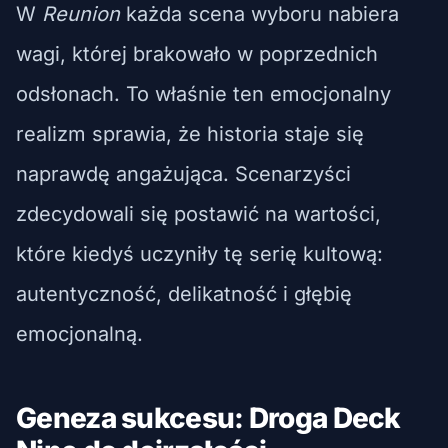
W
Reunion
każda scena wyboru nabiera
wagi, której brakowało w poprzednich
odsłonach. To właśnie ten emocjonalny
realizm sprawia, że historia staje się
naprawdę angażująca. Scenarzyści
zdecydowali się postawić na wartości,
które kiedyś uczyniły tę serię kultową:
autentyczność, delikatność i głębię
emocjonalną.
Geneza sukcesu: Droga Deck