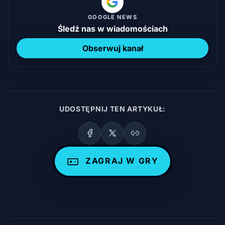
GOOGLE NEWS
Śledź nas w wiadomościach
Obserwuj kanał
UDOSTĘPNIJ TEN ARTYKUŁ:
ZAGRAJ W GRY