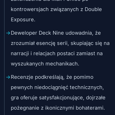
kontrowersjach związanych z Double
Exposure.
Deweloper Deck Nine udowadnia, że
zrozumiał esencję serii, skupiając się na
narracji i relacjach postaci zamiast na
wyszukanych mechanikach.
Recenzje podkreślają, że pomimo
pewnych niedociągnięć technicznych,
gra oferuje satysfakcjonujące, dojrzałe
pożegnanie z ikonicznymi bohaterami.