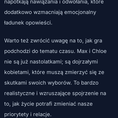
napotkają nawiązania i odwołania, które
dodatkowo wzmacniają emocjonalny
ładunek opowieści.
Warto też zwrócić uwagę na to, jak gra
podchodzi do tematu czasu. Max i Chloe
nie są już nastolatkami; są dojrzałymi
kobietami, które muszą zmierzyć się ze
skutkami swoich wyborów. To bardzo
realistyczne i wzruszające spojrzenie na
to, jak życie potrafi zmieniać nasze
priorytety i relacje.