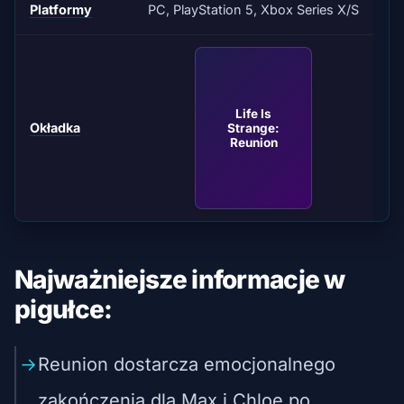
Platformy
PC, PlayStation 5, Xbox Series X/S
Life Is
Okładka
Strange:
Reunion
Najważniejsze informacje w
pigułce:
Reunion dostarcza emocjonalnego
zakończenia dla Max i Chloe po