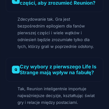
części, aby zrozumieć Reunion?
Zdecydowanie tak. Gra jest
bezpośrednim epilogiem dla fanów
pierwszej części i wiele wątków i
odniesień będzie zrozumiałe tylko dla
tych, którzy grali w poprzednie odsłony.
Czy wybory z pierwszego Life Is
Strange mają wpływ na fabułę?
Tak, Reunion inteligentnie importuje
najważniejsze decyzje, kształtując świat
gry i relacje między postaciami.