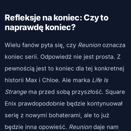
Refleksje na koniec: Czy to
naprawdę koniec?
Wielu fanów pyta się, czy
Reunion
oznacza
koniec serii. Odpowiedź nie jest prosta. Z
pewnością jest to koniec dla tej konkretnej
historii Max i Chloe. Ale marka
Life Is
Strange
ma przed sobą przyszłość. Square
Enix prawdopodobnie będzie kontynuował
serię z nowymi bohaterami, ale to już
będzie inna opowieść.
Reunion
daje nam