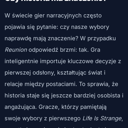
W świecie gier narracyjnych często
pojawia się pytanie: czy nasze wybory
naprawdę mają znaczenie? W przypadku
Reunion
odpowiedź brzmi: tak. Gra
inteligentnie importuje kluczowe decyzje z
pierwszej odsłony, kształtując świat i
relacje między postaciami. To sprawia, że
historia staje się jeszcze bardziej osobista i
angażująca. Gracze, którzy pamiętają
swoje wybory z pierwszego
Life Is Strange
,