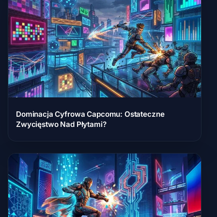
Dominacja Cyfrowa Capcomu: Ostateczne
Zwycięstwo Nad Płytami?