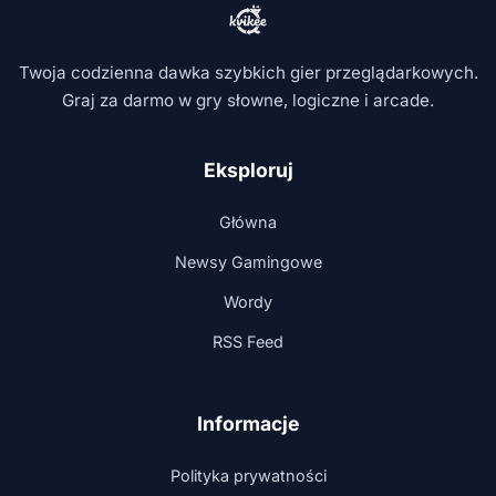
Twoja codzienna dawka szybkich gier przeglądarkowych.
Graj za darmo w gry słowne, logiczne i arcade.
Eksploruj
Główna
Newsy Gamingowe
Wordy
RSS Feed
Informacje
Polityka prywatności