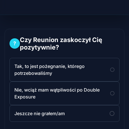
Czy Reunion zaskoczył Cię
?
pozytywnie?
Tak, to jest pożegnanie, którego
potrzebowaliśmy
Nie, wciąż mam wątpliwości po Double
Exposure
Jeszcze nie grałem/am