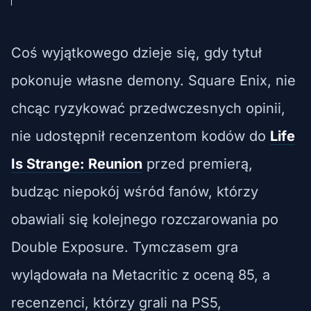
Coś wyjątkowego dzieje się, gdy tytuł
pokonuje własne demony. Square Enix, nie
chcąc ryzykować przedwczesnych opinii,
nie udostępnił recenzentom kodów do
Life
Is Strange: Reunion
przed premierą,
budząc niepokój wśród fanów, którzy
obawiali się kolejnego rozczarowania po
Double Exposure. Tymczasem gra
wylądowała na Metacritic z oceną 85, a
recenzenci, którzy grali na PS5,