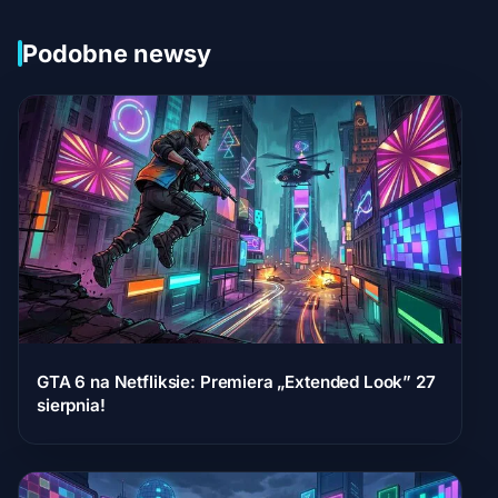
Podobne newsy
GTA 6 na Netfliksie: Premiera „Extended Look” 27
sierpnia!