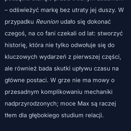
– odświeżyć markę bez utraty jej duszy. W
przypadku
Reunion
udało się dokonać
czegoś, na co fani czekali od lat: stworzyć
historię, która nie tylko odwołuje się do
kluczowych wydarzeń z pierwszej części,
ale również bada skutki upływu czasu na
główne postaci. W grze nie ma mowy o
przesadnym komplikowaniu mechaniki
nadprzyrodzonych; moce Max są raczej
tłem dla głębokiego studium relacji.