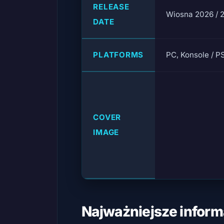
RELEASE
Wiosna 2026 / 
DATE
PLATFORMS
PC, Konsole / P
COVER
IMAGE
Najważniejsze inform