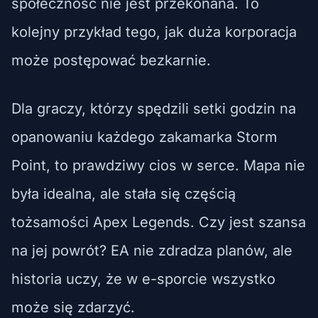
społeczność nie jest przekonana. To
kolejny przykład tego, jak duża korporacja
może postępować bezkarnie.
Dla graczy, którzy spędzili setki godzin na
opanowaniu każdego zakamarka Storm
Point, to prawdziwy cios w serce. Mapa nie
była idealna, ale stała się częścią
tożsamości Apex Legends. Czy jest szansa
na jej powrót? EA nie zdradza planów, ale
historia uczy, że w e-sporcie wszystko
może się zdarzyć.