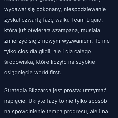
wydawał się pokonany, niespodziewanie
zyskał czwartą fazę walki. Team Liquid,
która już otwierała szampana, musiała
zmierzyć się z nowym wyzwaniem. To nie
tylko cios dla gildii, ale i dla całego
środowiska, które liczyło na szybkie
osiągnięcie world first.
Strategia Blizzarda jest prosta: utrzymać
napięcie. Ukryte fazy to nie tylko sposób
na spowolnienie tempa progresu, ale i na