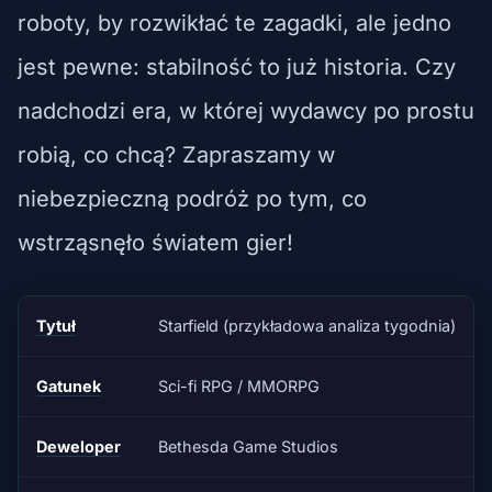
roboty, by rozwikłać te zagadki, ale jedno
jest pewne: stabilność to już historia. Czy
nadchodzi era, w której wydawcy po prostu
robią, co chcą? Zapraszamy w
niebezpieczną podróż po tym, co
wstrząsnęło światem gier!
Tytuł
Starfield (przykładowa analiza tygodnia)
Gatunek
Sci-fi RPG / MMORPG
Deweloper
Bethesda Game Studios