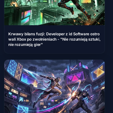
Krwawy bilans fuzji: Developer z id Software ostro
wali Xbox po zwolnieniach - "Nie rozumieją sztuki,
nie rozumieją gier"