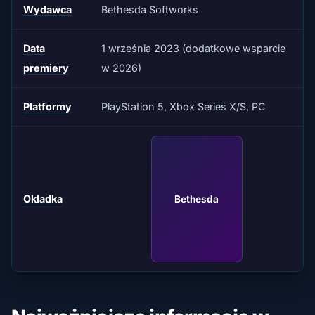
Wydawca
Bethesda Softworks
Data
1 września 2023 (dodatkowe wsparcie
premiery
w 2026)
Platformy
PlayStation 5, Xbox Series X/S, PC
Okładka
Bethesda