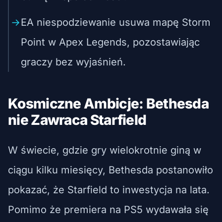
EA niespodziewanie usuwa mapę Storm
Point w Apex Legends, pozostawiając
graczy bez wyjaśnień.
Kosmiczne Ambicje: Bethesda
nie Zawraca Starfield
W świecie, gdzie gry wielokrotnie giną w
ciągu kilku miesięcy, Bethesda postanowiło
pokazać, że Starfield to inwestycja na lata.
Pomimo że premiera na PS5 wydawała się