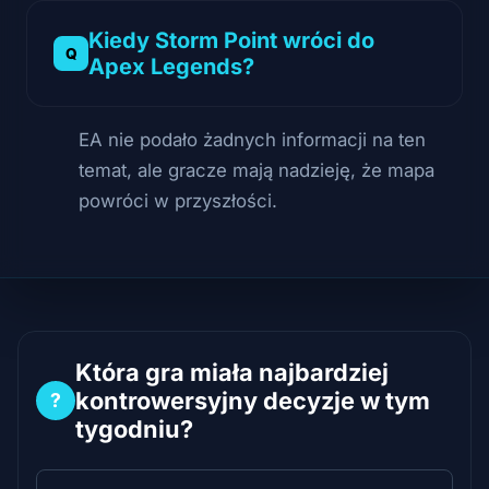
Kiedy Storm Point wróci do
Apex Legends?
EA nie podało żadnych informacji na ten
temat, ale gracze mają nadzieję, że mapa
powróci w przyszłości.
Która gra miała najbardziej
kontrowersyjny decyzje w tym
?
tygodniu?