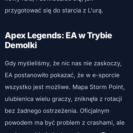
przygotować się do starcia z L'urą.
Apex Legends: EA w Trybie
Demolki
Gdy myśleliśmy, że nic nas nie zaskoczy,
EA postanowiło pokazać, że w e-sporcie
wszystko jest możliwe. Mapa Storm Point,
ulubienica wielu graczy, zniknęła z rotacji
bez żadnego ostrzeżenia. Oficjalnym
powodem ma być problem z crashami, ale