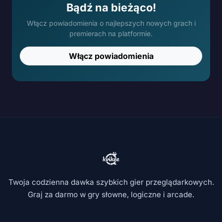
Bądź na bieżąco!
Włącz powiadomienia o najlepszych nowych grach i
premierach na platformie.
Włącz powiadomienia
Twoja codzienna dawka szybkich gier przeglądarkowych.
Graj za darmo w gry słowne, logiczne i arcade.