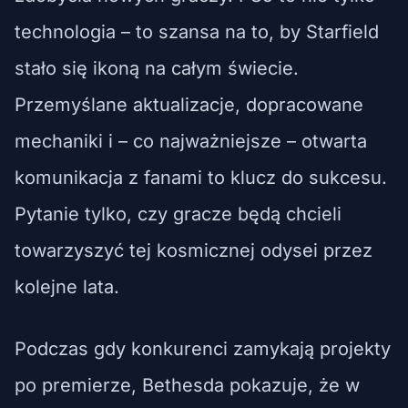
technologia – to szansa na to, by Starfield
stało się ikoną na całym świecie.
Przemyślane aktualizacje, dopracowane
mechaniki i – co najważniejsze – otwarta
komunikacja z fanami to klucz do sukcesu.
Pytanie tylko, czy gracze będą chcieli
towarzyszyć tej kosmicznej odysei przez
kolejne lata.
Podczas gdy konkurenci zamykają projekty
po premierze, Bethesda pokazuje, że w