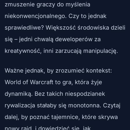
zmuszenie graczy do myślenia
niekonwencjonalnego. Czy to jednak
sprawiedliwe? Większość środowiska dzieli
się – jedni chwalą deweloperów za
kreatywność, inni zarzucają manipulację.
Ważne jednak, by zrozumieć kontekst:
World of Warcraft to gra, która żyje
dynamiką. Bez takich niespodzianek
rywalizacja stałaby się monotonna. Czytaj
dalej, by poznać tajemnice, które skrywa
nowy raid, i dowiedzieć się, jak