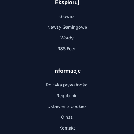
Eksploruj
Główna
Newsy Gamingowe
Wordy
RSS Feed
Informacje
Polityka prywatności
Regulamin
Ustawienia cookies
O nas
Kontakt