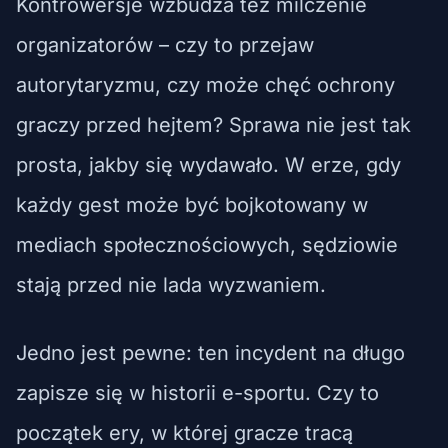
Kontrowersje wzbudza też milczenie
organizatorów – czy to przejaw
autorytaryzmu, czy może chęć ochrony
graczy przed hejtem? Sprawa nie jest tak
prosta, jakby się wydawało. W erze, gdy
każdy gest może być bojkotowany w
mediach społecznościowych, sędziowie
stają przed nie lada wyzwaniem.
Jedno jest pewne: ten incydent na długo
zapisze się w historii e-sportu. Czy to
początek ery, w której gracze tracą