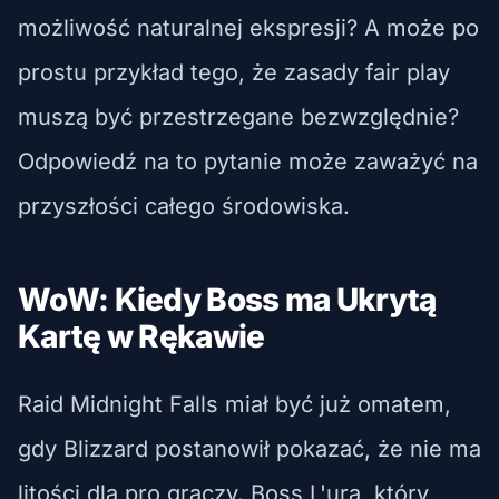
możliwość naturalnej ekspresji? A może po
prostu przykład tego, że zasady fair play
muszą być przestrzegane bezwzględnie?
Odpowiedź na to pytanie może zaważyć na
przyszłości całego środowiska.
WoW: Kiedy Boss ma Ukrytą
Kartę w Rękawie
Raid Midnight Falls miał być już omatem,
gdy Blizzard postanowił pokazać, że nie ma
litości dla pro graczy. Boss L'ura, który