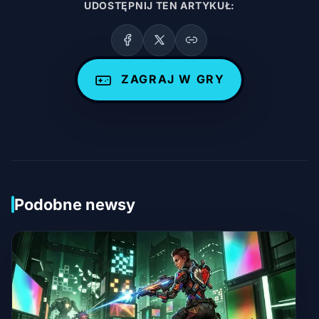
UDOSTĘPNIJ TEN ARTYKUŁ:
ZAGRAJ W GRY
Podobne newsy