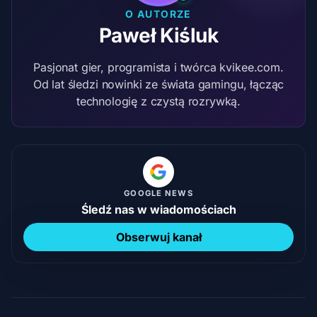
O AUTORZE
Paweł Kiśluk
Pasjonat gier, programista i twórca kvikee.com.
Od lat śledzi nowinki ze świata gamingu, łącząc
technologię z czystą rozrywką.
GOOGLE NEWS
Śledź nas w wiadomościach
Obserwuj kanał