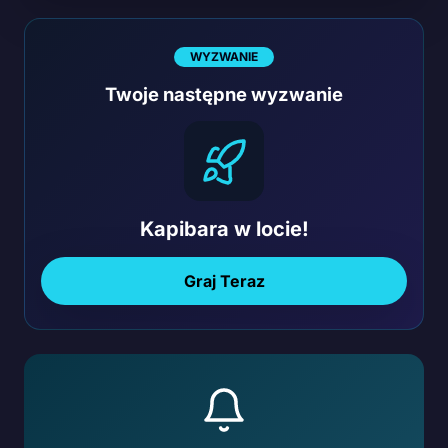
WYZWANIE
Twoje następne wyzwanie
Kapibara w locie!
Graj Teraz