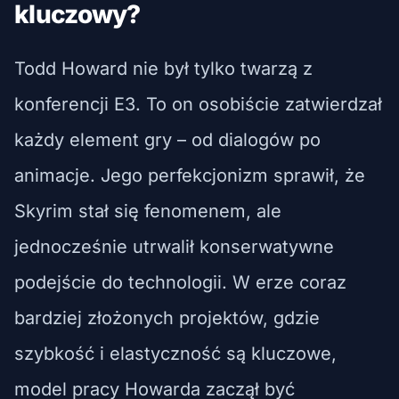
kluczowy?
Todd Howard nie był tylko twarzą z
konferencji E3. To on osobiście zatwierdzał
każdy element gry – od dialogów po
animacje. Jego perfekcjonizm sprawił, że
Skyrim stał się fenomenem, ale
jednocześnie utrwalił konserwatywne
podejście do technologii. W erze coraz
bardziej złożonych projektów, gdzie
szybkość i elastyczność są kluczowe,
model pracy Howarda zaczął być