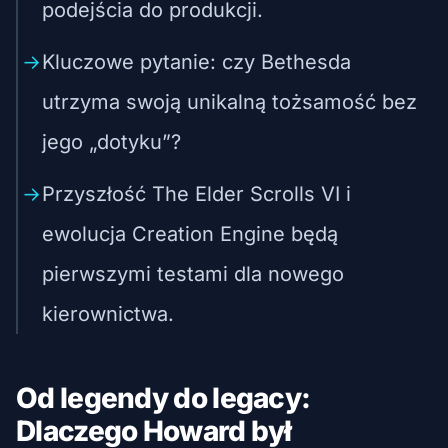
podejścia do produkcji.
Kluczowe pytanie: czy Bethesda
utrzyma swoją unikalną tożsamość bez
jego „dotyku”?
Przyszłość The Elder Scrolls VI i
ewolucja Creation Engine będą
pierwszymi testami dla nowego
kierownictwa.
Od legendy do legacy:
Dlaczego Howard był