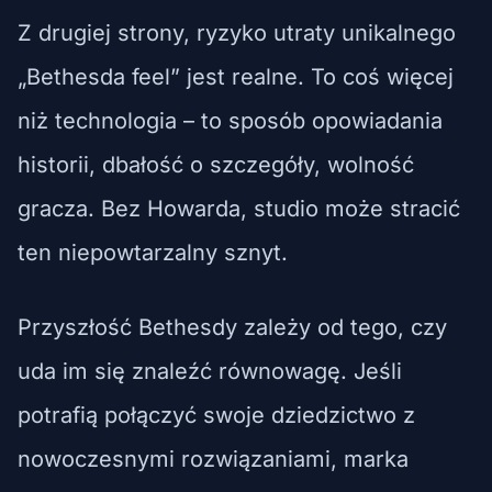
Z drugiej strony, ryzyko utraty unikalnego
„Bethesda feel” jest realne. To coś więcej
niż technologia – to sposób opowiadania
historii, dbałość o szczegóły, wolność
gracza. Bez Howarda, studio może stracić
ten niepowtarzalny sznyt.
Przyszłość Bethesdy zależy od tego, czy
uda im się znaleźć równowagę. Jeśli
potrafią połączyć swoje dziedzictwo z
nowoczesnymi rozwiązaniami, marka