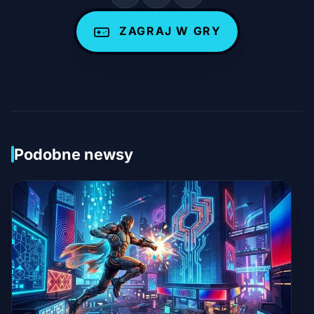
ZAGRAJ W GRY
Podobne newsy