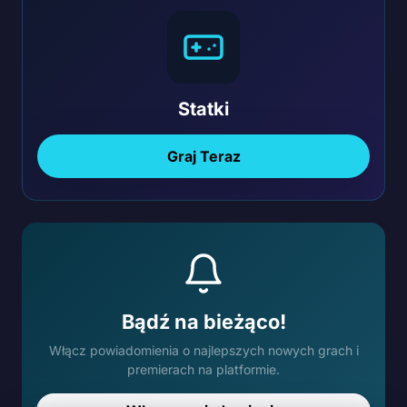
Statki
Graj Teraz
Bądź na bieżąco!
Włącz powiadomienia o najlepszych nowych grach i
premierach na platformie.