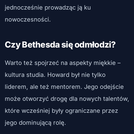
jednocześnie prowadząc ją ku
nowoczesności.
Czy Bethesda się odmłodzi?
Warto też spojrzeć na aspekty miękkie –
kultura studia. Howard był nie tylko
liderem, ale też mentorem. Jego odejście
może otworzyć drogę dla nowych talentów,
które wcześniej były ograniczane przez
jego dominującą rolę.