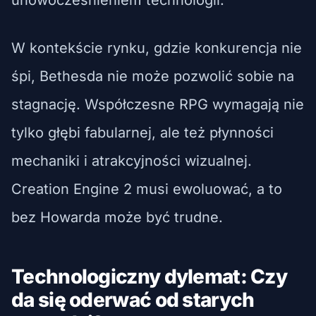
W kontekście rynku, gdzie konkurencja nie
śpi, Bethesda nie może pozwolić sobie na
stagnację. Współczesne RPG wymagają nie
tylko głębi fabularnej, ale też płynności
mechaniki i atrakcyjności wizualnej.
Creation Engine 2 musi ewoluować, a to
bez Howarda może być trudne.
Technologiczny dylemat: Czy
da się oderwać od starych