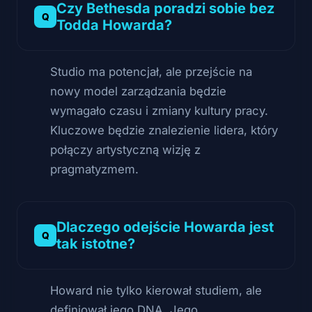
Czy Bethesda poradzi sobie bez
Todda Howarda?
Studio ma potencjał, ale przejście na
nowy model zarządzania będzie
wymagało czasu i zmiany kultury pracy.
Kluczowe będzie znalezienie lidera, który
połączy artystyczną wizję z
pragmatyzmem.
Dlaczego odejście Howarda jest
tak istotne?
Howard nie tylko kierował studiem, ale
definiował jego DNA. Jego