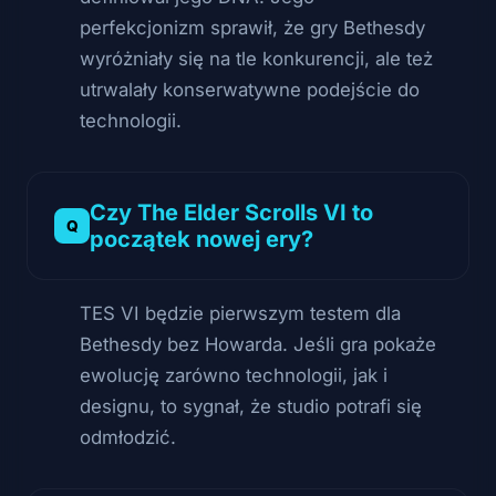
perfekcjonizm sprawił, że gry Bethesdy
wyróżniały się na tle konkurencji, ale też
utrwalały konserwatywne podejście do
technologii.
Czy The Elder Scrolls VI to
początek nowej ery?
TES VI będzie pierwszym testem dla
Bethesdy bez Howarda. Jeśli gra pokaże
ewolucję zarówno technologii, jak i
designu, to sygnał, że studio potrafi się
odmłodzić.