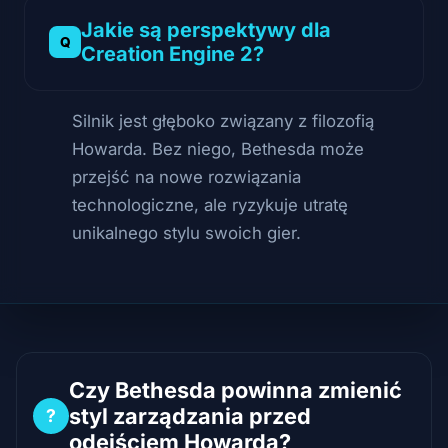
Jakie są perspektywy dla
Creation Engine 2?
Silnik jest głęboko związany z filozofią
Howarda. Bez niego, Bethesda może
przejść na nowe rozwiązania
technologiczne, ale ryzykuje utratę
unikalnego stylu swoich gier.
Czy Bethesda powinna zmienić
styl zarządzania przed
?
odejściem Howarda?