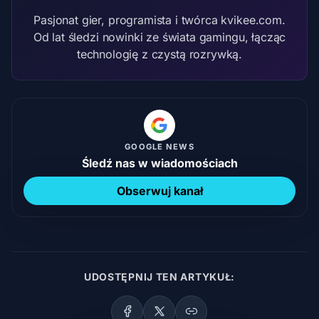
Pasjonat gier, programista i twórca kvikee.com.
Od lat śledzi nowinki ze świata gamingu, łącząc
technologię z czystą rozrywką.
GOOGLE NEWS
Śledź nas w wiadomościach
Obserwuj kanał
UDOSTĘPNIJ TEN ARTYKUŁ: