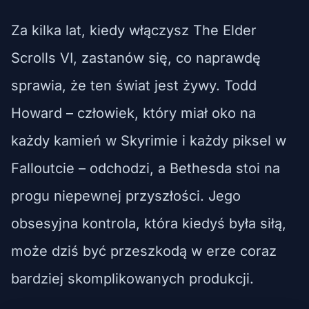
Za kilka lat, kiedy włączysz The Elder
Scrolls VI, zastanów się, co naprawdę
sprawia, że ten świat jest żywy. Todd
Howard – człowiek, który miał oko na
każdy kamień w Skyrimie i każdy piksel w
Falloutcie – odchodzi, a Bethesda stoi na
progu niepewnej przyszłości. Jego
obsesyjna kontrola, która kiedyś była siłą,
może dziś być przeszkodą w erze coraz
bardziej skomplikowanych produkcji.