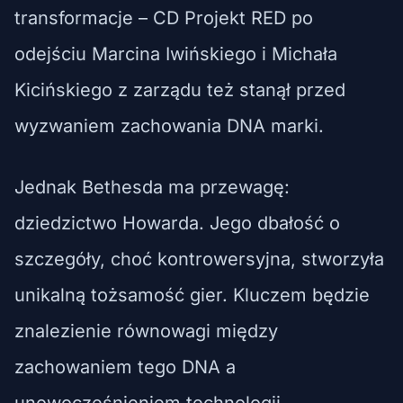
transformacje – CD Projekt RED po
odejściu Marcina Iwińskiego i Michała
Kicińskiego z zarządu też stanął przed
wyzwaniem zachowania DNA marki.
Jednak Bethesda ma przewagę:
dziedzictwo Howarda. Jego dbałość o
szczegóły, choć kontrowersyjna, stworzyła
unikalną tożsamość gier. Kluczem będzie
znalezienie równowagi między
zachowaniem tego DNA a
unowocześnieniem technologii.