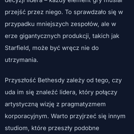
przejść przez niego. To sprawdzało się w
przypadku mniejszych zespołów, ale w
erze gigantycznych produkcji, takich jak
Starfield, może być wręcz nie do
utrzymania.
Przyszłość Bethesdy zależy od tego, czy
uda im się znaleźć lidera, który połączy
artystyczną wizję z pragmatyzmem
korporacyjnym. Warto przyjrzeć się innym
studiom, które przeszły podobne