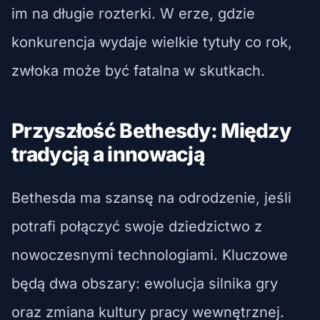
im na długie rozterki. W erze, gdzie
konkurencja wydaje wielkie tytuły co rok,
zwłoka może być fatalna w skutkach.
Przyszłość Bethesdy: Między
tradycją a innowacją
Bethesda ma szansę na odrodzenie, jeśli
potrafi połączyć swoje dziedzictwo z
nowoczesnymi technologiami. Kluczowe
będą dwa obszary: ewolucja silnika gry
oraz zmiana kultury pracy wewnętrznej.