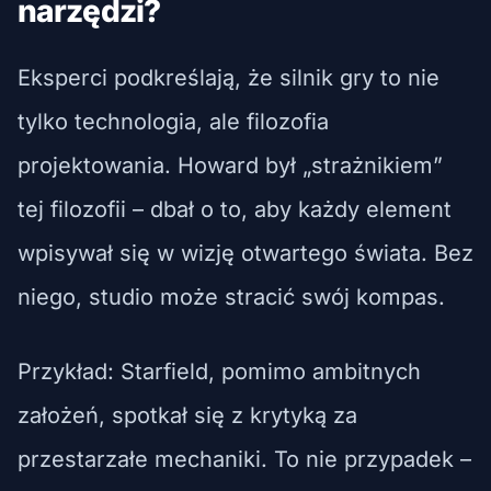
narzędzi?
Eksperci podkreślają, że silnik gry to nie
tylko technologia, ale filozofia
projektowania. Howard był „strażnikiem”
tej filozofii – dbał o to, aby każdy element
wpisywał się w wizję otwartego świata. Bez
niego, studio może stracić swój kompas.
Przykład: Starfield, pomimo ambitnych
założeń, spotkał się z krytyką za
przestarzałe mechaniki. To nie przypadek –