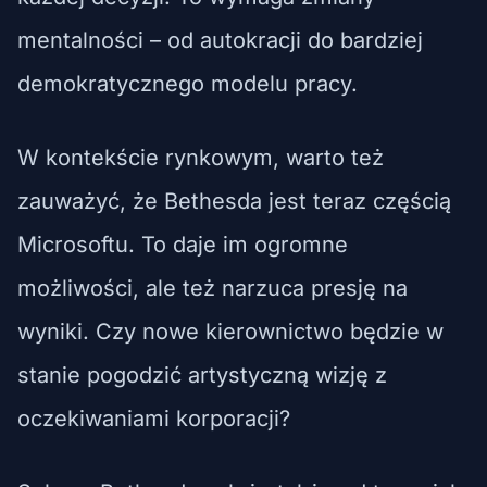
mentalności – od autokracji do bardziej
demokratycznego modelu pracy.
W kontekście rynkowym, warto też
zauważyć, że Bethesda jest teraz częścią
Microsoftu. To daje im ogromne
możliwości, ale też narzuca presję na
wyniki. Czy nowe kierownictwo będzie w
stanie pogodzić artystyczną wizję z
oczekiwaniami korporacji?