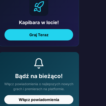
Kapibara w locie!
Graj Teraz
Bądź na bieżąco!
Włącz powiadomienia o najlepszych nowych
grach i premierach na platformie.
Włącz powiadomienia