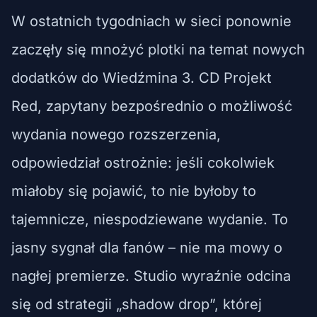
W ostatnich tygodniach w sieci ponownie
zaczęły się mnożyć plotki na temat nowych
dodatków do Wiedźmina 3. CD Projekt
Red, zapytany bezpośrednio o możliwość
wydania nowego rozszerzenia,
odpowiedział ostrożnie: jeśli cokolwiek
miałoby się pojawić, to nie byłoby to
tajemnicze, niespodziewane wydanie. To
jasny sygnał dla fanów – nie ma mowy o
nagłej premierze. Studio wyraźnie odcina
się od strategii „shadow drop”, której