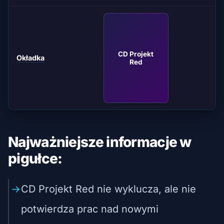
CD Projekt
Okładka
Red
Najważniejsze informacje w
pigułce:
CD Projekt Red nie wyklucza, ale nie
potwierdza prac nad nowymi