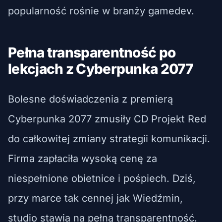
popularność rośnie w branży gamedev.
Pełna transparentność po
lekcjach z Cyberpunka 2077
Bolesne doświadczenia z premierą
Cyberpunka 2077 zmusiły CD Projekt Red
do całkowitej zmiany strategii komunikacji.
Firma zapłaciła wysoką cenę za
niespełnione obietnice i pośpiech. Dziś,
przy marce tak cennej jak Wiedźmin,
studio stawia na pełną transparentność.