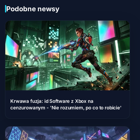
Podobne newsy
Krwawa fuzja: id Software z Xbox na
cenzurowanym - 'Nie rozumiem, po co to robicie'