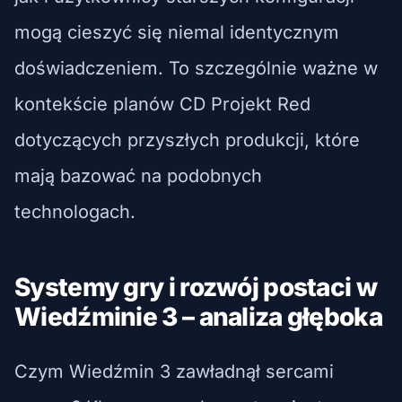
mogą cieszyć się niemal identycznym
doświadczeniem. To szczególnie ważne w
kontekście planów CD Projekt Red
dotyczących przyszłych produkcji, które
mają bazować na podobnych
technologach.
Systemy gry i rozwój postaci w
Wiedźminie 3 – analiza głęboka
Czym Wiedźmin 3 zawładnął sercami