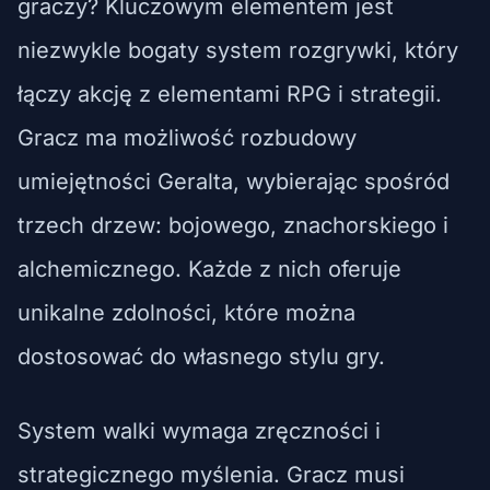
graczy? Kluczowym elementem jest
niezwykle bogaty system rozgrywki, który
łączy akcję z elementami RPG i strategii.
Gracz ma możliwość rozbudowy
umiejętności Geralta, wybierając spośród
trzech drzew: bojowego, znachorskiego i
alchemicznego. Każde z nich oferuje
unikalne zdolności, które można
dostosować do własnego stylu gry.
System walki wymaga zręczności i
strategicznego myślenia. Gracz musi