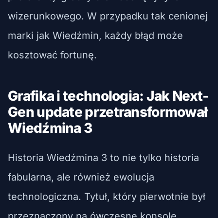
wizerunkowego. W przypadku tak cenionej
marki jak Wiedźmin, każdy błąd może
kosztować fortunę.
Grafika i technologia: Jak Next-
Gen update przetransformował
Wiedźmina 3
Historia Wiedźmina 3 to nie tylko historia
fabularna, ale również ewolucja
technologiczna. Tytuł, który pierwotnie był
przeznaczony na ówczesne konsole