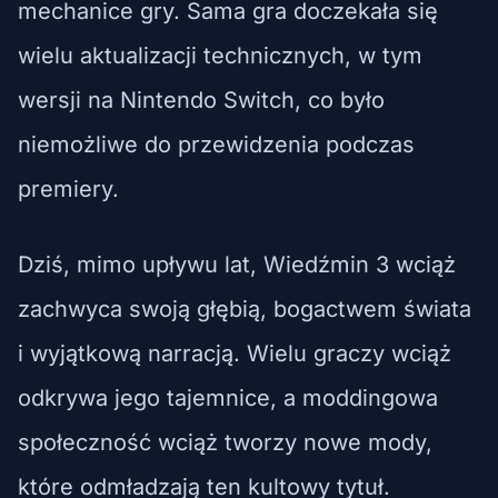
mechanice gry. Sama gra doczekała się
wielu aktualizacji technicznych, w tym
wersji na Nintendo Switch, co było
niemożliwe do przewidzenia podczas
premiery.
Dziś, mimo upływu lat, Wiedźmin 3 wciąż
zachwyca swoją głębią, bogactwem świata
i wyjątkową narracją. Wielu graczy wciąż
odkrywa jego tajemnice, a moddingowa
społeczność wciąż tworzy nowe mody,
które odmładzają ten kultowy tytuł.