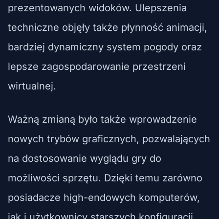
prezentowanych widoków. Ulepszenia
techniczne objęły także płynność animacji,
bardziej dynamiczny system pogody oraz
lepsze zagospodarowanie przestrzeni
wirtualnej.
Ważną zmianą było także wprowadzenie
nowych trybów graficznych, pozwalających
na dostosowanie wyglądu gry do
możliwości sprzętu. Dzięki temu zarówno
posiadacze high-endowych komputerów,
jak i użytkownicy starszych konfiguracji