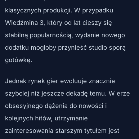
klasycznych produkcji. W przypadku
Wiedźmina 3, który od lat cieszy się
stabilną popularnością, wydanie nowego
dodatku mogłoby przynieść studio sporą
gotówkę.
Jednak rynek gier ewoluuje znacznie
szybciej niż jeszcze dekadę temu. W erze
obsesyjnego dążenia do nowości i
kolejnych hitów, utrzymanie
zainteresowania starszym tytułem jest