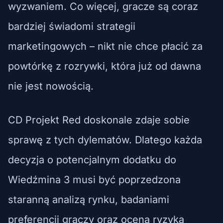
wyzwaniem. Co więcej, gracze są coraz
bardziej świadomi strategii
marketingowych – nikt nie chce płacić za
powtórkę z rozrywki, która już od dawna
nie jest nowością.
CD Projekt Red doskonale zdaje sobie
sprawę z tych dylematów. Dlatego każda
decyzja o potencjalnym dodatku do
Wiedźmina 3 musi być poprzedzona
staranną analizą rynku, badaniami
preferencji graczy oraz oceną ryzyka