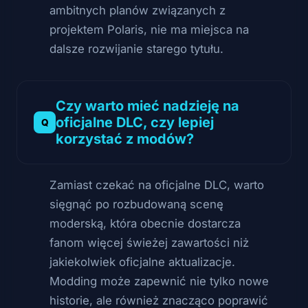
ambitnych planów związanych z
projektem Polaris, nie ma miejsca na
dalsze rozwijanie starego tytułu.
Czy warto mieć nadzieję na
oficjalne DLC, czy lepiej
korzystać z modów?
Zamiast czekać na oficjalne DLC, warto
sięgnąć po rozbudowaną scenę
moderską, która obecnie dostarcza
fanom więcej świeżej zawartości niż
jakiekolwiek oficjalne aktualizacje.
Modding może zapewnić nie tylko nowe
historie, ale również znacząco poprawić