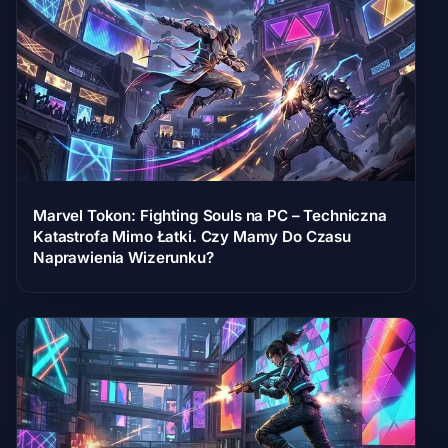
Marvel Tokon: Fighting Souls na PC – Techniczna
Katastrofa Mimo Łatki. Czy Mamy Do Czasu
Naprawienia Wizerunku?