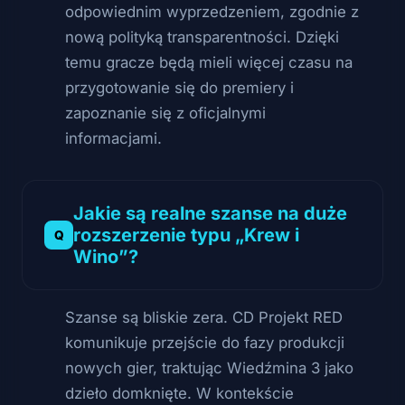
odpowiednim wyprzedzeniem, zgodnie z
nową polityką transparentności. Dzięki
temu gracze będą mieli więcej czasu na
przygotowanie się do premiery i
zapoznanie się z oficjalnymi
informacjami.
Jakie są realne szanse na duże
rozszerzenie typu „Krew i
Wino”?
Szanse są bliskie zera. CD Projekt RED
komunikuje przejście do fazy produkcji
nowych gier, traktując Wiedźmina 3 jako
dzieło domknięte. W kontekście