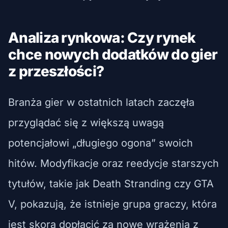
Analiza rynkowa: Czy rynek
chce nowych dodatków do gier
z przeszłości?
Branża gier w ostatnich latach zaczęła
przyglądać się z większą uwagą
potencjałowi „długiego ogona” swoich
hitów. Modyfikacje oraz reedycje starszych
tytułów, takie jak Death Stranding czy GTA
V, pokazują, że istnieje grupa graczy, która
jest skora dopłacić za nowe wrażenia z