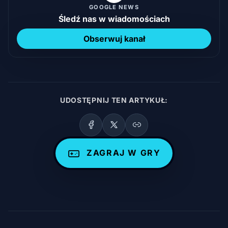
GOOGLE NEWS
Śledź nas w wiadomościach
Obserwuj kanał
UDOSTĘPNIJ TEN ARTYKUŁ:
ZAGRAJ W GRY