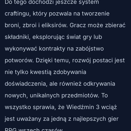
Do tego dochodzi jeszcze system
craftingu, który pozwala na tworzenie
broni, zbroi i eliksirów. Gracz może zbierać
składniki, eksplorując świat gry lub
wykonywać kontrakty na zabójstwo
potworów. Dzięki temu, rozwój postaci jest
nie tylko kwestią zdobywania
doświadczenia, ale również odkrywania
nowych, unikalnych przedmiotów. To
wszystko sprawia, że Wiedźmin 3 wciąż
jest uważany za jedną z najlepszych gier
RPG wszech czasów.