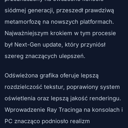
siódmej generacji, przeszedł prawdziwą
metamorfozę na nowszych platformach.
Najważniejszym krokiem w tym procesie
był Next-Gen update, który przyniósł
szereg znaczących ulepszeń.
Odświeżona grafika oferuje lepszą
rozdzielczość tekstur, poprawiony system
oświetlenia oraz lepszą jakość renderingu.
Wprowadzenie Ray Tracinga na konsolach i
PC znacząco podniosło realizm