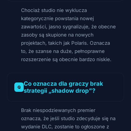
Chociaż studio nie wyklucza
kategorycznie powstania nowej
zawartości, jasno sygnalizuje, że obecne
zasoby są skupione na nowych
projektach, takich jak Polaris. Oznacza
to, że szanse na duże, pełnoprawne
rozszerzenie są obecnie bardzo niskie.
Co oznacza dla graczy brak
strategii „shadow drop”?
Brak niespodziewanych premier
oznacza, że jeśli studio zdecyduje się na
wydanie DLC, zostanie to ogłoszone z