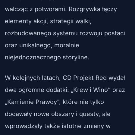
walcząc z potworami. Rozgrywka łączy
elementy akcji, strategii walki,
rozbudowanego systemu rozwoju postaci
oraz unikalnego, moralnie
niejednoznacznego storyline.
W kolejnych latach, CD Projekt Red wydał
dwa ogromne dodatki: „Krew i Wino” oraz
„Kamienie Prawdy”, które nie tylko
dodawały nowe obszary i questy, ale
wprowadzały także istotne zmiany w