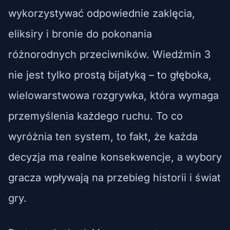
wykorzystywać odpowiednie zaklęcia,
eliksiry i bronie do pokonania
różnorodnych przeciwników. Wiedźmin 3
nie jest tylko prostą bijatyką – to głęboka,
wielowarstwowa rozgrywka, która wymaga
przemyślenia każdego ruchu. To co
wyróżnia ten system, to fakt, że każda
decyzja ma realne konsekwencje, a wybory
gracza wpływają na przebieg historii i świat
gry.