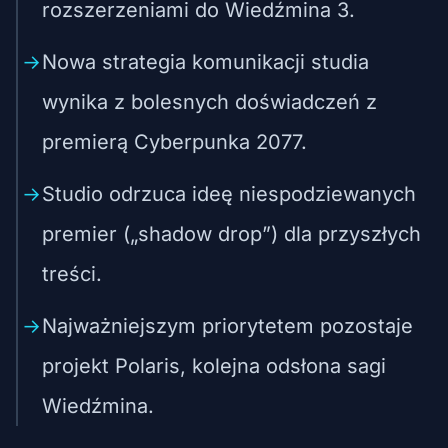
rozszerzeniami do Wiedźmina 3.
Nowa strategia komunikacji studia
wynika z bolesnych doświadczeń z
premierą Cyberpunka 2077.
Studio odrzuca ideę niespodziewanych
premier („shadow drop”) dla przyszłych
treści.
Najważniejszym priorytetem pozostaje
projekt Polaris, kolejna odsłona sagi
Wiedźmina.