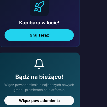
Kapibara w locie!
Graj Teraz
Bądź na bieżąco!
Włącz powiadomienia o najlepszych nowych
grach i premierach na platformie.
Włącz powiadomienia