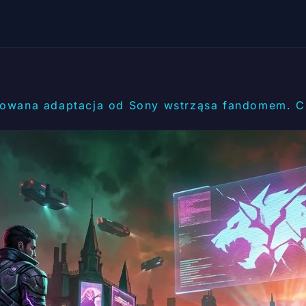
owana adaptacja od Sony wstrząsa fandomem. Cz